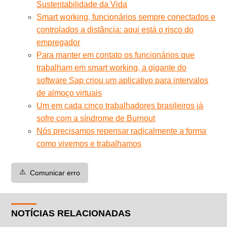
Sustentabilidade da Vida
Smart working, funcionários sempre conectados e
controlados a distância: aqui está o risco do
empregador
Para manter em contato os funcionários que
trabalham em smart working, a gigante do
software Sap criou um aplicativo para intervalos
de almoço virtuais
Um em cada cinco trabalhadores brasileiros já
sofre com a síndrome de Burnout
Nós precisamos repensar radicalmente a forma
como vivemos e trabalhamos
⚠️
Comunicar erro
NOTÍCIAS RELACIONADAS