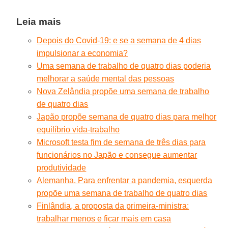
Leia mais
Depois do Covid-19: e se a semana de 4 dias
impulsionar a economia?
Uma semana de trabalho de quatro dias poderia
melhorar a saúde mental das pessoas
Nova Zelândia propõe uma semana de trabalho
de quatro dias
Japão propõe semana de quatro dias para melhor
equilíbrio vida-trabalho
Microsoft testa fim de semana de três dias para
funcionários no Japão e consegue aumentar
produtividade
Alemanha. Para enfrentar a pandemia, esquerda
propõe uma semana de trabalho de quatro dias
Finlândia, a proposta da primeira-ministra:
trabalhar menos e ficar mais em casa