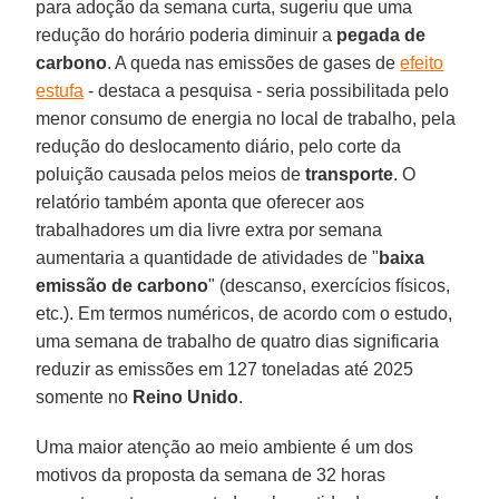
para adoção da semana curta, sugeriu que uma
redução do horário poderia diminuir a
pegada de
carbono
. A queda nas emissões de gases de
efeito
estufa
- destaca a pesquisa - seria possibilitada pelo
menor consumo de energia no local de trabalho, pela
redução do deslocamento diário, pelo corte da
poluição causada pelos meios de
transporte
. O
relatório também aponta que oferecer aos
trabalhadores um dia livre extra por semana
aumentaria a quantidade de atividades de "
baixa
emissão de carbono
" (descanso, exercícios físicos,
etc.). Em termos numéricos, de acordo com o estudo,
uma semana de trabalho de quatro dias significaria
reduzir as emissões em 127 toneladas até 2025
somente no
Reino Unido
.
Uma maior atenção ao meio ambiente é um dos
motivos da proposta da semana de 32 horas