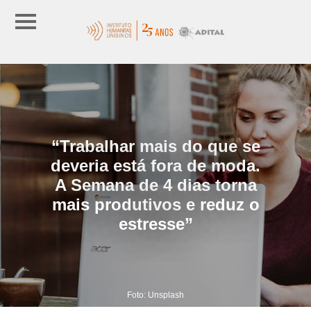
“Trabalhar mais do que se
deveria está fora de moda.
A Semana de 4 dias torna
mais produtivos e reduz o
estresse”
Foto: Unsplash