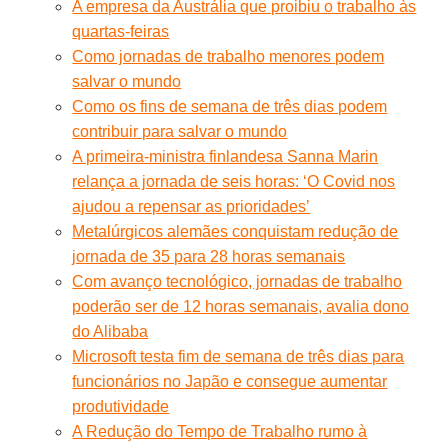
A empresa da Austrália que proibiu o trabalho às
quartas-feiras
Como jornadas de trabalho menores podem
salvar o mundo
Como os fins de semana de três dias podem
contribuir para salvar o mundo
A primeira-ministra finlandesa Sanna Marin
relança a jornada de seis horas: ‘O Covid nos
ajudou a repensar as prioridades’
Metalúrgicos alemães conquistam redução de
jornada de 35 para 28 horas semanais
Com avanço tecnológico, jornadas de trabalho
poderão ser de 12 horas semanais, avalia dono
do Alibaba
Microsoft testa fim de semana de três dias para
funcionários no Japão e consegue aumentar
produtividade
A Redução do Tempo de Trabalho rumo à