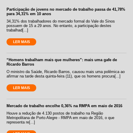
Participação de jovens no mercado de trabalho passa de 41,78%
para 34,31% em 10 anos
34,31% dos trabalhadores do mercado formal do Vale do Sinos
possuem de 15 a 29 anos. No entanto, a participação destes
trabalhad[...]
LER MAIS
“Homens trabalham mais que mulheres”: mais uma gafe de
Ricardo Barros
O ministro da Saúde, Ricardo Barros, causou mais uma polêmica ao
afirmar na tarde desta quinta-feira (11), que os homens procura[...]
LER MAIS
Mercado de trabalho encolhe 0,36% na RMPA em maio de 2016
Houve a redução de 4.130 postos de trabalho na Região
Metropolitana de Porto Alegre - RMPA em maio de 2016, o que
representa re[...]