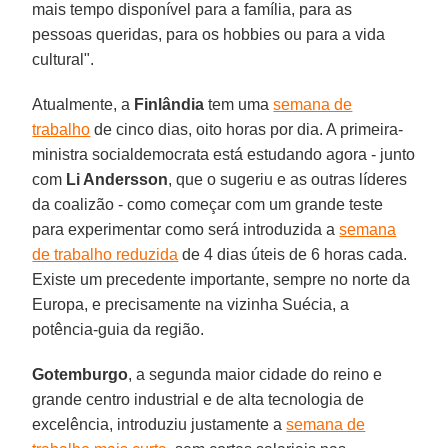
mais tempo disponível para a família, para as
pessoas queridas, para os hobbies ou para a vida
cultural".
Atualmente, a
Finlândia
tem uma
semana de
trabalho
de cinco dias, oito horas por dia. A primeira-
ministra socialdemocrata está estudando agora - junto
com
Li Andersson
, que o sugeriu e as outras líderes
da coalizão - como começar com um grande teste
para experimentar como será introduzida a
semana
de trabalho reduzida
de 4 dias úteis de 6 horas cada.
Existe um precedente importante, sempre no norte da
Europa, e precisamente na vizinha Suécia, a
potência-guia da região.
Gotemburgo
, a segunda maior cidade do reino e
grande centro industrial e de alta tecnologia de
excelência, introduziu justamente a
semana de