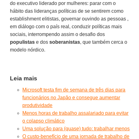
do executivo liderado por mulheres: parar com o
hábito das lideranças políticas de se sentirem como
establishment elitistas, governar ouvindo as pessoas ,
em diálogo com o país real, conduzir políticas mais
sociais, interrompendo assim o desafio dos
populistas
e dos
soberanistas
, que também cerca o
modelo nórdico.
Leia mais
Microsoft testa fim de semana de três dias para
funcionários no Japão e consegue aumentar
produtividade
Menos horas de trabalho assalariado para evitar
o colapso climático
Uma solução para (quase) tudo: trabalhar menos
O custo-benefício de uma jornada de trabalho de