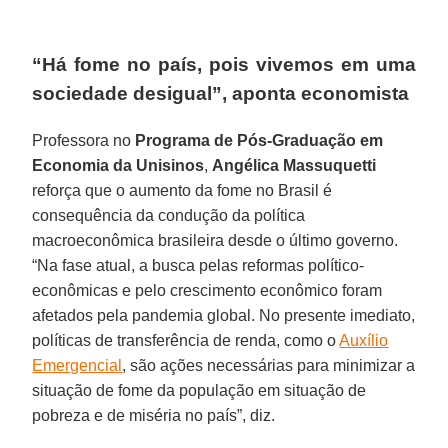
“Há fome no país, pois vivemos em uma
sociedade desigual”, aponta economista
Professora no
Programa de Pós-Graduação em
Economia da Unisinos
,
Angélica Massuquetti
reforça que o aumento da fome no Brasil é
consequência da condução da política
macroeconômica brasileira desde o último governo.
“Na fase atual, a busca pelas reformas político-
econômicas e pelo crescimento econômico foram
afetados pela pandemia global. No presente imediato,
políticas de transferência de renda, como o
Auxílio
Emergencial
, são ações necessárias para minimizar a
situação de fome da população em situação de
pobreza e de miséria no país”, diz.