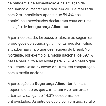
da pandemia na alimentação e na situação da
segurança alimentar no Brasil em 2021 e realizada
com 2 mil brasileiros aponta que 59,4% dos
domicílios entrevistados declararam estar em uma
situação de
Insegurança Alimentar
.
A partir do estudo, foi possível atestar as seguintes
proporções de segurança alimentar nos domicílios
situados nas cinco grandes regiões do Brasil. No
Nordeste, por exemplo, a média nacional de 59,4%
passa para 73% e no Norte para 67%. Ao passo que
no Centro-Oeste, Sudeste e Sul cai em comparação
com a média nacional.
A percepção da
Segurança Alimentar
foi mais
frequente entre os que afirmaram viver em áreas
urbanas, alcançando 44,3% dos domicílios
entrevistados. Já entre os que vivem em área rural e