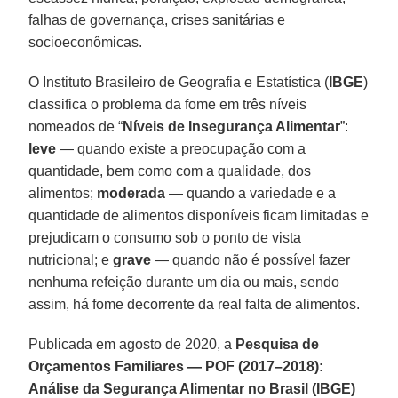
falhas de governança, crises sanitárias e
socioeconômicas.
O Instituto Brasileiro de Geografia e Estatística (
IBGE
)
classifica o problema da fome em três níveis
nomeados de “
Níveis de Insegurança Alimentar
”:
leve
— quando existe a preocupação com a
quantidade, bem como com a qualidade, dos
alimentos;
moderada
— quando a variedade e a
quantidade de alimentos disponíveis ficam limitadas e
prejudicam o consumo sob o ponto de vista
nutricional; e
grave
— quando não é possível fazer
nenhuma refeição durante um dia ou mais, sendo
assim, há fome decorrente da real falta de alimentos.
Publicada em agosto de 2020, a
Pesquisa de
Orçamentos Familiares — POF (2017–2018):
Análise da Segurança Alimentar no Brasil (IBGE)