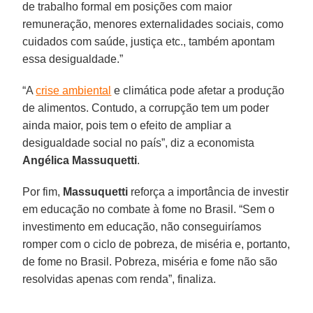
de trabalho formal em posições com maior
remuneração, menores externalidades sociais, como
cuidados com saúde, justiça etc., também apontam
essa desigualdade.”
“A
crise ambiental
e climática pode afetar a produção
de alimentos. Contudo, a corrupção tem um poder
ainda maior, pois tem o efeito de ampliar a
desigualdade social no país”, diz a economista
Angélica Massuquetti
.
Por fim,
Massuquetti
reforça a importância de investir
em educação no combate à fome no Brasil. “Sem o
investimento em educação, não conseguiríamos
romper com o ciclo de pobreza, de miséria e, portanto,
de fome no Brasil. Pobreza, miséria e fome não são
resolvidas apenas com renda”, finaliza.