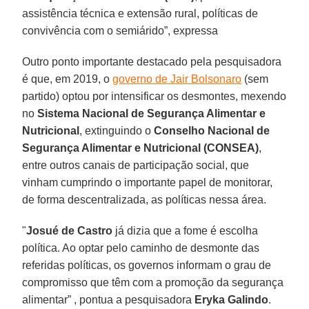
assistência técnica e extensão rural, políticas de
convivência com o semiárido”, expressa
Outro ponto importante destacado pela pesquisadora
é que, em 2019, o
governo de Jair Bolsonaro
(sem
partido) optou por intensificar os desmontes, mexendo
no
Sistema Nacional de Segurança Alimentar e
Nutricional
, extinguindo o
Conselho Nacional de
Segurança Alimentar e Nutricional (CONSEA)
,
entre outros canais de participação social, que
vinham cumprindo o importante papel de monitorar,
de forma descentralizada, as políticas nessa área.
"
Josué de Castro
já dizia que a fome é escolha
política. Ao optar pelo caminho de desmonte das
referidas políticas, os governos informam o grau de
compromisso que têm com a promoção da segurança
alimentar” , pontua a pesquisadora
Eryka Galindo
.