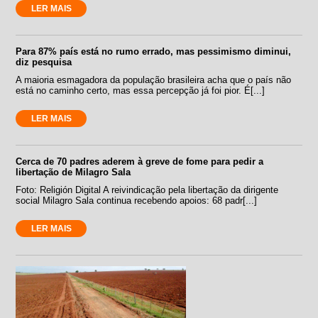
LER MAIS
Para 87% país está no rumo errado, mas pessimismo diminui,
diz pesquisa
A maioria esmagadora da população brasileira acha que o país não
está no caminho certo, mas essa percepção já foi pior. É[...]
LER MAIS
Cerca de 70 padres aderem à greve de fome para pedir a
libertação de Milagro Sala
Foto: Religión Digital A reivindicação pela libertação da dirigente
social Milagro Sala continua recebendo apoios: 68 padr[...]
LER MAIS