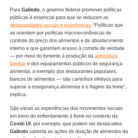
Para
Galindo
, o governo federal promover políticas
públicas é essencial para que se reduzam as
desigualdades sociais e econômicas
. “Políticas que
se orientem por políticas macroeconômicas de
controle do preço dos alimentos e de abastecimento
interno e que garantam acesso à comida de verdade
— por meio do fomento à produção da
agricultura
familiar
e dos equipamentos públicos de segurança
alimentar, a exemplo dos restaurantes populares,
bancos de alimentos — são caminhos efetivos para
superar a insegurança alimentar e o flagelo da fome”,
explica.
São várias as experiências dos movimentos sociais
em torno do enfrentamento à fome no contexto da
Covid-19
, por exemplo, que podem ser destacados.
Galindo
salienta as ações de doação de alimentos da