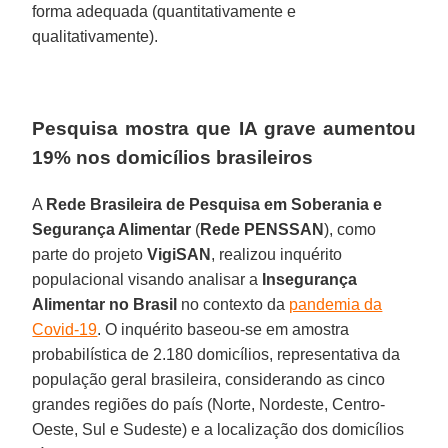
forma adequada (quantitativamente e
qualitativamente).
Pesquisa mostra que IA grave aumentou
19% nos domicílios brasileiros
A
Rede Brasileira de Pesquisa em Soberania e
Segurança Alimentar
(
Rede PENSSAN
), como
parte do projeto
VigiSAN
, realizou inquérito
populacional visando analisar a
Insegurança
Alimentar no Brasil
no contexto da
pandemia da
Covid-19
. O inquérito baseou-se em amostra
probabilística de 2.180 domicílios, representativa da
população geral brasileira, considerando as cinco
grandes regiões do país (Norte, Nordeste, Centro-
Oeste, Sul e Sudeste) e a localização dos domicílios