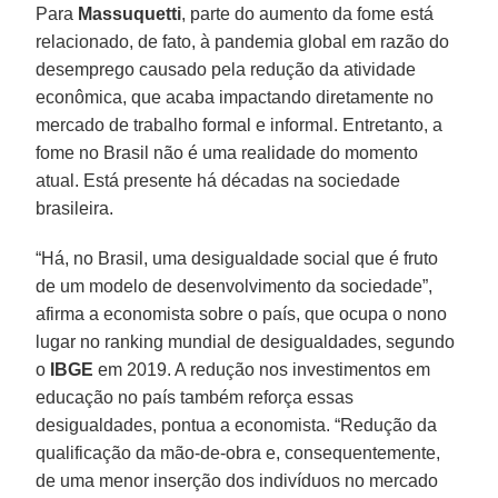
Para
Massuquetti
, parte do aumento da fome está
relacionado, de fato, à pandemia global em razão do
desemprego causado pela redução da atividade
econômica, que acaba impactando diretamente no
mercado de trabalho formal e informal. Entretanto, a
fome no Brasil não é uma realidade do momento
atual. Está presente há décadas na sociedade
brasileira.
“Há, no Brasil, uma desigualdade social que é fruto
de um modelo de desenvolvimento da sociedade”,
afirma a economista sobre o país, que ocupa o nono
lugar no ranking mundial de desigualdades, segundo
o
IBGE
em 2019. A redução nos investimentos em
educação no país também reforça essas
desigualdades, pontua a economista. “Redução da
qualificação da mão-de-obra e, consequentemente,
de uma menor inserção dos indivíduos no mercado