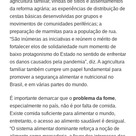
agricultura familiar, vindas de sítios e assentamentos
da reforma agrária; as experiências de distribuição de
cestas básicas desenvolvidas por grupos e
movimentos de comunidades periféricas; a
preparação de marmitas para a população de rua.
“São inúmeras as iniciativas e reúnem o mérito de
fortalecer elos de solidariedade num momento de
baixo protagonismo do Estado no sentido de enfrentar
os danos causados pela pandemia”, diz. A agricultura
familiar também cumpre um papel fundamental para
promover a segurança alimentar e nutricional no
Brasil, e em várias partes do mundo.
É importante demarcar que o
problema da fome
,
especialmente no país, não é por falta de comida.
Existe comida suficiente para alimentar o mundo,
entretanto, o acesso ao alimento saudável é desigual.
“O sistema alimentar dominante reforça a noção de