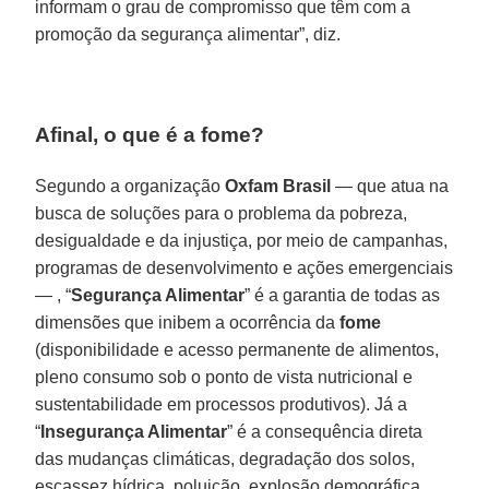
informam o grau de compromisso que têm com a
promoção da segurança alimentar”, diz.
Afinal, o que é a fome?
Segundo a organização
Oxfam Brasil
— que atua na
busca de soluções para o problema da pobreza,
desigualdade e da injustiça, por meio de campanhas,
programas de desenvolvimento e ações emergenciais
— , “
Segurança Alimentar
” é a garantia de todas as
dimensões que inibem a ocorrência da
fome
(disponibilidade e acesso permanente de alimentos,
pleno consumo sob o ponto de vista nutricional e
sustentabilidade em processos produtivos). Já a
“
Insegurança Alimentar
” é a consequência direta
das mudanças climáticas, degradação dos solos,
escassez hídrica, poluição, explosão demográfica,