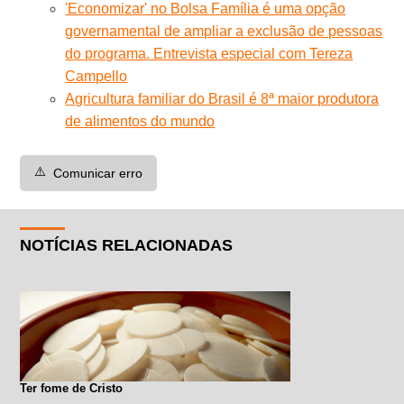
'Economizar' no Bolsa Família é uma opção
governamental de ampliar a exclusão de pessoas
do programa. Entrevista especial com Tereza
Campello
Agricultura familiar do Brasil é 8ª maior produtora
de alimentos do mundo
⚠️
Comunicar erro
NOTÍCIAS RELACIONADAS
Ter fome de Cristo