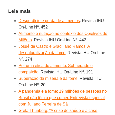
Leia mais
Desperdício e perda de alimentos
. Revista IHU
On-Line Nº. 452
Alimento e nutrição no contexto dos Objetivos do
Milênio
. Revista IHU On-Line Nº. 442
Josué de Castro e Graciliano Ramos. A
desnaturalização da fome
. Revista IHU On-Line
Nº. 274
Por uma ética do alimento. Sobriedade e
compaixão
. Revista IHU On-Line Nº. 191
Superação da miséria e da fome
. Revista IHU
On-Line Nº. 20
A pandemia e a fome: 19 milhões de pessoas no
Brasil não têm o que comer. Entrevista especial
com Juliano Ferreira de Sá
Greta Thunberg: “A crise de saúde e a crise