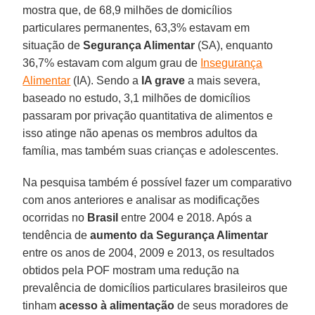
mostra que, de 68,9 milhões de domicílios
particulares permanentes, 63,3% estavam em
situação de
Segurança Alimentar
(SA), enquanto
36,7% estavam com algum grau de
Insegurança
Alimentar
(IA). Sendo a
IA grave
a mais severa,
baseado no estudo, 3,1 milhões de domicílios
passaram por privação quantitativa de alimentos e
isso atinge não apenas os membros adultos da
família, mas também suas crianças e adolescentes.
Na pesquisa também é possível fazer um comparativo
com anos anteriores e analisar as modificações
ocorridas no
Brasil
entre 2004 e 2018. Após a
tendência de
aumento da Segurança Alimentar
entre os anos de 2004, 2009 e 2013, os resultados
obtidos pela POF mostram uma redução na
prevalência de domicílios particulares brasileiros que
tinham
acesso à alimentação
de seus moradores de