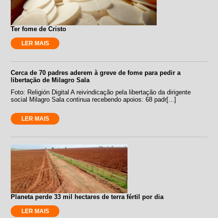
Ter fome de Cristo
LER MAIS
Cerca de 70 padres aderem à greve de fome para pedir a
libertação de Milagro Sala
Foto: Religión Digital A reivindicação pela libertação da dirigente
social Milagro Sala continua recebendo apoios: 68 padr[...]
LER MAIS
Planeta perde 33 mil hectares de terra fértil por dia
LER MAIS