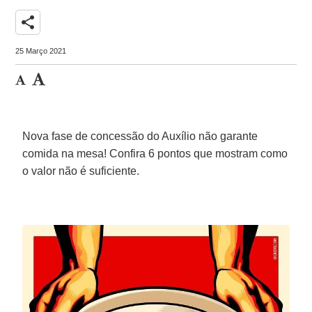
share
25 Março 2021
Nova fase de concessão do Auxílio não garante
comida na mesa! Confira 6 pontos que mostram como
o valor não é suficiente.