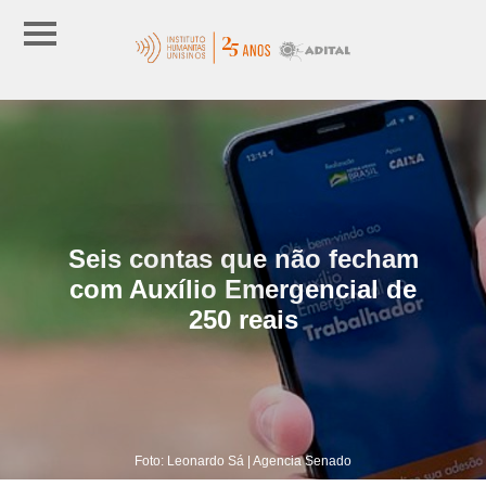
Seis contas que não fecham
com Auxílio Emergencial de
250 reais
Foto: Leonardo Sá | Agencia Senado