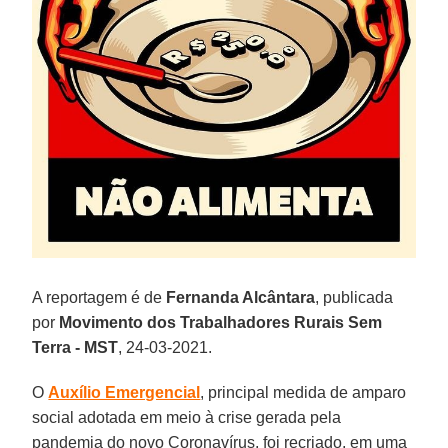
A reportagem é de
Fernanda Alcântara
, publicada
por
Movimento dos Trabalhadores Rurais Sem
Terra - MST
, 24-03-2021.
O
Auxílio Emergencial
, principal medida de amparo
social adotada em meio à crise gerada pela
pandemia do novo Coronavírus, foi recriado, em uma