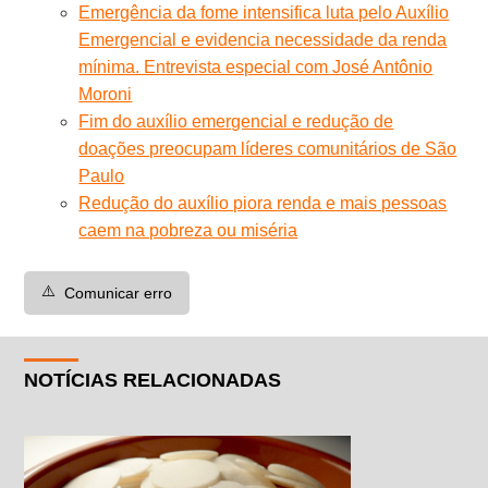
Emergência da fome intensifica luta pelo Auxílio
Emergencial e evidencia necessidade da renda
mínima. Entrevista especial com José Antônio
Moroni
Fim do auxílio emergencial e redução de
doações preocupam líderes comunitários de São
Paulo
Redução do auxílio piora renda e mais pessoas
caem na pobreza ou miséria
⚠️
Comunicar erro
NOTÍCIAS RELACIONADAS