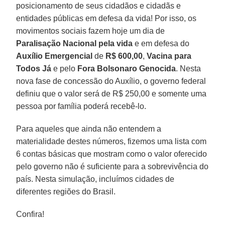
posicionamento de seus cidadãos e cidadãs e
entidades públicas em defesa da vida! Por isso, os
movimentos sociais fazem hoje um dia de
Paralisação Nacional pela vida
e em defesa do
Auxílio Emergencial
de
R$ 600,00
,
Vacina para
Todos Já
e pelo
Fora Bolsonaro Genocida
. Nesta
nova fase de concessão do Auxílio, o governo federal
definiu que o valor será de R$ 250,00 e somente uma
pessoa por família poderá recebê-lo.
Para aqueles que ainda não entendem a
materialidade destes números, fizemos uma lista com
6 contas básicas que mostram como o valor oferecido
pelo governo não é suficiente para a sobrevivência do
país. Nesta simulação, incluímos cidades de
diferentes regiões do Brasil.
Confira!