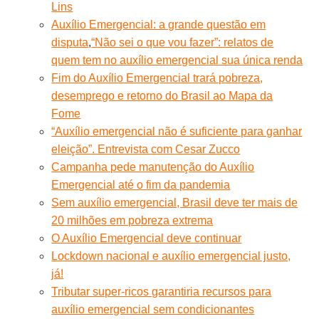
Lins
Auxílio Emergencial: a grande questão em
disputa
,
“Não sei o que vou fazer”: relatos de
quem tem no auxílio emergencial sua única renda
Fim do Auxílio Emergencial trará pobreza,
desemprego e retorno do Brasil ao Mapa da
Fome
“Auxílio emergencial não é suficiente para ganhar
eleição”. Entrevista com Cesar Zucco
Campanha pede manutenção do Auxílio
Emergencial até o fim da pandemia
Sem auxílio emergencial, Brasil deve ter mais de
20 milhões em pobreza extrema
O Auxílio Emergencial deve continuar
Lockdown nacional e auxílio emergencial justo,
já!
Tributar super-ricos garantiria recursos para
auxílio emergencial sem condicionantes