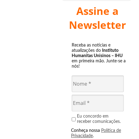
Assine a
Newsletter
Receba as notícias e
atualizações do
Instituto
Humanitas Unisinos – IHU
em primeira mão. Junte-se a
nós!
Eu concordo em
receber comunicações.
Conheça nossa
Política de
Privacidade
.