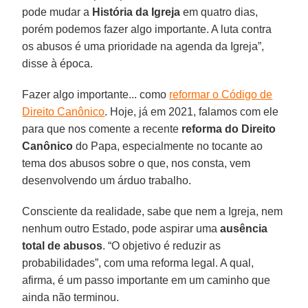
pode mudar a
História da Igreja
em quatro dias,
porém podemos fazer algo importante. A luta contra
os abusos é uma prioridade na agenda da Igreja”,
disse à época.
Fazer algo importante... como
reformar o Código de
Direito Canônico
. Hoje, já em 2021, falamos com ele
para que nos comente a recente
reforma do Direito
Canônico
do Papa, especialmente no tocante ao
tema dos abusos sobre o que, nos consta, vem
desenvolvendo um árduo trabalho.
Consciente da realidade, sabe que nem a Igreja, nem
nenhum outro Estado, pode aspirar uma
ausência
total de abusos
. “O objetivo é reduzir as
probabilidades”, com uma reforma legal. A qual,
afirma, é um passo importante em um caminho que
ainda não terminou.