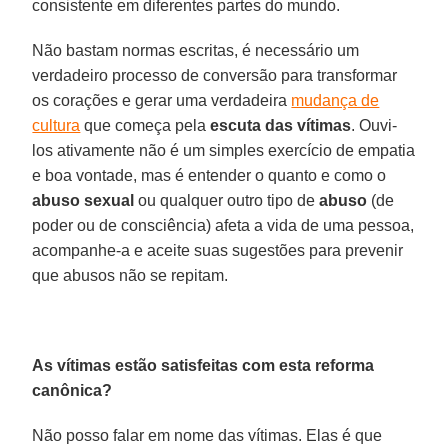
consistente em diferentes partes do mundo.
Não bastam normas escritas, é necessário um
verdadeiro processo de conversão para transformar
os corações e gerar uma verdadeira
mudança de
cultura
que começa pela
escuta das vítimas
. Ouvi-
los ativamente não é um simples exercício de empatia
e boa vontade, mas é entender o quanto e como o
abuso sexual
ou qualquer outro tipo de
abuso
(de
poder ou de consciência) afeta a vida de uma pessoa,
acompanhe-a e aceite suas sugestões para prevenir
que abusos não se repitam.
As vítimas estão satisfeitas com esta reforma
canônica?
Não posso falar em nome das vítimas. Elas é que