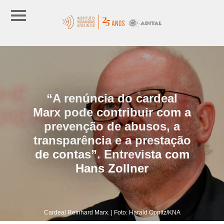
“A renúncia do cardeal
Marx pode contribuir com a
prevenção de abusos, a
transparência e a prestação
de contas”. Entrevista com
Hans Zollner
Cardeal Reinhard Marx. | Foto: Harald Oppitz/KNA