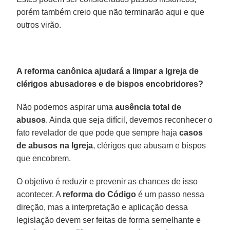
porém também creio que não terminarão aqui e que
outros virão.
A reforma canônica ajudará a limpar a Igreja de
clérigos abusadores e de bispos encobridores?
Não podemos aspirar uma
ausência total de
abusos
. Ainda que seja difícil, devemos reconhecer o
fato revelador de que pode que sempre haja
casos
de abusos na Igreja
, clérigos que abusam e bispos
que encobrem.
O objetivo é reduzir e prevenir as chances de isso
acontecer. A
reforma do Código
é um passo nessa
direção, mas a interpretação e aplicação dessa
legislação devem ser feitas de forma semelhante e