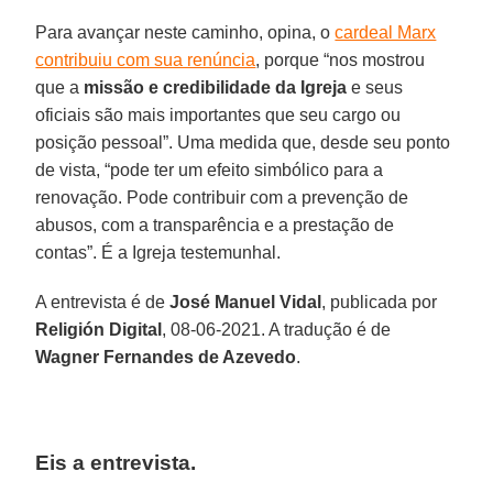
Para avançar neste caminho, opina, o
cardeal Marx
contribuiu com sua renúncia
, porque “nos mostrou
que a
missão e credibilidade da Igreja
e seus
oficiais são mais importantes que seu cargo ou
posição pessoal”. Uma medida que, desde seu ponto
de vista, “pode ter um efeito simbólico para a
renovação. Pode contribuir com a prevenção de
abusos, com a transparência e a prestação de
contas”. É a Igreja testemunhal.
A entrevista é de
José Manuel Vidal
, publicada por
Religión Digital
, 08-06-2021. A tradução é de
Wagner Fernandes de Azevedo
.
Eis a entrevista.