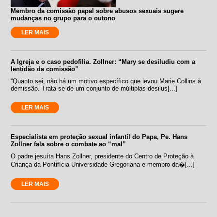
Membro da comissão papal sobre abusos sexuais sugere
mudanças no grupo para o outono
LER MAIS
A Igreja e o caso pedofilia. Zollner: “Mary se desiludiu com a
lentidão da comissão”
“Quanto sei, não há um motivo específico que levou Marie Collins à
demissão. Trata-se de um conjunto de múltiplas desilus[...]
LER MAIS
Especialista em proteção sexual infantil do Papa, Pe. Hans
Zollner fala sobre o combate ao “mal”
O padre jesuíta Hans Zollner, presidente do Centro de Proteção à
Criança da Pontifícia Universidade Gregoriana e membro da�[...]
LER MAIS