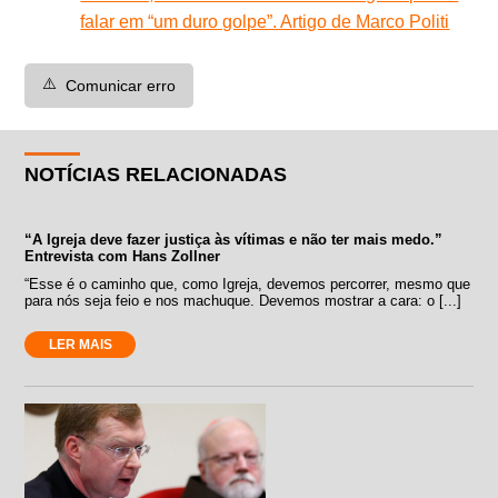
falar em “um duro golpe”. Artigo de Marco Politi
⚠️
Comunicar erro
NOTÍCIAS RELACIONADAS
“A Igreja deve fazer justiça às vítimas e não ter mais medo.”
Entrevista com Hans Zollner
“Esse é o caminho que, como Igreja, devemos percorrer, mesmo que
para nós seja feio e nos machuque. Devemos mostrar a cara: o [...]
LER MAIS