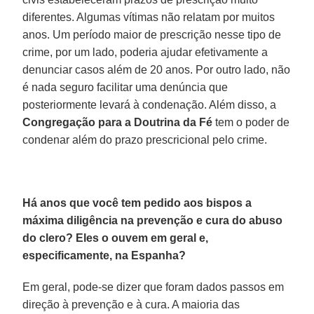
diferentes. Algumas vítimas não relatam por muitos
anos. Um período maior de prescrição nesse tipo de
crime, por um lado, poderia ajudar efetivamente a
denunciar casos além de 20 anos. Por outro lado, não
é nada seguro facilitar uma denúncia que
posteriormente levará à condenação. Além disso, a
Congregação para a Doutrina da Fé
tem o poder de
condenar além do prazo prescricional pelo crime.
Há anos que você tem pedido aos bispos a
máxima diligência na prevenção e cura do abuso
do clero? Eles o ouvem em geral e,
especificamente, na Espanha?
Em geral, pode-se dizer que foram dados passos em
direção à prevenção e à cura. A maioria das