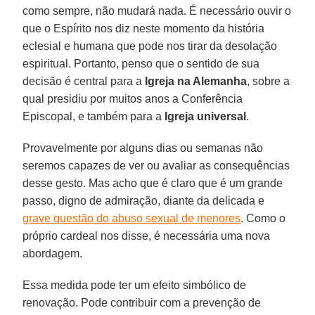
como sempre, não mudará nada. É necessário ouvir o
que o Espírito nos diz neste momento da história
eclesial e humana que pode nos tirar da desolação
espiritual. Portanto, penso que o sentido de sua
decisão é central para a
Igreja na Alemanha
, sobre a
qual presidiu por muitos anos a Conferência
Episcopal, e também para a
Igreja universal
.
Provavelmente por alguns dias ou semanas não
seremos capazes de ver ou avaliar as consequências
desse gesto. Mas acho que é claro que é um grande
passo, digno de admiração, diante da delicada e
grave questão do abuso sexual de menores
. Como o
próprio cardeal nos disse, é necessária uma nova
abordagem.
Essa medida pode ter um efeito simbólico de
renovação. Pode contribuir com a prevenção de