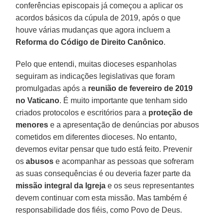
conferências episcopais já começou a aplicar os
acordos básicos da cúpula de 2019, após o que
houve várias mudanças que agora incluem a
Reforma do Código de Direito Canônico
.
Pelo que entendi, muitas dioceses espanholas
seguiram as indicações legislativas que foram
promulgadas após a
reunião de fevereiro de 2019
no Vaticano
. É muito importante que tenham sido
criados protocolos e escritórios para a
proteção de
menores
e a apresentação de denúncias por abusos
cometidos em diferentes dioceses. No entanto,
devemos evitar pensar que tudo está feito. Prevenir
os
abusos
e acompanhar as pessoas que sofreram
as suas consequências é ou deveria fazer parte da
missão integral da Igreja
e os seus representantes
devem continuar com esta missão. Mas também é
responsabilidade dos fiéis, como Povo de Deus.