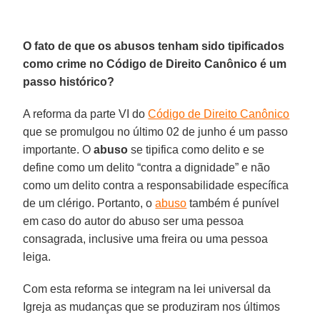
O fato de que os abusos tenham sido tipificados
como crime no Código de Direito Canônico é um
passo histórico?
A reforma da parte VI do
Código de Direito Canônico
que se promulgou no último 02 de junho é um passo
importante. O
abuso
se tipifica como delito e se
define como um delito “contra a dignidade” e não
como um delito contra a responsabilidade específica
de um clérigo. Portanto, o
abuso
também é punível
em caso do autor do abuso ser uma pessoa
consagrada, inclusive uma freira ou uma pessoa
leiga.
Com esta reforma se integram na lei universal da
Igreja as mudanças que se produziram nos últimos