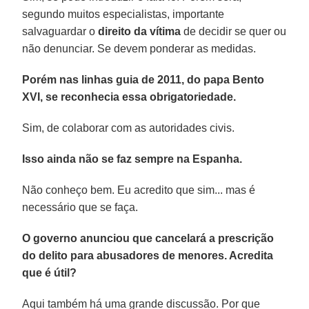
segundo muitos especialistas, importante
salvaguardar o
direito da vítima
de decidir se quer ou
não denunciar. Se devem ponderar as medidas.
Porém nas linhas guia de 2011, do papa Bento
XVI, se reconhecia essa obrigatoriedade.
Sim, de colaborar com as autoridades civis.
Isso ainda não se faz sempre na Espanha.
Não conheço bem. Eu acredito que sim... mas é
necessário que se faça.
O governo anunciou que cancelará a prescrição
do delito para abusadores de menores. Acredita
que é útil?
Aqui também há uma grande discussão. Por que