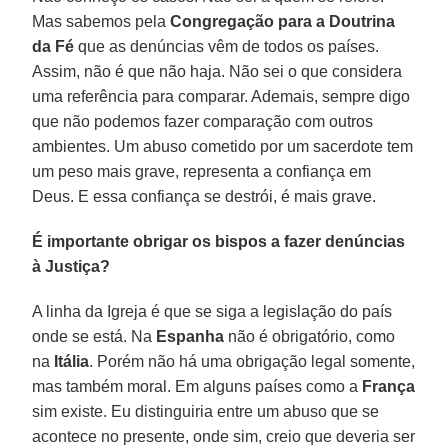
Mas sabemos pela
Congregação para a Doutrina
da Fé
que as denúncias vêm de todos os países.
Assim, não é que não haja. Não sei o que considera
uma referência para comparar. Ademais, sempre digo
que não podemos fazer comparação com outros
ambientes. Um abuso cometido por um sacerdote tem
um peso mais grave, representa a confiança em
Deus. E essa confiança se destrói, é mais grave.
É importante obrigar os bispos a fazer denúncias
à Justiça?
A linha da Igreja é que se siga a legislação do país
onde se está. Na
Espanha
não é obrigatório, como
na
Itália
. Porém não há uma obrigação legal somente,
mas também moral. Em alguns países como a
França
sim existe. Eu distinguiria entre um abuso que se
acontece no presente, onde sim, creio que deveria ser