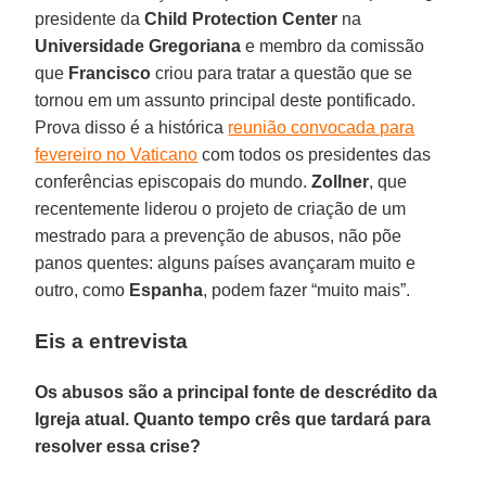
presidente da
Child Protection Center
na
Universidade Gregoriana
e membro da comissão
que
Francisco
criou para tratar a questão que se
tornou em um assunto principal deste pontificado.
Prova disso é a histórica
reunião convocada para
fevereiro no Vaticano
com todos os presidentes das
conferências episcopais do mundo.
Zollner
, que
recentemente liderou o projeto de criação de um
mestrado para a prevenção de abusos, não põe
panos quentes: alguns países avançaram muito e
outro, como
Espanha
, podem fazer “muito mais”.
Eis a entrevista
Os abusos são a principal fonte de descrédito da
Igreja atual. Quanto tempo crês que tardará para
resolver essa crise?