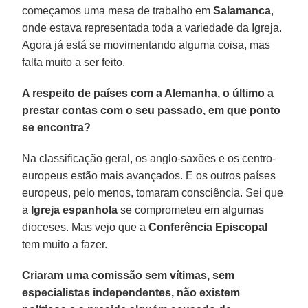
começamos uma mesa de trabalho em
Salamanca
,
onde estava representada toda a variedade da Igreja.
Agora já está se movimentando alguma coisa, mas
falta muito a ser feito.
A respeito de países com a Alemanha, o último a
prestar contas com o seu passado, em que ponto
se encontra?
Na classificação geral, os anglo-saxões e os centro-
europeus estão mais avançados. E os outros países
europeus, pelo menos, tomaram consciência. Sei que
a
Igreja espanhola
se comprometeu em algumas
dioceses. Mas vejo que a
Conferência Episcopal
tem muito a fazer.
Criaram uma comissão sem vítimas, sem
especialistas independentes, não existem