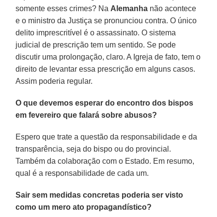
somente esses crimes? Na
Alemanha
não acontece
e o ministro da Justiça se pronunciou contra. O único
delito imprescritível é o assassinato. O sistema
judicial de prescrição tem um sentido. Se pode
discutir uma prolongação, claro. A Igreja de fato, tem o
direito de levantar essa prescrição em alguns casos.
Assim poderia regular.
O que devemos esperar do encontro dos bispos
em fevereiro que falará sobre abusos?
Espero que trate a questão da responsabilidade e da
transparência, seja do bispo ou do provincial.
Também da colaboração com o Estado. Em resumo,
qual é a responsabilidade de cada um.
Sair sem medidas concretas poderia ser visto
como um mero ato propagandístico?