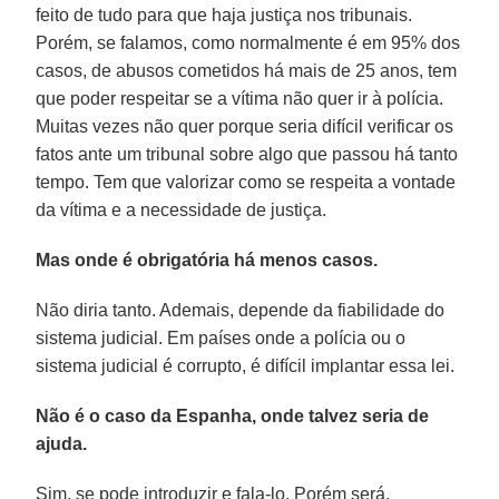
feito de tudo para que haja justiça nos tribunais.
Porém, se falamos, como normalmente é em 95% dos
casos, de abusos cometidos há mais de 25 anos, tem
que poder respeitar se a vítima não quer ir à polícia.
Muitas vezes não quer porque seria difícil verificar os
fatos ante um tribunal sobre algo que passou há tanto
tempo. Tem que valorizar como se respeita a vontade
da vítima e a necessidade de justiça.
Mas onde é obrigatória há menos casos.
Não diria tanto. Ademais, depende da fiabilidade do
sistema judicial. Em países onde a polícia ou o
sistema judicial é corrupto, é difícil implantar essa lei.
Não é o caso da Espanha, onde talvez seria de
ajuda.
Sim, se pode introduzir e fala-lo. Porém será,