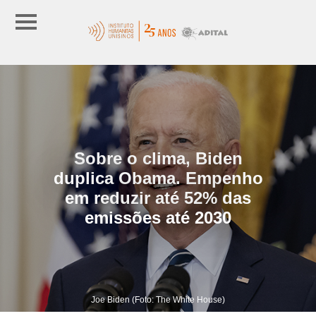
Sobre o clima, Biden
duplica Obama. Empenho
em reduzir até 52% das
emissões até 2030
Joe Biden (Foto: The White House)