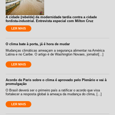
A cidade (rebelde) da modernidade tardia contra a cidade
fordista-industrial. Entrevista especial com Milton Cruz
LER MAIS
O clima bate à porta, já é hora de mudar
Mudanças climáticas ameaçam a segurança alimentar na América
Latina e no Caribe. O artigo é de Washington Novaes, jornalist[...]
LER MAIS
Acordo de Paris sobre o clima é aprovado pelo Plenário e vai à
promulgação
O Brasil deverá ser o primeiro país a ratificar o acordo que visa
fortalecer a resposta global à ameaça da mudança do clima, [...]
LER MAIS