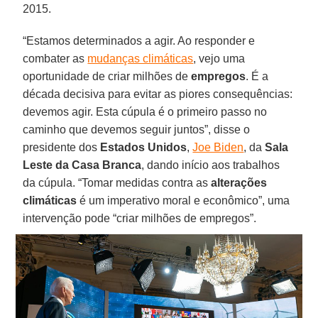
2015.
“Estamos determinados a agir. Ao responder e
combater as
mudanças climáticas
, vejo uma
oportunidade de criar milhões de
empregos
. É a
década decisiva para evitar as piores consequências:
devemos agir. Esta cúpula é o primeiro passo no
caminho que devemos seguir juntos”, disse o
presidente dos
Estados Unidos
,
Joe Biden
, da
Sala
Leste da Casa Branca
, dando início aos trabalhos
da cúpula. “Tomar medidas contra as
alterações
climáticas
é um imperativo moral e econômico”, uma
intervenção pode “criar milhões de empregos”.