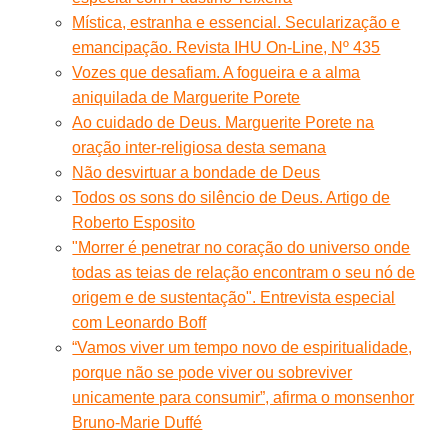
Mística, estranha e essencial. Secularização e
emancipação. Revista IHU On-Line, Nº 435
Vozes que desafiam. A fogueira e a alma
aniquilada de Marguerite Porete
Ao cuidado de Deus. Marguerite Porete na
oração inter-religiosa desta semana
Não desvirtuar a bondade de Deus
Todos os sons do silêncio de Deus. Artigo de
Roberto Esposito
"Morrer é penetrar no coração do universo onde
todas as teias de relação encontram o seu nó de
origem e de sustentação". Entrevista especial
com Leonardo Boff
“Vamos viver um tempo novo de espiritualidade,
porque não se pode viver ou sobreviver
unicamente para consumir”, afirma o monsenhor
Bruno-Marie Duffé