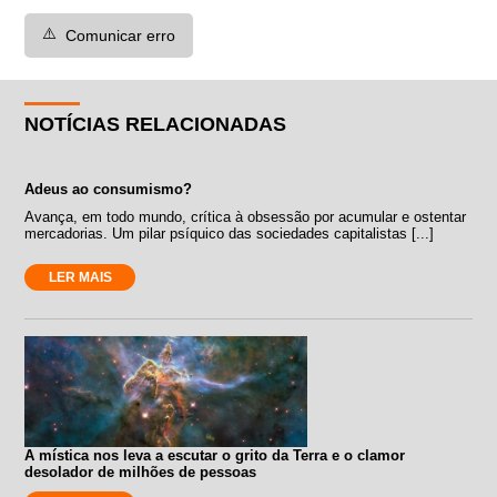
⚠️
Comunicar erro
NOTÍCIAS RELACIONADAS
Adeus ao consumismo?
Avança, em todo mundo, crítica à obsessão por acumular e ostentar
mercadorias. Um pilar psíquico das sociedades capitalistas [...]
LER MAIS
A mística nos leva a escutar o grito da Terra e o clamor
desolador de milhões de pessoas