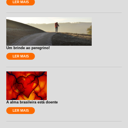
LER MAIS
Um brinde ao peregrino!
LER MAIS
A alma brasileira está doente
LER MAIS