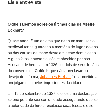
Eis a entrevista.
O que sabemos sobre os últimos dias de Mestre
Eckhart?
Quase nada. É um enigma que nenhum manuscrito
medieval tenha guardado a memória do lugar, do ano
ou das causas da morte deste eminente dominicano.
Alguns fatos, entretanto, são conhecidos por nós.
Acusado de heresia em 1326 por dois de seus irmãos
do convento de
Colônia
que não apreciavam seu
desejo de reforma,
Johannes Eckhart
foi submetido a
um julgamento pelos inquisidores da cidade.
Em 13 de setembro de 1327, ele fez uma declaração
solene perante sua comunidade assegurando que se
a autoridade da Igreja rejeitasse suas teses, ele se