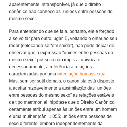
aparentemente intransponível, já que o direito
canônico não conhece as “uniões entre pessoas do
mesmo sexo”.
Para entender do que se fala, portanto, ele é forçado
a se voltar para outro lugar. E, voltando o olhar ao seu
redor (colocando-se “em saída”), não pode deixar de
observar que a expressão “uniões entre pessoas do
mesmo sexo” por si só não implica, unívoca e
necessariamente, a referência a relações
caracterizadas por uma
orientação homossexual
.
Mas, sem ser sutil demais, o canonista está disposto
a aceitar razoavelmente a assimilação das “uniões
entre pessoas do mesmo sexo” às relações estáveis
de tipo matrimonial, hipótese que o Direito Canônico
certamente atribui apenas às uniões entre um homem
e uma mulher (cân. 1.055: uniões entre pessoas de
sexo diferente, embora independentemente da