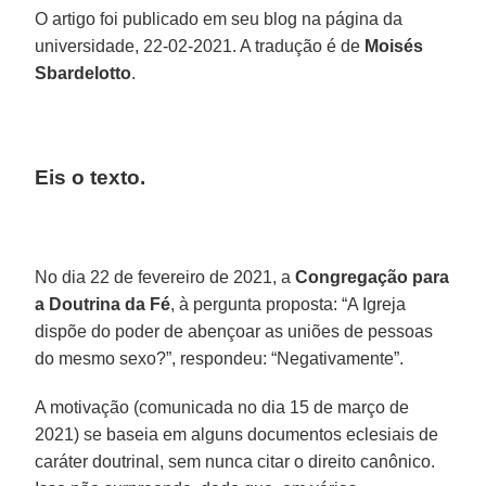
O artigo foi publicado em seu blog na página da
universidade, 22-02-2021. A tradução é de
Moisés
Sbardelotto
.
Eis o texto.
No dia 22 de fevereiro de 2021, a
Congregação para
a Doutrina da Fé
, à pergunta proposta: “A Igreja
dispõe do poder de abençoar as uniões de pessoas
do mesmo sexo?”, respondeu: “Negativamente”.
A motivação (comunicada no dia 15 de março de
2021) se baseia em alguns documentos eclesiais de
caráter doutrinal, sem nunca citar o direito canônico.