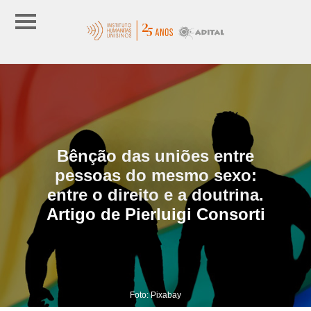
Bênção das uniões entre
pessoas do mesmo sexo:
entre o direito e a doutrina.
Artigo de Pierluigi Consorti
Foto: Pixabay