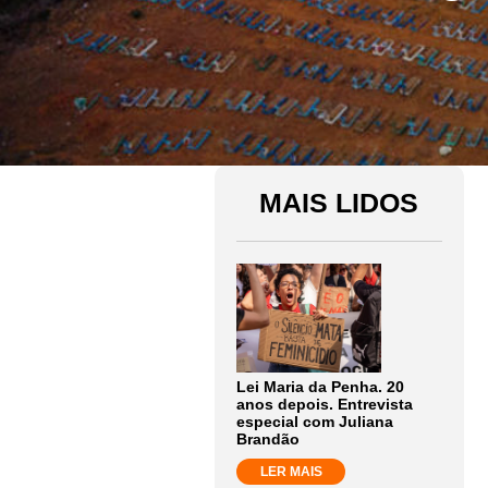
MAIS LIDOS
Lei Maria da Penha. 20
anos depois. Entrevista
especial com Juliana
Brandão
LER MAIS