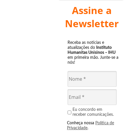
Assine a
Newsletter
Receba as notícias e
atualizações do
Instituto
Humanitas Unisinos – IHU
em primeira mão. Junte-se a
nós!
Eu concordo em
receber comunicações.
Conheça nossa
Política de
Privacidade
.