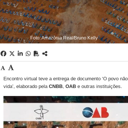
Foto: Amazônia Real/Bruno Kelly
Encontro virtual teve a entrega de documento ‘O povo nã
vida’, elaborado pela
CNBB
,
OAB
e outras instituições.