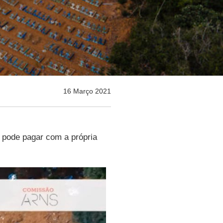
16 Março 2021
o pode pagar com a própria