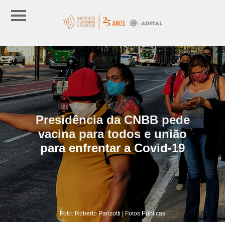
Presidência da CNBB pede
vacina para todos e união
para enfrentar a Covid-19
Foto: Roberto Parizotti | Fotos Públicas