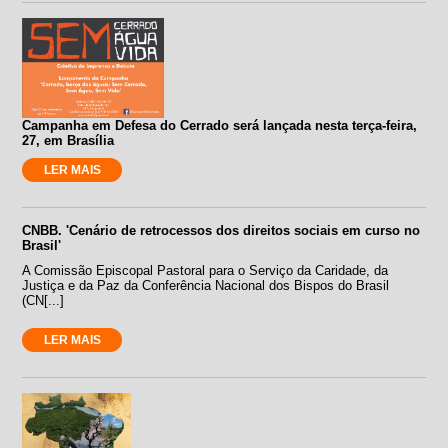
Campanha em Defesa do Cerrado será lançada nesta terça-feira,
27, em Brasília
LER MAIS
CNBB. 'Cenário de retrocessos dos direitos sociais em curso no
Brasil'
A Comissão Episcopal Pastoral para o Serviço da Caridade, da
Justiça e da Paz da Conferência Nacional dos Bispos do Brasil
(CN[...]
LER MAIS