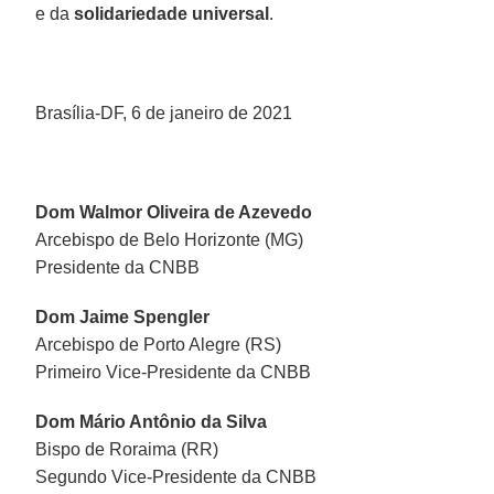
e da
solidariedade universal
.
Brasília-DF, 6 de janeiro de 2021
Dom Walmor Oliveira de Azevedo
Arcebispo de Belo Horizonte (MG)
Presidente da CNBB
Dom Jaime Spengler
Arcebispo de Porto Alegre (RS)
Primeiro Vice-Presidente da CNBB
Dom Mário Antônio da Silva
Bispo de Roraima (RR)
Segundo Vice-Presidente da CNBB