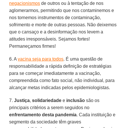
negacionismos
de outros ou à tentação de nos
aglomerarmos, permitindo que nos contaminemos e
nos tornemos instrumentos de contaminação,
sofrimento e morte de outras pessoas. Não deixemos
que o cansaço e a desinformação nos levem a
atitudes irresponsáveis. Sejamos fortes!
Permaneçamos firmes!
6. A
vacina seja para todos
. É uma questão de
responsabilidade a rápida definição de estratégias
para se começar imediatamente a vacinação,
compreendida como fato social, não individual, para
alcançar metas indicadas pelos epidemiologistas.
7.
Justiça
,
solidariedade
e
inclusão
são os
principais critérios a serem seguidos no
enfrentamento desta pandemia
. Cada instituição e
segmento da sociedade têm graves