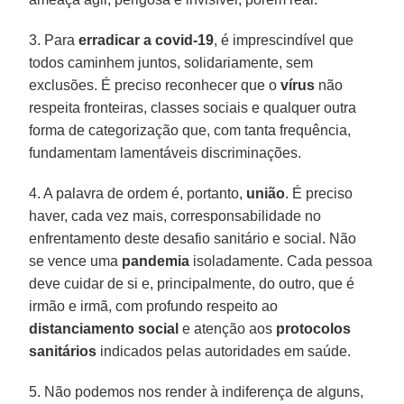
3. Para
erradicar a covid-19
, é imprescindível que
todos caminhem juntos, solidariamente, sem
exclusões. É preciso reconhecer que o
vírus
não
respeita fronteiras, classes sociais e qualquer outra
forma de categorização que, com tanta frequência,
fundamentam lamentáveis discriminações.
4. A palavra de ordem é, portanto,
união
. É preciso
haver, cada vez mais, corresponsabilidade no
enfrentamento deste desafio sanitário e social. Não
se vence uma
pandemia
isoladamente. Cada pessoa
deve cuidar de si e, principalmente, do outro, que é
irmão e irmã, com profundo respeito ao
distanciamento social
e atenção aos
protocolos
sanitários
indicados pelas autoridades em saúde.
5. Não podemos nos render à indiferença de alguns,