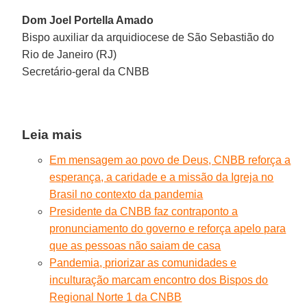
Dom Joel Portella Amado
Bispo auxiliar da arquidiocese de São Sebastião do
Rio de Janeiro (RJ)
Secretário-geral da CNBB
Leia mais
Em mensagem ao povo de Deus, CNBB reforça a
esperança, a caridade e a missão da Igreja no
Brasil no contexto da pandemia
Presidente da CNBB faz contraponto a
pronunciamento do governo e reforça apelo para
que as pessoas não saiam de casa
Pandemia, priorizar as comunidades e
inculturação marcam encontro dos Bispos do
Regional Norte 1 da CNBB