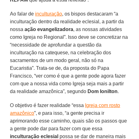
Ao falar de
inculturação
, os bispos destacaram “a
inculturação dentro da realidade eclesial, a partir da
nossa
ação evangelizadora
, as nossas atividades
como Igreja no Regional”. Isso deve se concretizar na
“necessidade de aprofundar a questão da
inculturação na catequese, na celebração dos
sacramentos de um modo geral, não só na
Eucaristia”. Trata-se de, da proposta do Papa
Francisco, “ver como é que a gente pode agora fazer
com que a nossa vida como Igreja seja mais a partir
da realidade amazônica”, segundo
Dom Ionilton
.
O objetivo é fazer realidade “essa
Igreja com rosto
amazônico
”, e para isso, “a gente precisa ir
aprimorando esse caminho, quais são os passos que
a gente pode dar para fazer com que essa
inculturação
eclesial
possa se dar de maneira mais