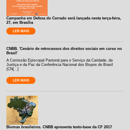
Campanha em Defesa do Cerrado será lançada nesta terça-feira,
27, em Brasília
LER MAIS
CNBB. 'Cenário de retrocessos dos direitos sociais em curso no
Brasil'
A Comissão Episcopal Pastoral para o Serviço da Caridade, da
Justiça e da Paz da Conferência Nacional dos Bispos do Brasil
(CN[...]
LER MAIS
Biomas brasileiros. CNBB apresenta texto-base da CF 2017