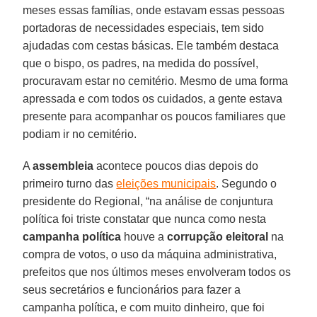
meses essas famílias, onde estavam essas pessoas
portadoras de necessidades especiais, tem sido
ajudadas com cestas básicas. Ele também destaca
que o bispo, os padres, na medida do possível,
procuravam estar no cemitério. Mesmo de uma forma
apressada e com todos os cuidados, a gente estava
presente para acompanhar os poucos familiares que
podiam ir no cemitério.
A
assembleia
acontece poucos dias depois do
primeiro turno das
eleições municipais
. Segundo o
presidente do Regional, “na análise de conjuntura
política foi triste constatar que nunca como nesta
campanha política
houve a
corrupção eleitoral
na
compra de votos, o uso da máquina administrativa,
prefeitos que nos últimos meses envolveram todos os
seus secretários e funcionários para fazer a
campanha política, e com muito dinheiro, que foi