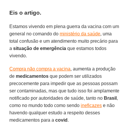
Eis o artigo.
Estamos vivendo em plena guerra da vacina com um
general no comando do
ministério da saúde
, uma
total confusão e um atendimento muito precário para
a
situação de emergência
que estamos todos
vivendo.
Compra não compra a vacina
, aumenta a produção
de
medicamentos
que podem ser utilizados
precocemente para impedir que as pessoas possam
ser contaminadas, mas que tudo isso foi amplamente
notificado por autoridades de saúde, tanto no
Brasil
,
como no mundo todo como sendo
ineficazes
e não
havendo qualquer estudo a respeito desses
medicamentos para a
covid
.