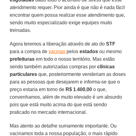
atendimento requer. Pior ainda é que não é nada fácil
encontrar quem possa realizar esse atendimento que,
sendo muito especializado exige equipes muito
treinadas.
Agora teremos a liberação através de ato do
STF
para a compra de
vacinas
pelos
estados
ou mesmo
prefeituras
em todo o nosso território. Mas estão
sendo também autorizadas compras por
clínicas
particulares
que, posteriormente venderiam as doses
para as pessoas que desejarem e informa-se que o
preço estaria em torno de
R$ 1.400,00
o que,
convenhamos, além de muito elevado é um absurdo
pois que está muito acima do que está sendo
praticado no mercado internacional.
Mas atento ao detalhe sumamente importante. Ou
vacinamos toda a nossa população, o mais rápido