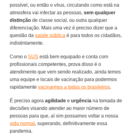
possível, ou então o vírus, circulando como está na
atmosfera vai infectar as pessoas,
sem qualquer
distinção
de classe social, ou outra qualquer
diferenciação. Mais uma vez é preciso dizer que a
questão da
saúde pública
é para todos os cidadãos,
indistintamente.
Como o
SUS
está bem equipado e conta com
profissionais competentes, prova disso é o
atendimento que vem sendo realizado, ainda temos
uma equipe e locais de vacinação para podermos
rapidamente
vacinarmos a todos os brasileiros
.
É preciso agora
agilidade
e
urgência
na tomada de
decisões visando atender ao maior número de
pessoas para que, aí sim possamos voltar a nossa
vida normal
, superando, definitivamente essa
pandemia.