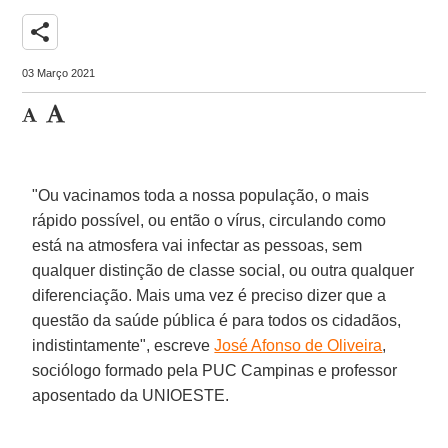
share
03 Março 2021
"Ou vacinamos toda a nossa população, o mais
rápido possível, ou então o vírus, circulando como
está na atmosfera vai infectar as pessoas, sem
qualquer distinção de classe social, ou outra qualquer
diferenciação. Mais uma vez é preciso dizer que a
questão da saúde pública é para todos os cidadãos,
indistintamente", escreve
José Afonso de Oliveira
,
sociólogo formado pela PUC Campinas e professor
aposentado da UNIOESTE.