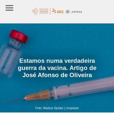
Estamos numa verdadeira
guerra da vacina. Artigo de
José Afonso de Oliveira
Foto: Markus Spiske | Unsplash