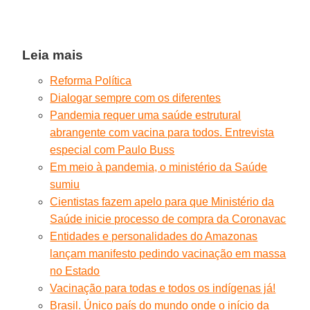
Leia mais
Reforma Política
Dialogar sempre com os diferentes
Pandemia requer uma saúde estrutural
abrangente com vacina para todos. Entrevista
especial com Paulo Buss
Em meio à pandemia, o ministério da Saúde
sumiu
Cientistas fazem apelo para que Ministério da
Saúde inicie processo de compra da Coronavac
Entidades e personalidades do Amazonas
lançam manifesto pedindo vacinação em massa
no Estado
Vacinação para todas e todos os indígenas já!
Brasil. Único país do mundo onde o início da