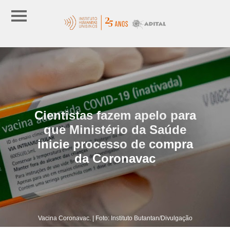
Cientistas fazem apelo para
que Ministério da Saúde
inicie processo de compra
da Coronavac
Vacina Coronavac. | Foto: Instituto Butantan/Divulgação