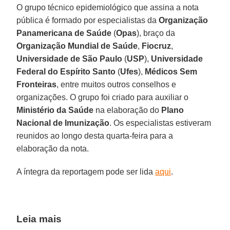
O grupo técnico epidemiológico que assina a nota
pública é formado por especialistas da
Organização
Panamericana de Saúde
(
Opas
), braço da
Organização Mundial de Saúde
,
Fiocruz
,
Universidade de São Paulo
(
USP
),
Universidade
Federal do Espírito Santo
(
Ufes
),
Médicos Sem
Fronteiras
, entre muitos outros conselhos e
organizações. O grupo foi criado para auxiliar o
Ministério da Saúde
na elaboração do
Plano
Nacional de Imunização
. Os especialistas estiveram
reunidos ao longo desta quarta-feira para a
elaboração da nota.
A íntegra da reportagem pode ser lida
aqui
.
Leia mais