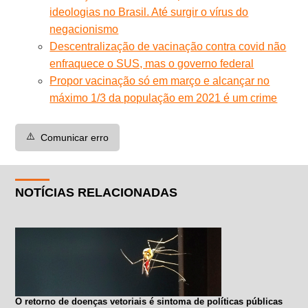
ideologias no Brasil. Até surgir o vírus do
negacionismo
Descentralização de vacinação contra covid não
enfraquece o SUS, mas o governo federal
Propor vacinação só em março e alcançar no
máximo 1/3 da população em 2021 é um crime
⚠️
Comunicar erro
NOTÍCIAS RELACIONADAS
O retorno de doenças vetoriais é sintoma de políticas públicas