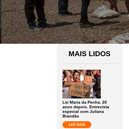
MAIS LIDOS
Lei Maria da Penha. 20
anos depois. Entrevista
especial com Juliana
Brandão
LER MAIS