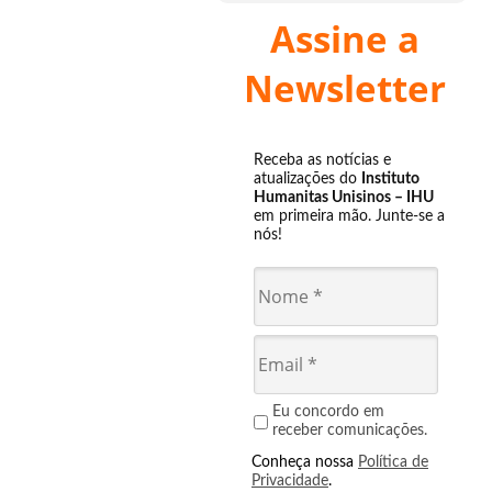
Assine a
Newsletter
Receba as notícias e
atualizações do
Instituto
Humanitas Unisinos – IHU
em primeira mão. Junte-se a
nós!
Eu concordo em
receber comunicações.
Conheça nossa
Política de
Privacidade
.