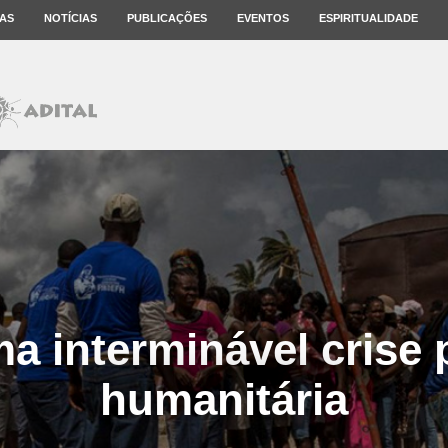
AS
NOTÍCIAS
PUBLICAÇÕES
EVENTOS
ESPIRITUALIDADE
ma interminável crise p
humanitária