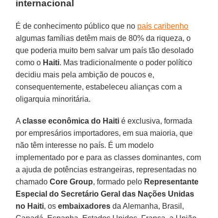
internacional
É de conhecimento público que no
país caribenho
algumas famílias detêm mais de 80% da riqueza, o
que poderia muito bem salvar um país tão desolado
como o
Haiti
. Mas tradicionalmente o poder político
decidiu mais pela ambição de poucos e,
consequentemente, estabeleceu alianças com a
oligarquia minoritária.
A
classe econômica do Haiti
é exclusiva, formada
por empresários importadores, em sua maioria, que
não têm interesse no país. É um modelo
implementado por e para as classes dominantes, com
a ajuda de potências estrangeiras, representadas no
chamado
Core Group
, formado pelo
Representante
Especial do Secretário Geral das Nações Unidas
no Haiti
, os
embaixadores
da Alemanha, Brasil,