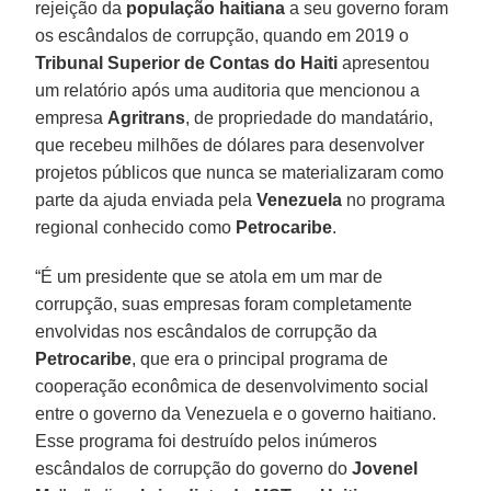
rejeição da
população haitiana
a seu governo foram
os escândalos de corrupção, quando em 2019 o
Tribunal Superior de Contas do Haiti
apresentou
um relatório após uma auditoria que mencionou a
empresa
Agritrans
, de propriedade do mandatário,
que recebeu milhões de dólares para desenvolver
projetos públicos que nunca se materializaram como
parte da ajuda enviada pela
Venezuela
no programa
regional conhecido como
Petrocaribe
.
“É um presidente que se atola em um mar de
corrupção, suas empresas foram completamente
envolvidas nos escândalos de corrupção da
Petrocaribe
, que era o principal programa de
cooperação econômica de desenvolvimento social
entre o governo da Venezuela e o governo haitiano.
Esse programa foi destruído pelos inúmeros
escândalos de corrupção do governo do
Jovenel