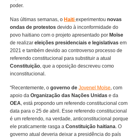
poder.
Nas últimas semanas, o
Haiti
experimentou
novas
ondas de protestos
devido à inconformidade do
povo haitiano com o projeto apresentado por
Moïse
de realizar
eleições presidenciais e legislativas
em
2021 e também devido ao controverso processo de
referendo constitucional para substituir a atual
Constituição
, que a oposição descreveu como
inconstitucional.
“Recentemente, o
governo de
Jovenel Moïse
, com
apoio da
Organização das Nações Unidas
e da
OEA
, está propondo um referendo constitucional com
data para o 25 de abril. Esse referendo constitucional
é um referendo, na verdade, anticonstitucional porque
ele praticamente rasga a
Constituição haitiana
. O
governo atual deveria deixar a presidência do país