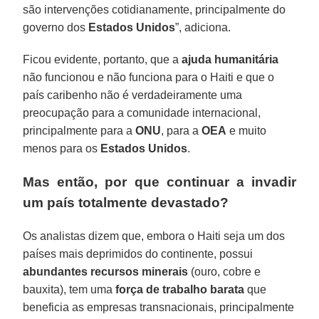
são intervenções cotidianamente, principalmente do
governo dos
Estados Unidos
”, adiciona.
Ficou evidente, portanto, que a
ajuda humanitária
não funcionou e não funciona para o Haiti e que o
país caribenho não é verdadeiramente uma
preocupação para a comunidade internacional,
principalmente para a
ONU
, para a
OEA
e muito
menos para os
Estados Unidos
.
Mas então, por que continuar a invadir
um país totalmente devastado?
Os analistas dizem que, embora o Haiti seja um dos
países mais deprimidos do continente, possui
abundantes recursos minerais
(ouro, cobre e
bauxita), tem uma
força de trabalho barata
que
beneficia as empresas transnacionais, principalmente