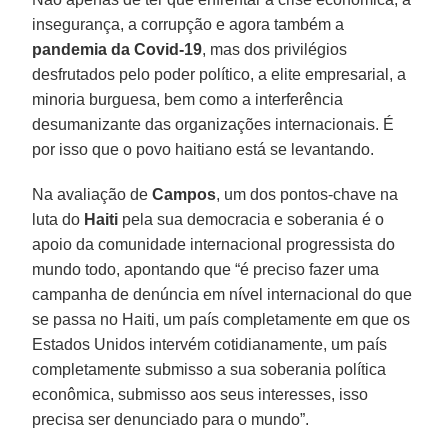
insegurança, a corrupção e agora também a
pandemia da Covid-19
, mas dos privilégios
desfrutados pelo poder político, a elite empresarial, a
minoria burguesa, bem como a interferência
desumanizante das organizações internacionais. É
por isso que o povo haitiano está se levantando.
Na avaliação de
Campos
, um dos pontos-chave na
luta do
Haiti
pela sua democracia e soberania é o
apoio da comunidade internacional progressista do
mundo todo, apontando que “é preciso fazer uma
campanha de denúncia em nível internacional do que
se passa no Haiti, um país completamente em que os
Estados Unidos intervém cotidianamente, um país
completamente submisso a sua soberania política
econômica, submisso aos seus interesses, isso
precisa ser denunciado para o mundo”.