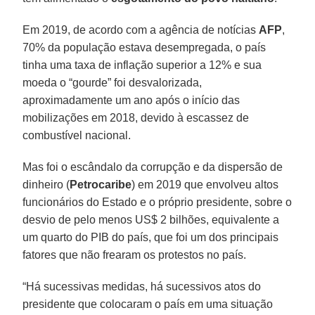
Em 2019, de acordo com a agência de notícias
AFP
,
70% da população estava desempregada, o país
tinha uma taxa de inflação superior a 12% e sua
moeda o “gourde” foi desvalorizada,
aproximadamente um ano após o início das
mobilizações em 2018, devido à escassez de
combustível nacional.
Mas foi o escândalo da corrupção e da dispersão de
dinheiro (
Petrocaribe
) em 2019 que envolveu altos
funcionários do Estado e o próprio presidente, sobre o
desvio de pelo menos US$ 2 bilhões, equivalente a
um quarto do PIB do país, que foi um dos principais
fatores que não frearam os protestos no país.
“Há sucessivas medidas, há sucessivos atos do
presidente que colocaram o país em uma situação