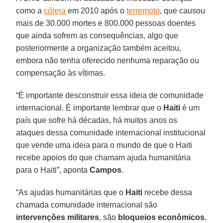
como a
cólera
em 2010 após o
terremoto
, que causou
mais de 30.000 mortes e 800.000 pessoas doentes
que ainda sofrem as consequências, algo que
posteriormente a organização também aceitou,
embora não tenha oferecido nenhuma reparação ou
compensação às vítimas.
“É importante desconstruir essa ideia de comunidade
internacional. É importante lembrar que o
Haiti
é um
país que sofre há décadas, há muitos anos os
ataques dessa comunidade internacional institucional
que vende uma ideia para o mundo de que o Haiti
recebe apoios do que chamam ajuda humanitária
para o Haiti”, aponta
Campos
.
“As ajudas humanitárias que o
Haiti
recebe dessa
chamada comunidade internacional são
intervenções militares
, são
bloqueios econômicos
,