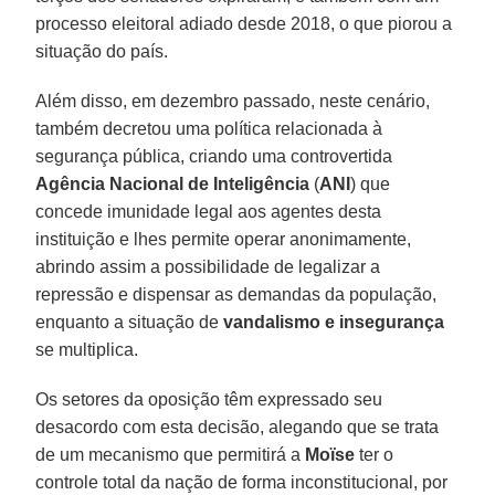
processo eleitoral adiado desde 2018, o que piorou a
situação do país.
Além disso, em dezembro passado, neste cenário,
também decretou uma política relacionada à
segurança pública, criando uma controvertida
Agência Nacional de Inteligência
(
ANI
) que
concede imunidade legal aos agentes desta
instituição e lhes permite operar anonimamente,
abrindo assim a possibilidade de legalizar a
repressão e dispensar as demandas da população,
enquanto a situação de
vandalismo e insegurança
se multiplica.
Os setores da oposição têm expressado seu
desacordo com esta decisão, alegando que se trata
de um mecanismo que permitirá a
Moïse
ter o
controle total da nação de forma inconstitucional, por