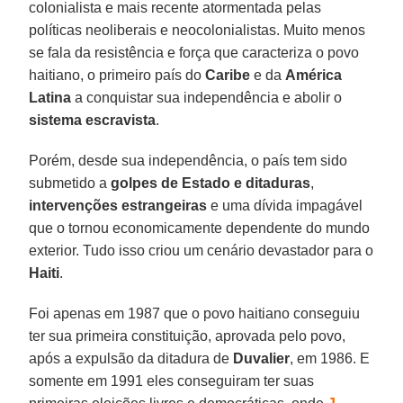
colonialista e mais recente atormentada pelas
políticas neoliberais e neocolonialistas. Muito menos
se fala da resistência e força que caracteriza o povo
haitiano, o primeiro país do
Caribe
e da
América
Latina
a conquistar sua independência e abolir o
sistema escravista
.
Porém, desde sua independência, o país tem sido
submetido a
golpes de Estado e ditaduras
,
intervenções estrangeiras
e uma dívida impagável
que o tornou economicamente dependente do mundo
exterior. Tudo isso criou um cenário devastador para o
Haiti
.
Foi apenas em 1987 que o povo haitiano conseguiu
ter sua primeira constituição, aprovada pelo povo,
após a expulsão da ditadura de
Duvalier
, em 1986. E
somente em 1991 eles conseguiram ter suas