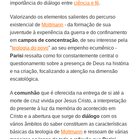
importância do diálogo entre
ciência e fé
.
Valorizando os elementos salientes do percurso
existencial de
Moltmann
- da formação de sua
juventude à experiência da guerra e do confinamento
em
campos de concentração
, de seu interesse pela
"
teologia do povo
" ao seu empenho ecumênico -
Parisi
ressalta como foi constantemente central o
questionamento sobre a presença de Deus na história
e na criação, focalizando a atenção na dimensão
escatológica.
A
comunhão
que é oferecida na entrega de si até a
morte de cruz vivida por Jesus Cristo, a interpretação
do presente à luz da memória do acontecido em
Cristo e a abertura que surge do
diálogo
com os
vários âmbitos do saber constituem as características
básicas da teologia de
Moltmann
e ressoam de várias