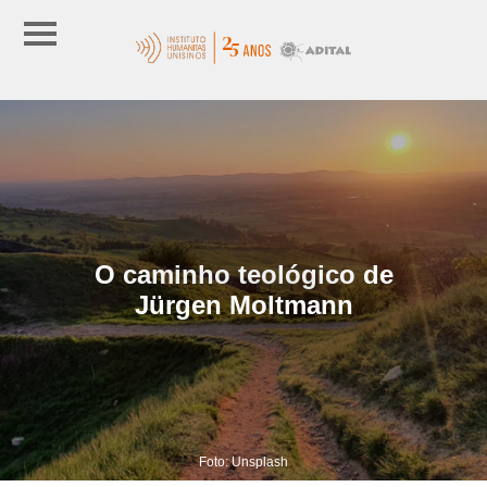
O caminho teológico de
Jürgen Moltmann
Foto: Unsplash