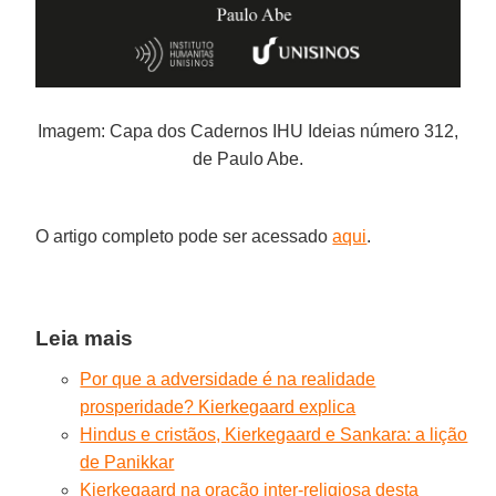
Imagem: Capa dos Cadernos IHU Ideias número 312,
de Paulo Abe.
O artigo completo pode ser acessado
aqui
.
Leia mais
Por que a adversidade é na realidade
prosperidade? Kierkegaard explica
Hindus e cristãos, Kierkegaard e Sankara: a lição
de Panikkar
Kierkegaard na oração inter-religiosa desta