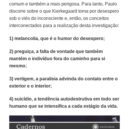
comum e também a mais perigosa. Para tanto, Paulo
discorre sobre o que Kierkegaard toma por desespero
sob o viés do inconsciente e, então, os conceitos
interconectados para a realização desta investigação:
1) melancolia, que é o humor do desespero;
2) preguiça, a falta de vontade que também
mantém o indivíduo fora do caminho para si
mesmo;
3) vertigem, a paralisia advinda do contato entre o
exterior e o interior;
4) suicídio, a tendência autodestrutiva em todo ser
humano que se intensifica a cada estágio da vida.