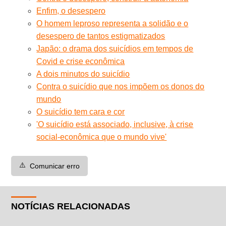
Enfim, o desespero
O homem leproso representa a solidão e o
desespero de tantos estigmatizados
Japão: o drama dos suicídios em tempos de
Covid e crise econômica
A dois minutos do suicídio
Contra o suicídio que nos impõem os donos do
mundo
O suicídio tem cara e cor
'O suicídio está associado, inclusive, à crise
social-econômica que o mundo vive'
⚠️
Comunicar erro
NOTÍCIAS RELACIONADAS