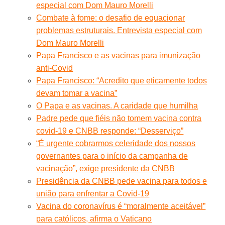
especial com Dom Mauro Morelli
Combate à fome: o desafio de equacionar
problemas estruturais. Entrevista especial com
Dom Mauro Morelli
Papa Francisco e as vacinas para imunização
anti-Covid
Papa Francisco: “Acredito que eticamente todos
devam tomar a vacina”
O Papa e as vacinas. A caridade que humilha
Padre pede que fiéis não tomem vacina contra
covid-19 e CNBB responde: “Desserviço”
“É urgente cobrarmos celeridade dos nossos
governantes para o início da campanha de
vacinação”, exige presidente da CNBB
Presidência da CNBB pede vacina para todos e
união para enfrentar a Covid-19
Vacina do coronavírus é “moralmente aceitável”
para católicos, afirma o Vaticano