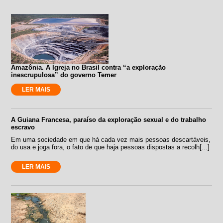
Amazônia. A Igreja no Brasil contra “a exploração
inescrupulosa” do governo Temer
LER MAIS
A Guiana Francesa, paraíso da exploração sexual e do trabalho
escravo
Em uma sociedade em que há cada vez mais pessoas descartáveis,
do usa e joga fora, o fato de que haja pessoas dispostas a recolh[...]
LER MAIS