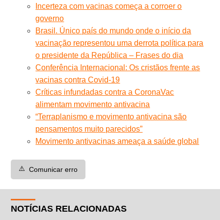
Incerteza com vacinas começa a corroer o
governo
Brasil. Único país do mundo onde o início da
vacinação representou uma derrota política para
o presidente da República – Frases do dia
Conferência Internacional: Os cristãos frente as
vacinas contra Covid-19
Críticas infundadas contra a CoronaVac
alimentam movimento antivacina
“Terraplanismo e movimento antivacina são
pensamentos muito parecidos”
Movimento antivacinas ameaça a saúde global
⚠️
Comunicar erro
NOTÍCIAS RELACIONADAS