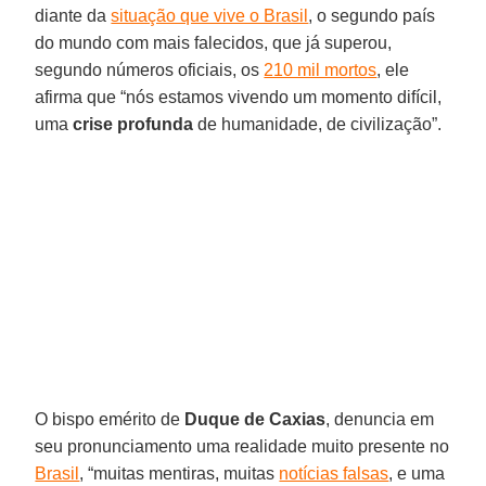
diante da
situação que vive o Brasil
, o segundo país
do mundo com mais falecidos, que já superou,
segundo números oficiais, os
210 mil mortos
, ele
afirma que “nós estamos vivendo um momento difícil,
uma
crise profunda
de humanidade, de civilização”.
O bispo emérito de
Duque de Caxias
, denuncia em
seu pronunciamento uma realidade muito presente no
Brasil
, “muitas mentiras, muitas
notícias falsas
, e uma