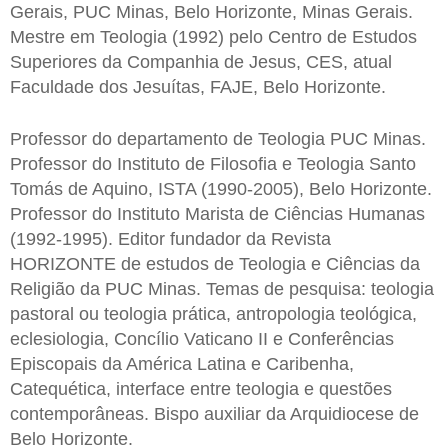
Gerais, PUC Minas, Belo Horizonte, Minas Gerais.
Mestre em Teologia (1992) pelo Centro de Estudos
Superiores da Companhia de Jesus, CES, atual
Faculdade dos Jesuítas, FAJE, Belo Horizonte.
Professor do departamento de Teologia PUC Minas.
Professor do Instituto de Filosofia e Teologia Santo
Tomás de Aquino, ISTA (1990-2005), Belo Horizonte.
Professor do Instituto Marista de Ciências Humanas
(1992-1995). Editor fundador da Revista
HORIZONTE de estudos de Teologia e Ciências da
Religião da PUC Minas. Temas de pesquisa: teologia
pastoral ou teologia prática, antropologia teológica,
eclesiologia, Concílio Vaticano II e Conferências
Episcopais da América Latina e Caribenha,
Catequética, interface entre teologia e questões
contemporâneas. Bispo auxiliar da Arquidiocese de
Belo Horizonte.