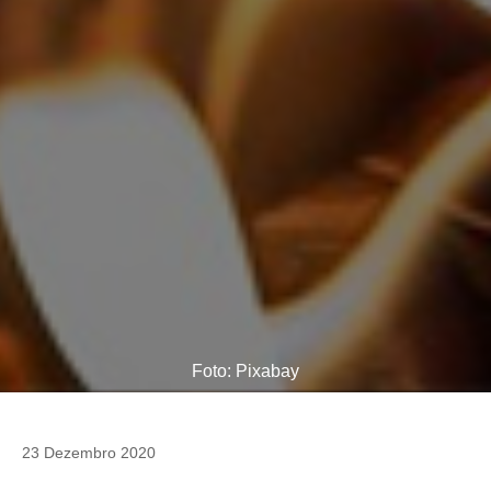
Foto: Pixabay
23 Dezembro 2020