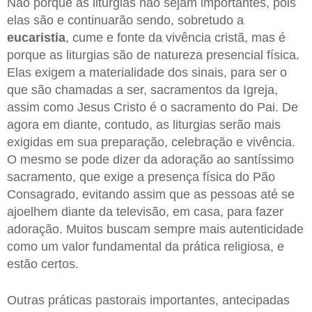
Não porque as liturgias não sejam importantes, pois
elas são e continuarão sendo, sobretudo a
eucaristia
, cume e fonte da vivência cristã, mas é
porque as liturgias são de natureza presencial física.
Elas exigem a materialidade dos sinais, para ser o
que são chamadas a ser, sacramentos da Igreja,
assim como Jesus Cristo é o sacramento do Pai. De
agora em diante, contudo, as liturgias serão mais
exigidas em sua preparação, celebração e vivência.
O mesmo se pode dizer da adoração ao santíssimo
sacramento, que exige a presença física do Pão
Consagrado, evitando assim que as pessoas até se
ajoelhem diante da televisão, em casa, para fazer
adoração. Muitos buscam sempre mais autenticidade
como um valor fundamental da prática religiosa, e
estão certos.
Outras práticas pastorais importantes, antecipadas