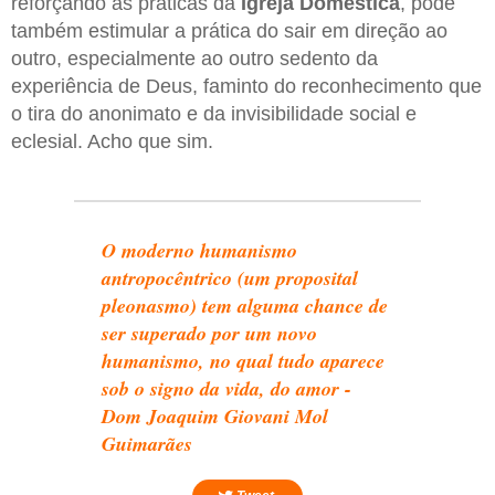
reforçando as práticas da
Igreja Doméstica
, pode
também estimular a prática do sair em direção ao
outro, especialmente ao outro sedento da
experiência de Deus, faminto do reconhecimento que
o tira do anonimato e da invisibilidade social e
eclesial. Acho que sim.
O moderno humanismo
antropocêntrico (um proposital
pleonasmo) tem alguma chance de
ser superado por um novo
humanismo, no qual tudo aparece
sob o signo da vida, do amor -
Dom Joaquim Giovani Mol
Guimarães