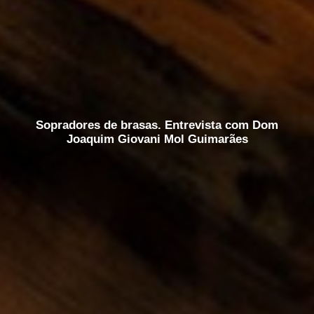
Sopradores de brasas. Entrevista com Dom
Joaquim Giovani Mol Guimarães