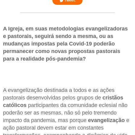
Tweet.
A Igreja, em suas metodologias evangelizadoras
e pastorais, seguirá sendo a mesma, ou as
mudanças impostas pela Covid-19 poderão
permanecer como novas propostas pastorais
para a realidade pós-pandemia?
A evangelização destinada a todos e as ações
pastorais desenvolvidas pelos grupos de
cristãos
católicos
participantes da comunidade eclesial não
poderão ser as mesmas, não só pelo tremendo
impacto da pandemia, mas porque
evangelização
e
ação pastoral devem estar em constantes