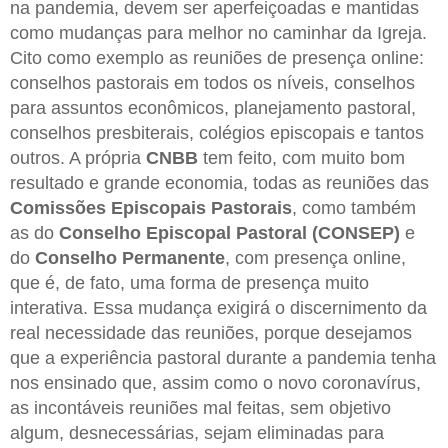
na pandemia, devem ser aperfeiçoadas e mantidas
como mudanças para melhor no caminhar da Igreja.
Cito como exemplo as reuniões de presença online:
conselhos pastorais em todos os níveis, conselhos
para assuntos econômicos, planejamento pastoral,
conselhos presbiterais, colégios episcopais e tantos
outros. A própria
CNBB
tem feito, com muito bom
resultado e grande economia, todas as reuniões das
Comissões Episcopais Pastorais
, como também
as do
Conselho Episcopal Pastoral (CONSEP)
e
do
Conselho Permanente
, com presença online,
que é, de fato, uma forma de presença muito
interativa. Essa mudança exigirá o discernimento da
real necessidade das reuniões, porque desejamos
que a experiência pastoral durante a pandemia tenha
nos ensinado que, assim como o novo coronavírus,
as incontáveis reuniões mal feitas, sem objetivo
algum, desnecessárias, sejam eliminadas para