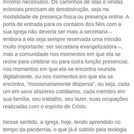
mínimo necessário. Os caminhos de idas e vindas
eclesiais precisam de desobstrução, seja na
modalidade de presença física ou presença online. A
porta de entrada para os contatos dos fiéis com a
sua Igreja não deveria ser mais a secretaria –
embora a ela seja sempre reservada uma missão
muito importante: ser secretaria evangelizadora –,
mas a comunidade nos momentos em que ela se
reúne para celebrar ou para outra função presencial,
nos momentos em que ela se encontra reunida
digitalmente, ou nos momentos em que ela se
encontra, “missionariamente dispersa”, ou seja, cada
um em seus afazeres cotidianos, cada membro em
sua família, seu trabalho, seu lazer, suas ocupações
realizadas com o espírito de Cristo.
Nesse sentido, a Igreja, hoje, tendo aprendido no
tempo da pandemia, o que já é sabido pela teologia