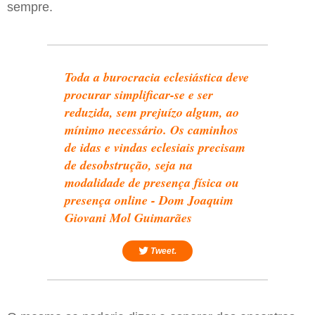
sempre.
Toda a burocracia eclesiástica deve
procurar simplificar-se e ser
reduzida, sem prejuízo algum, ao
mínimo necessário. Os caminhos
de idas e vindas eclesiais precisam
de desobstrução, seja na
modalidade de presença física ou
presença online - Dom Joaquim
Giovani Mol Guimarães
Tweet.