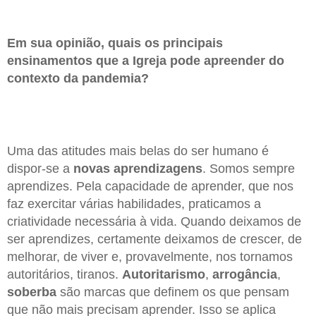
Em sua opinião, quais os principais
ensinamentos que a Igreja pode apreender do
contexto da pandemia?
Uma das atitudes mais belas do ser humano é
dispor-se a
novas aprendizagens
. Somos sempre
aprendizes. Pela capacidade de aprender, que nos
faz exercitar várias habilidades, praticamos a
criatividade necessária à vida. Quando deixamos de
ser aprendizes, certamente deixamos de crescer, de
melhorar, de viver e, provavelmente, nos tornamos
autoritários, tiranos.
Autoritarismo
,
arrogância
,
soberba
são marcas que definem os que pensam
que não mais precisam aprender. Isso se aplica