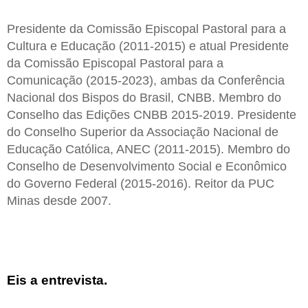
Presidente da Comissão Episcopal Pastoral para a
Cultura e Educação (2011-2015) e atual Presidente
da Comissão Episcopal Pastoral para a
Comunicação (2015-2023), ambas da Conferência
Nacional dos Bispos do Brasil, CNBB. Membro do
Conselho das Edições CNBB 2015-2019. Presidente
do Conselho Superior da Associação Nacional de
Educação Católica, ANEC (2011-2015). Membro do
Conselho de Desenvolvimento Social e Econômico
do Governo Federal (2015-2016). Reitor da PUC
Minas desde 2007.
Eis a entrevista.