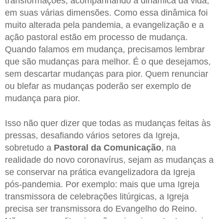
transformações, acompanhando a dinâmica da vida,
em suas várias dimensões. Como essa dinâmica foi
muito alterada pela pandemia, a evangelização e a
ação pastoral estão em processo de mudança.
Quando falamos em mudança, precisamos lembrar
que são mudanças para melhor. É o que desejamos,
sem descartar mudanças para pior. Quem renunciar
ou blefar as mudanças poderão ser exemplo de
mudança para pior.
Isso não quer dizer que todas as mudanças feitas às
pressas, desafiando vários setores da Igreja,
sobretudo a
Pastoral da Comunicação
, na
realidade do novo coronavírus, sejam as mudanças a
se conservar na prática evangelizadora da Igreja
pós-pandemia. Por exemplo: mais que uma Igreja
transmissora de celebrações litúrgicas, a Igreja
precisa ser transmissora do Evangelho do Reino.