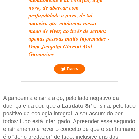
novo, de abarcar com
profundidade o novo, de tal
maneira que mudamos nosso
modo de viver, ao invés de sermos
apenas pessoas muito informadas -
Dom Joaquim Giovani Mol
Guimarães
Tweet.
A pandemia ensina algo, pelo lado negativo da
doença e da dor, que a
Laudato Si’
ensina, pelo lado
positivo da ecologia integral, a ser assumido por
todos: tudo está interligado. Apreender esse segundo
ensinamento é rever o conceito de que o ser humano
é o “dono predador” de tudo, inclusive uns dos