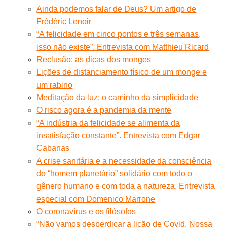
Ainda podemos falar de Deus? Um artigo de
Frédéric Lenoir
“A felicidade em cinco pontos e três semanas,
isso não existe”. Entrevista com Matthieu Ricard
Reclusão: as dicas dos monges
Lições de distanciamento físico de um monge e
um rabino
Meditação da luz: o caminho da simplicidade
O risco agora é a pandemia da mente
“A indústria da felicidade se alimenta da
insatisfação constante”. Entrevista com Edgar
Cabanas
A crise sanitária e a necessidade da consciência
do “homem planetário” solidário com todo o
gênero humano e com toda a natureza. Entrevista
especial com Domenico Marrone
O coronavírus e os filósofos
“Não vamos desperdiçar a lição de Covid. Nossa