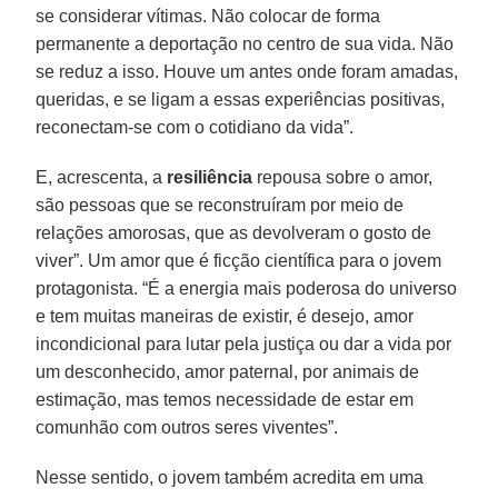
se considerar vítimas. Não colocar de forma
permanente a deportação no centro de sua vida. Não
se reduz a isso. Houve um antes onde foram amadas,
queridas, e se ligam a essas experiências positivas,
reconectam-se com o cotidiano da vida”.
E, acrescenta, a
resiliência
repousa sobre o amor,
são pessoas que se reconstruíram por meio de
relações amorosas, que as devolveram o gosto de
viver”. Um amor que é ficção científica para o jovem
protagonista. “É a energia mais poderosa do universo
e tem muitas maneiras de existir, é desejo, amor
incondicional para lutar pela justiça ou dar a vida por
um desconhecido, amor paternal, por animais de
estimação, mas temos necessidade de estar em
comunhão com outros seres viventes”.
Nesse sentido, o jovem também acredita em uma