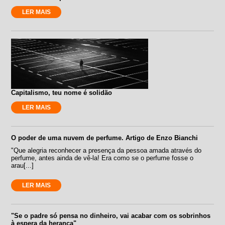
LER MAIS
Capitalismo, teu nome é solidão
LER MAIS
O poder de uma nuvem de perfume. Artigo de Enzo Bianchi
"Que alegria reconhecer a presença da pessoa amada através do
perfume, antes ainda de vê-la! Era como se o perfume fosse o
arau[...]
LER MAIS
"Se o padre só pensa no dinheiro, vai acabar com os sobrinhos
à espera da herança"