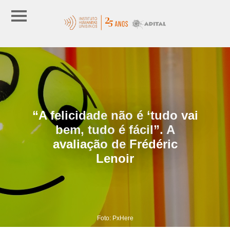
“A felicidade não é ‘tudo vai
bem, tudo é fácil”. A
avaliação de Frédéric
Lenoir
Foto: PxHere