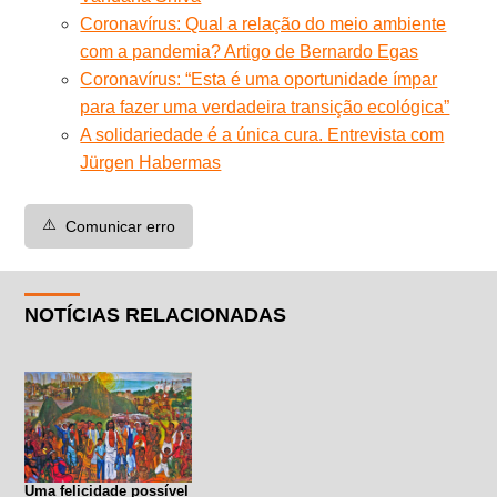
Coronavírus: Qual a relação do meio ambiente
com a pandemia? Artigo de Bernardo Egas
Coronavírus: “Esta é uma oportunidade ímpar
para fazer uma verdadeira transição ecológica”
A solidariedade é a única cura. Entrevista com
Jürgen Habermas
⚠️
Comunicar erro
NOTÍCIAS RELACIONADAS
Uma felicidade possível