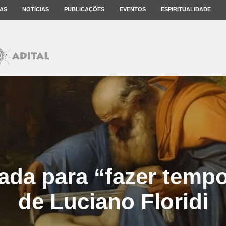
AS
NOTÍCIAS
PUBLICAÇÕES
EVENTOS
ESPIRITUALIDADE
da para “fazer tempo
de Luciano Floridi