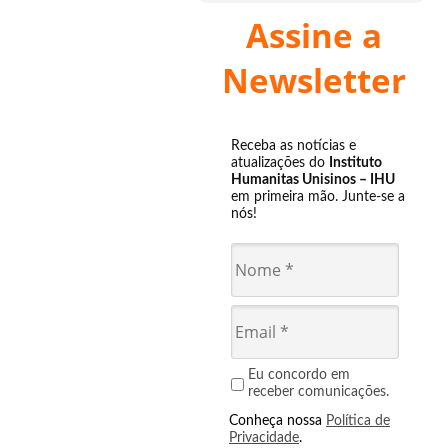
Assine a
Newsletter
Receba as notícias e
atualizações do
Instituto
Humanitas Unisinos – IHU
em primeira mão. Junte-se a
nós!
Eu concordo em
receber comunicações.
Conheça nossa
Política de
Privacidade
.