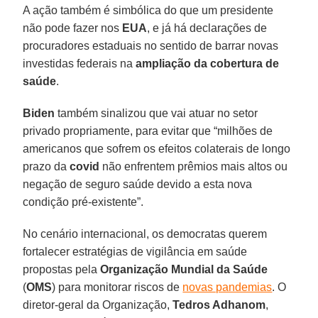
A ação também é simbólica do que um presidente
não pode fazer nos
EUA
, e já há declarações de
procuradores estaduais no sentido de barrar novas
investidas federais na
ampliação da cobertura de
saúde
.
Biden
também sinalizou que vai atuar no setor
privado propriamente, para evitar que “milhões de
americanos que sofrem os efeitos colaterais de longo
prazo da
covid
não enfrentem prêmios mais altos ou
negação de seguro saúde devido a esta nova
condição pré-existente”.
No cenário internacional, os democratas querem
fortalecer estratégias de vigilância em saúde
propostas pela
Organização Mundial da Saúde
(
OMS
) para monitorar riscos de
novas pandemias
. O
diretor-geral da Organização,
Tedros Adhanom
,