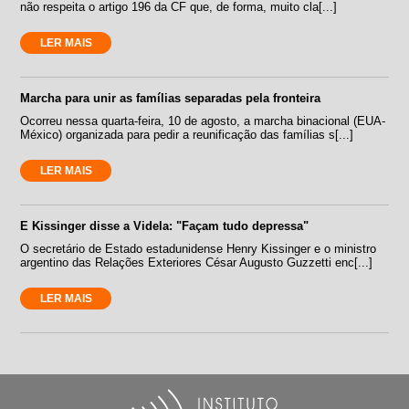
não respeita o artigo 196 da CF que, de forma, muito cla[...]
LER MAIS
Marcha para unir as famílias separadas pela fronteira
Ocorreu nessa quarta-feira, 10 de agosto, a marcha binacional (EUA-
México) organizada para pedir a reunificação das famílias s[...]
LER MAIS
E Kissinger disse a Videla: "Façam tudo depressa"
O secretário de Estado estadunidense Henry Kissinger e o ministro
argentino das Relações Exteriores César Augusto Guzzetti enc[...]
LER MAIS