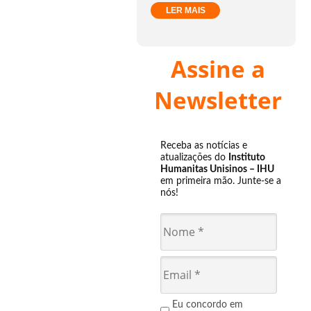
LER MAIS
Assine a
Newsletter
Receba as notícias e
atualizações do
Instituto
Humanitas Unisinos – IHU
em primeira mão. Junte-se a
nós!
Eu concordo em