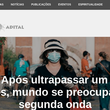
AS
NOTÍCIAS
PUBLICAÇÕES
EVENTOS
ESPIRITUALIDADE
 Após ultrapassar um
s, mundo se preocu
segunda onda