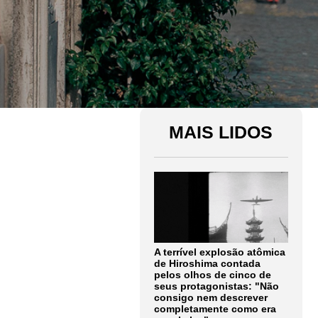
MAIS LIDOS
A terrível explosão atômica
de Hiroshima contada
pelos olhos de cinco de
seus protagonistas: "Não
consigo nem descrever
completamente como era