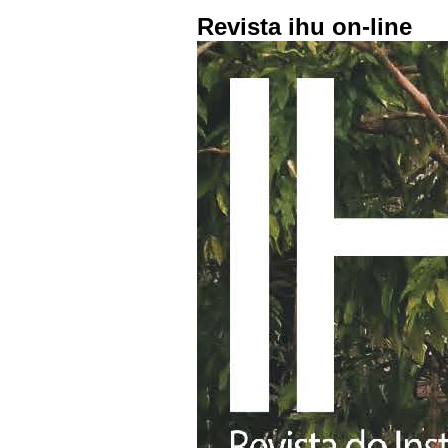
Revista ihu on-line