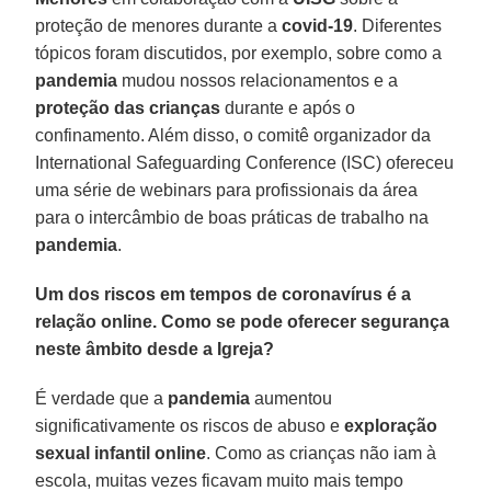
proteção de menores durante a
covid-19
. Diferentes
tópicos foram discutidos, por exemplo, sobre como a
pandemia
mudou nossos relacionamentos e a
proteção das crianças
durante e após o
confinamento. Além disso, o comitê organizador da
International Safeguarding Conference (ISC) ofereceu
uma série de webinars para profissionais da área
para o intercâmbio de boas práticas de trabalho na
pandemia
.
Um dos riscos em tempos de coronavírus é a
relação online. Como se pode oferecer segurança
neste âmbito desde a Igreja?
É verdade que a
pandemia
aumentou
significativamente os riscos de abuso e
exploração
sexual infantil online
. Como as crianças não iam à
escola, muitas vezes ficavam muito mais tempo