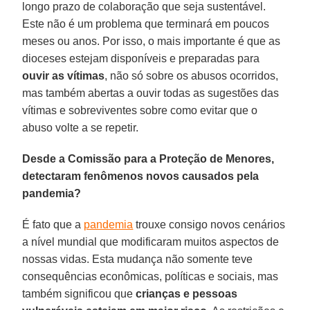
longo prazo de colaboração que seja sustentável.
Este não é um problema que terminará em poucos
meses ou anos. Por isso, o mais importante é que as
dioceses estejam disponíveis e preparadas para
ouvir as vítimas
, não só sobre os abusos ocorridos,
mas também abertas a ouvir todas as sugestões das
vítimas e sobreviventes sobre como evitar que o
abuso volte a se repetir.
Desde a Comissão para a Proteção de Menores,
detectaram fenômenos novos causados pela
pandemia?
É fato que a
pandemia
trouxe consigo novos cenários
a nível mundial que modificaram muitos aspectos de
nossas vidas. Esta mudança não somente teve
consequências econômicas, políticas e sociais, mas
também significou que
crianças e pessoas