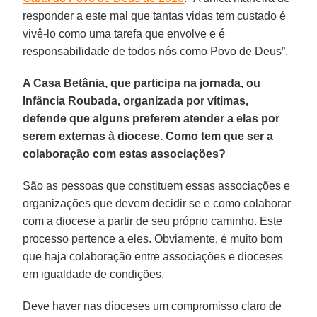
responder a este mal que tantas vidas tem custado é
vivê-lo como uma tarefa que envolve e é
responsabilidade de todos nós como Povo de Deus”.
A Casa Betânia, que participa na jornada, ou
Infância Roubada, organizada por vítimas,
defende que alguns preferem atender a elas por
serem externas à diocese. Como tem que ser a
colaboração com estas associações?
São as pessoas que constituem essas associações e
organizações que devem decidir se e como colaborar
com a diocese a partir de seu próprio caminho. Este
processo pertence a eles. Obviamente, é muito bom
que haja colaboração entre associações e dioceses
em igualdade de condições.
Deve haver nas dioceses um compromisso claro de