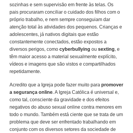
sozinhas e sem supervisão em frente às telas. Os
pais procuraram conciliar o cuidado dos filhos com o
próprio trabalho, e nem sempre conseguiam dar
atenção total às atividades dos pequenos. Crianças e
adolescentes, já nativos digitais que estão
constantemente conectados, estão expostos a
diversos perigos, como
cyberbullying
ou
sexting
, e
têm maior acesso a material sexualmente explícito,
vídeos e imagens que são vistos e compartilhados
repetidamente.
Acredito que a Igreja pode fazer muito para
promover
a segurança online
. A Igreja Católica é universal e,
como tal, consciente da gravidade e dos efeitos
negativos do abuso sexual online contra menores em
todo o mundo. Também está ciente que se trata de um
problema que deve ser enfrentado trabalhando em
conjunto com os diversos setores da sociedade de