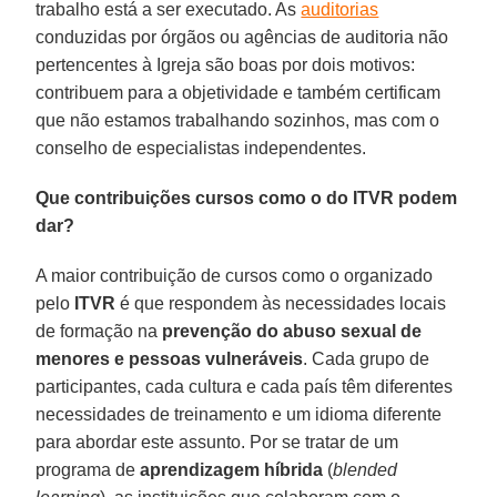
trabalho está a ser executado. As
auditorias
conduzidas por órgãos ou agências de auditoria não
pertencentes à Igreja são boas por dois motivos:
contribuem para a objetividade e também certificam
que não estamos trabalhando sozinhos, mas com o
conselho de especialistas independentes.
Que contribuições cursos como o do ITVR podem
dar?
A maior contribuição de cursos como o organizado
pelo
ITVR
é que respondem às necessidades locais
de formação na
prevenção do abuso sexual de
menores e pessoas vulneráveis
. Cada grupo de
participantes, cada cultura e cada país têm diferentes
necessidades de treinamento e um idioma diferente
para abordar este assunto. Por se tratar de um
programa de
aprendizagem híbrida
(
blended