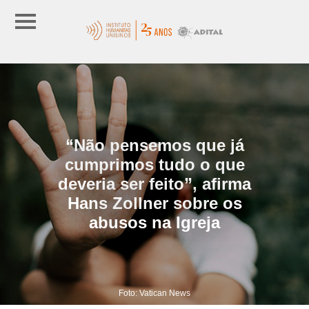
“Não pensemos que já
cumprimos tudo o que
deveria ser feito”, afirma
Hans Zollner sobre os
abusos na Igreja
Foto: Vatican News