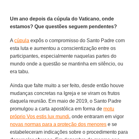
Um ano depois da cúpula do Vaticano, onde
estamos? Que questões seguem pendentes?
A
cúpula
expôs o compromisso do Santo Padre com
esta luta e aumentou a conscientização entre os
participantes, especialmente naquelas partes do
mundo onde a questão se mantinha em silêncio, ou
era tabu.
Ainda que falte muito a ser feito, desde então houve
mudanças concretas na Igreja e se viram os frutos
daquela reunião. Em maio de 2019, o Santo Padre
promulgou a carta apostólica em forma de
motu
próprio Vos estis lux mundi
, onde entraram em vigor
novas normas para a proteção dos menores
e se
estabeleceram indicações sobre o procedimento para