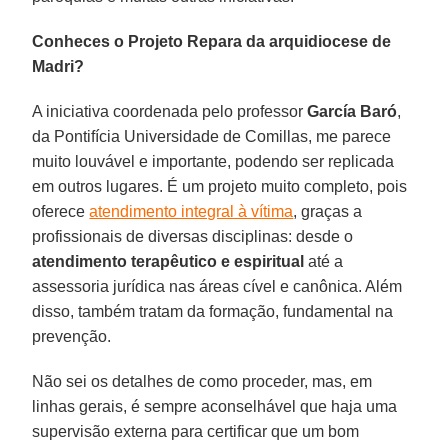
Conheces o Projeto Repara da arquidiocese de
Madri?
A iniciativa coordenada pelo professor
García Baró
,
da Pontifícia Universidade de Comillas, me parece
muito louvável e importante, podendo ser replicada
em outros lugares. É um projeto muito completo, pois
oferece
atendimento integral à vítima
, graças a
profissionais de diversas disciplinas: desde o
atendimento terapêutico e espiritual
até a
assessoria jurídica nas áreas cível e canônica. Além
disso, também tratam da formação, fundamental na
prevenção.
Não sei os detalhes de como proceder, mas, em
linhas gerais, é sempre aconselhável que haja uma
supervisão externa para certificar que um bom