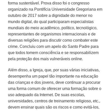
forma sustentável. Prova disso foi o congresso
organizado na Pontifícia Universidade Gregoriana em
outubro de 2017 sobre a dignidade do menor no
mundo digital, do qual participaram especialistas
mundiais do meio acadêmico, político, tecnológico,
representantes de organismos internacionais e de
diversas religiões para discutir como combater este
crime. Concluiu com um apelo do Santo Padre para
que todos tomem consciência e se responsabilizem
pela proteção dos mais vulneráveis online.
Além disso, a Igreja, que, por suas várias iniciativas,
desempenha um papel tão importante na educação
das crianças e dos jovens, deve continuar a procurar
uma forma comum de oferecer uma formação sobre o
uso adequado da Internet. De suas escolas,
universidades, centros de treinamento religioso, etc.,
devem ensinar quais são os riscos e como evitá-los,