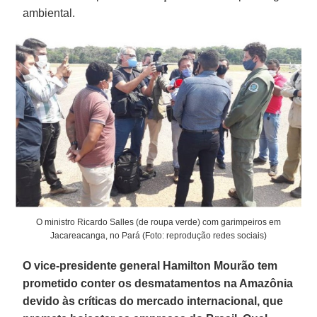
ambiental.
O ministro Ricardo Salles (de roupa verde) com garimpeiros em
Jacareacanga, no Pará (Foto: reprodução redes sociais)
O vice-presidente general Hamilton Mourão tem
prometido conter os desmatamentos na Amazônia
devido às críticas do mercado internacional, que