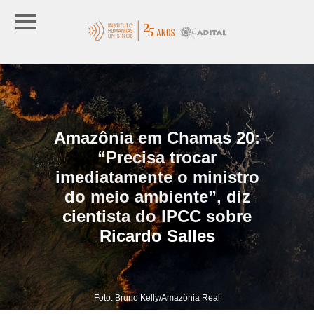
Amazônia em Chamas 20:
“Precisa trocar
imediatamente o ministro
do meio ambiente”, diz
cientista do IPCC sobre
Ricardo Salles
Foto: Bruno Kelly/Amazônia Real