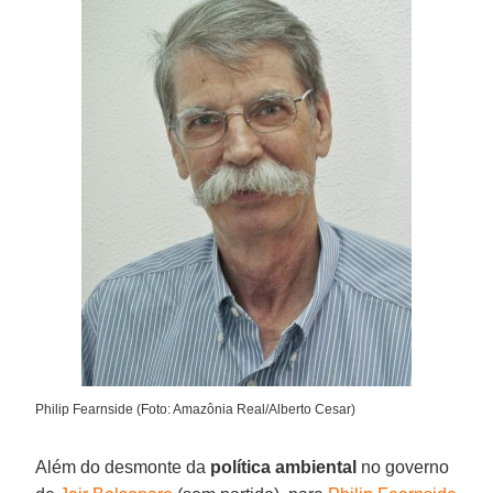
Philip Fearnside (Foto: Amazônia Real/Alberto Cesar)
Além do desmonte da
política ambiental
no governo