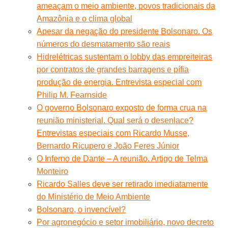
ameaçam o meio ambiente, povos tradicionais da
Amazônia e o clima global
Apesar da negação do presidente Bolsonaro. Os
números do desmatamento são reais
Hidrelétricas sustentam o lobby das empreiteiras
por contratos de grandes barragens e pífia
produção de energia. Entrevista especial com
Philip M. Fearnside
O governo Bolsonaro exposto de forma crua na
reunião ministerial. Qual será o desenlace?
Entrevistas especiais com Ricardo Musse,
Bernardo Ricupero e João Feres Júnior
O Inferno de Dante – A reunião. Artigo de Telma
Monteiro
Ricardo Salles deve ser retirado imediatamente
do Ministério de Meio Ambiente
Bolsonaro, o invencível?
Por agronegócio e setor imobiliário, novo decreto