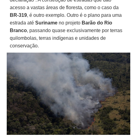
acesso a vastas áreas de floresta, como o caso da
BR-319
, é outro exemplo. Outro é o plano para uma
estrada até
Suriname
no projeto
Barão do Rio
Branco
, passando quase exclusivamente por terras
quilombolas, terras indígenas e unidades de
conservação.