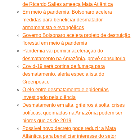
de Ricardo Salles ameaça Mata Atlântica
Em meio à pandemia, Bolsonaro acelera
medidas para beneficiar desmatador,
armamentista e evangélicos
Governo Bolsonaro acelera projeto de destruição
florestal em meio à pandemia
Pandemia vai permitir aceleração do
desmatamento na Amazônia, prevê consultoria
Covid-19 será cortina de fumaça para
desmatamento, alerta especialista do
Greenpeace
O elo entre desmatamento e epidemias
investigado pela ciência
Desmatamento em alta, grileiros à solta, crises
políticas: queimadas na Amazônia podem ser
piores que as de 2019
Possível novo decreto pode reduzir a Mata
Atlântica para beneficiar interesse do setor