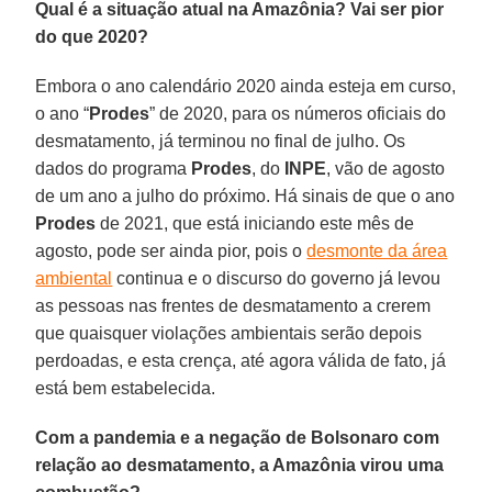
Qual é a situação atual na Amazônia? Vai ser pior
do que 2020?
Embora o ano calendário 2020 ainda esteja em curso,
o ano “
Prodes
” de 2020, para os números oficiais do
desmatamento, já terminou no final de julho. Os
dados do programa
Prodes
, do
INPE
, vão de agosto
de um ano a julho do próximo. Há sinais de que o ano
Prodes
de 2021, que está iniciando este mês de
agosto, pode ser ainda pior, pois o
desmonte da área
ambiental
continua e o discurso do governo já levou
as pessoas nas frentes de desmatamento a crerem
que quaisquer violações ambientais serão depois
perdoadas, e esta crença, até agora válida de fato, já
está bem estabelecida.
Com a pandemia e a negação de Bolsonaro com
relação ao desmatamento, a Amazônia virou uma