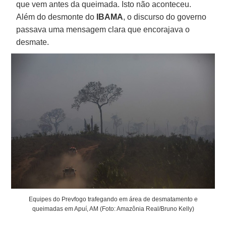
que vem antes da queimada. Isto não aconteceu.
Além do desmonte do
IBAMA
, o discurso do governo
passava uma mensagem clara que encorajava o
desmate.
Equipes do Prevfogo trafegando em área de desmatamento e
queimadas em Apuí, AM (Foto: Amazônia Real/Bruno Kelly)