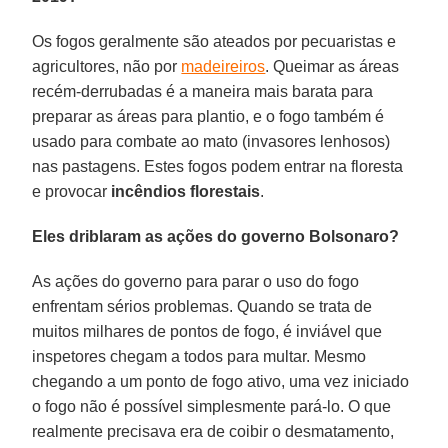
Os fogos geralmente são ateados por pecuaristas e
agricultores, não por
madeireiros
. Queimar as áreas
recém-derrubadas é a maneira mais barata para
preparar as áreas para plantio, e o fogo também é
usado para combate ao mato (invasores lenhosos)
nas pastagens. Estes fogos podem entrar na floresta
e provocar
incêndios
florestais
.
Eles driblaram as ações do governo Bolsonaro?
As ações do governo para parar o uso do fogo
enfrentam sérios problemas. Quando se trata de
muitos milhares de pontos de fogo, é inviável que
inspetores chegam a todos para multar. Mesmo
chegando a um ponto de fogo ativo, uma vez iniciado
o fogo não é possível simplesmente pará-lo. O que
realmente precisava era de coibir o desmatamento,