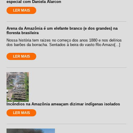
especial com Daniela Alarcon
LER MAIS
Arena da Amazônia é um elefante branco (e dos grandes) na
floresta brasileira
Nossa história tem raízes no começo dos anos 1880 e nos delírios
dos barões da borracha. Sentados à beira do vasto Rio Amazo[...]
LER MAIS
Incêndios na Amazônia ameaçam dizimar indígenas isolados
LER MAIS