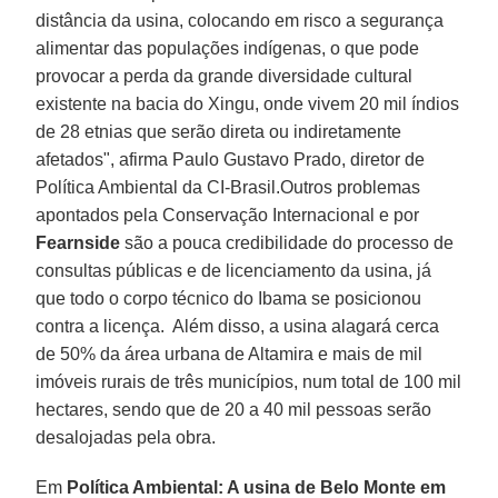
distância da usina, colocando em risco a segurança
alimentar das populações indígenas, o que pode
provocar a perda da grande diversidade cultural
existente na bacia do Xingu, onde vivem 20 mil índios
de 28 etnias que serão direta ou indiretamente
afetados", afirma Paulo Gustavo Prado, diretor de
Política Ambiental da CI-Brasil.Outros problemas
apontados pela Conservação Internacional e por
Fearnside
são a pouca credibilidade do processo de
consultas públicas e de licenciamento da usina, já
que todo o corpo técnico do Ibama se posicionou
contra a licença. Além disso, a usina alagará cerca
de 50% da área urbana de Altamira e mais de mil
imóveis rurais de três municípios, num total de 100 mil
hectares, sendo que de 20 a 40 mil pessoas serão
desalojadas pela obra.
Em
Política Ambiental: A usina de Belo Monte em