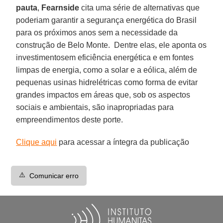
pauta
,
Fearnside
cita uma série de alternativas que
poderiam garantir a segurança energética do Brasil
para os próximos anos sem a necessidade da
construção de Belo Monte. Dentre elas, ele aponta os
investimentosem eficiência energética e em fontes
limpas de energia, como a solar e a eólica, além de
pequenas usinas hidrelétricas como forma de evitar
grandes impactos em áreas que, sob os aspectos
sociais e ambientais, são inapropriadas para
empreendimentos deste porte.
Clique aqui
para acessar a íntegra da publicação
⚠️
Comunicar erro