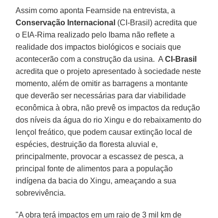
Assim como aponta Fearnside na entrevista, a
Conservação Internacional
(CI-Brasil) acredita que
o EIA-Rima realizado pelo Ibama não reflete a
realidade dos impactos biológicos e sociais que
acontecerão com a construção da usina. A
CI-Brasil
acredita que o projeto apresentado à sociedade neste
momento, além de omitir as barragens a montante
que deverão ser necessárias para dar viabilidade
econômica à obra, não prevê os impactos da redução
dos níveis da água do rio Xingu e do rebaixamento do
lençol freático, que podem causar extinção local de
espécies, destruição da floresta aluvial e,
principalmente, provocar a escassez de pesca, a
principal fonte de alimentos para a população
indígena da bacia do Xingu, ameaçando a sua
sobrevivência.
"A obra terá impactos em um raio de 3 mil km de