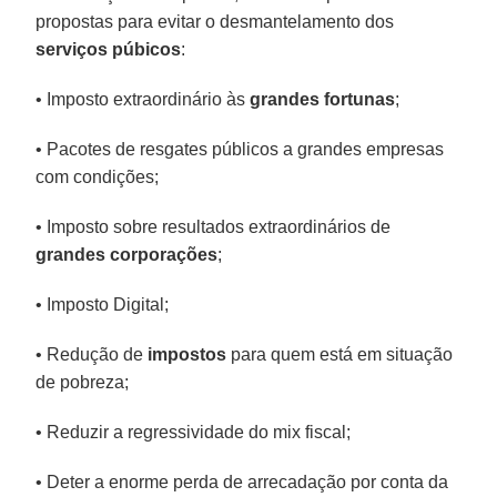
propostas para evitar o desmantelamento dos
serviços púbicos
:
• Imposto extraordinário às
grandes
fortunas
;
• Pacotes de resgates públicos a grandes empresas
com condições;
• Imposto sobre resultados extraordinários de
grandes corporações
;
• Imposto Digital;
• Redução de
impostos
para quem está em situação
de pobreza;
• Reduzir a regressividade do mix fiscal;
• Deter a enorme perda de arrecadação por conta da