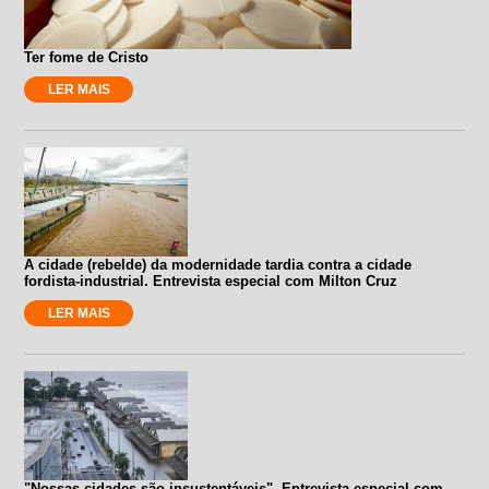
Ter fome de Cristo
LER MAIS
A cidade (rebelde) da modernidade tardia contra a cidade
fordista-industrial. Entrevista especial com Milton Cruz
LER MAIS
"Nossas cidades são insustentáveis". Entrevista especial com