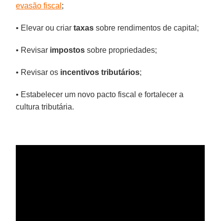
evasão fiscal
;
•
Elevar ou criar
taxas
sobre rendimentos de capital;
• Revisar
impostos
sobre propriedades;
• Revisar os
incentivos tributários
;
• Estabelecer um novo pacto fiscal e fortalecer a
cultura tributária.