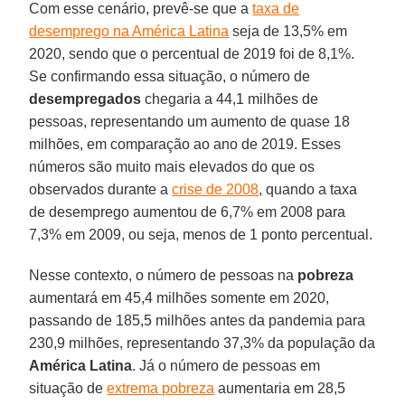
Com esse cenário, prevê-se que a
taxa de
desemprego na América Latina
seja de 13,5% em
2020, sendo que o percentual de 2019 foi de 8,1%.
Se confirmando essa situação, o número de
desempregados
chegaria a 44,1 milhões de
pessoas, representando um aumento de quase 18
milhões, em comparação ao ano de 2019. Esses
números são muito mais elevados do que os
observados durante a
crise de 2008
, quando a taxa
de desemprego aumentou de 6,7% em 2008 para
7,3% em 2009, ou seja, menos de 1 ponto percentual.
Nesse contexto, o número de pessoas na
pobreza
aumentará em 45,4 milhões somente em 2020,
passando de 185,5 milhões antes da pandemia para
230,9 milhões, representando 37,3% da população da
América Latina
. Já o número de pessoas em
situação de
extrema pobreza
aumentaria em 28,5