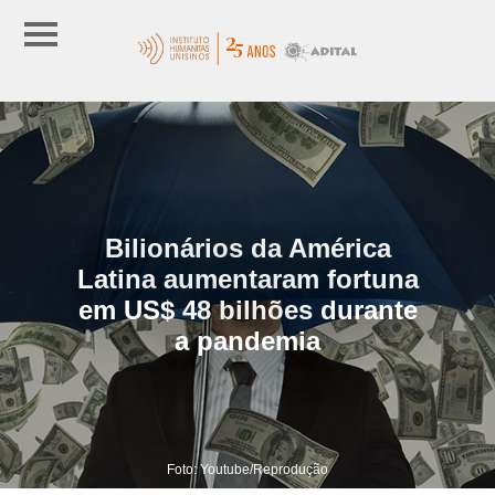
Bilionários da América
Latina aumentaram fortuna
em US$ 48 bilhões durante
a pandemia
Foto: Youtube/Reprodução