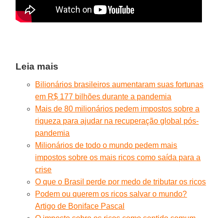
Leia mais
Bilionários brasileiros aumentaram suas fortunas
em R$ 177 bilhões durante a pandemia
Mais de 80 milionários pedem impostos sobre a
riqueza para ajudar na recuperação global pós-
pandemia
Milionários de todo o mundo pedem mais
impostos sobre os mais ricos como saída para a
crise
O que o Brasil perde por medo de tributar os ricos
Podem ou querem os ricos salvar o mundo?
Artigo de Boniface Pascal