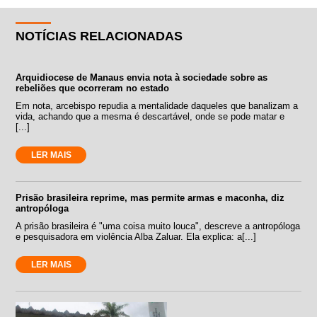
NOTÍCIAS RELACIONADAS
Arquidiocese de Manaus envia nota à sociedade sobre as
rebeliões que ocorreram no estado
Em nota, arcebispo repudia a mentalidade daqueles que banalizam a
vida, achando que a mesma é descartável, onde se pode matar e
[...]
LER MAIS
Prisão brasileira reprime, mas permite armas e maconha, diz
antropóloga
A prisão brasileira é "uma coisa muito louca", descreve a antropóloga
e pesquisadora em violência Alba Zaluar. Ela explica: a[...]
LER MAIS