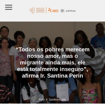
“Todos os pobres merecem
nosso amor, mas o
migrante ainda mais, ele
está totalmente inseguro”,
afirma Ir. Santina Perin
Foto: Ir. Santina Perin