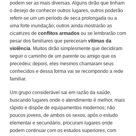
podem ser as mais diversas. Alguns dirão que tinham
o desejo de conhecer outros lugares, outros poderão
referir-se um um período de seca prolongada ou a
uma forte inundação; outros ainda mostrarão as
cicatrizes de
conflitos armados
ou se lembrarão com
pesar dos familiares que pereceram
vítimas da
violência
. Muitos dirão simplesmente que decidiram
seguir o caminho de um parente ou amigo que os
precedeu; depois, eles mesmos chamaram seus
conhecidos e dessa forma vai se recompondo a rede
familiar.
Um grupo considerável sai em razão da saúde,
buscando lugares onde o atendimento é melhor, mais
rápido e dispõe de equipamentos modernos; não
poucos jovens, de ambos os sexos, após o estudo
elementar e secundário, procuram lugares onde
podem continuar com os estudos superiores, com