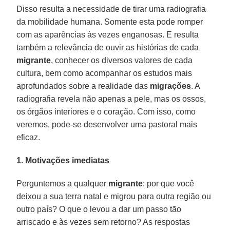
Disso resulta a necessidade de tirar uma radiografia
da mobilidade humana. Somente esta pode romper
com as aparências às vezes enganosas. E resulta
também a relevância de ouvir as histórias de cada
migrante
, conhecer os diversos valores de cada
cultura, bem como acompanhar os estudos mais
aprofundados sobre a realidade das
migrações
. A
radiografia revela não apenas a pele, mas os ossos,
os órgãos interiores e o coração. Com isso, como
veremos, pode-se desenvolver uma pastoral mais
eficaz.
1. Motivações imediatas
Perguntemos a qualquer
migrante
: por que você
deixou a sua terra natal e migrou para outra região ou
outro país? O que o levou a dar um passo tão
arriscado e às vezes sem retorno? As respostas