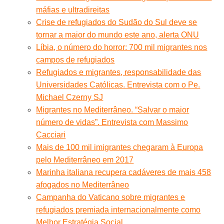
máfias e ultradireitas
Crise de refugiados do Sudão do Sul deve se
tornar a maior do mundo este ano, alerta ONU
Líbia, o número do horror: 700 mil migrantes nos
campos de refugiados
Refugiados e migrantes, responsabilidade das
Universidades Católicas. Entrevista com o Pe.
Michael Czerny SJ
Migrantes no Mediterrâneo. “Salvar o maior
número de vidas”. Entrevista com Massimo
Cacciari
Mais de 100 mil imigrantes chegaram à Europa
pelo Mediterrâneo em 2017
Marinha italiana recupera cadáveres de mais 458
afogados no Mediterrâneo
Campanha do Vaticano sobre migrantes e
refugiados premiada internacionalmente como
Melhor Estratégia Social