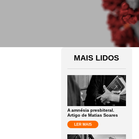
MAIS LIDOS
A amnésia presbiteral.
Artigo de Matias Soares
LER MAIS