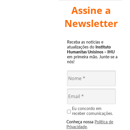
Assine a
Newsletter
Receba as notícias e
atualizações do
Instituto
Humanitas Unisinos – IHU
em primeira mão. Junte-se a
nós!
Eu concordo em
receber comunicações.
Conheça nossa
Política de
Privacidade
.