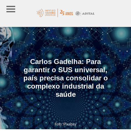
Carlos Gadelha: Para
garantir o SUS universal,
país precisa consolidar o
complexo industrial da
saúde
Foto: Pixabay