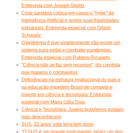
Entrevista com Joseph Stiglitz
Crise sanitária coloca em causa o “hype” da
Inteligência Artificial e revela suas fragilidades
estruturais. Entrevista especial com Gilson
Schwartz
O problema é que simplesmente não existe um
sistema para evitar e combater pandemias.
Entrevista especial com Rubens Ricupero
“Ciência não se faz sem recursos”, diz cientista
que mapeou o coronavírus
Deficiências na estrutura institucional do país e
na educação impedem Brasil de competir e
investir em ciência e tecnologia. Entrevista
especial com Maria Lídia Dias
Ciência e Tecnologia. Jovens brasileiros gostam,
mas desconhecem
SUS, 32 anos: esta terra tem dono
“O SUS é um grande instrumento, talvez um dos