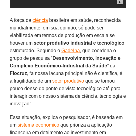
A força da
ciência
brasileira em saúde, reconhecida
mundialmente, em sua opinião, só pode ser
viabilizada em termos de produção em escala se
houver um
setor produtivo industrial e tecnológico
estruturado. Segundo o
Gadelha
, que coordena o
grupo de pesquisa “
Desenvolvimento, Inovação e
Complexo Econômico-Industrial da Saúde
” da
Fiocruz
, “a nossa lacuna principal não é científica, é
a fragilidade de um
setor produtivo
que se tornou
pouco denso do ponto de vista tecnológico até para
interagir com o nosso sistema de ciência, tecnologia e
inovação”.
Essa situação, explica o pesquisador, é baseada em
um
sistema econômico
que prioriza a aplicação
financeira em detrimento ao investimento em