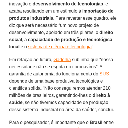
inovação e
desenvolvimento de tecnologias
, e
acaba resultando em um estímulo à
importação de
produtos industriais
. Para reverter esse quadro, ele
diz que será necessário “um novo projeto de
desenvolvimento, apoiado em três pilares: o
direito
social
, a
capacidade de produção e tecnológica
local
e o
sistema de ciência e tecnologia
”.
Em relação ao futuro,
Gadelha
sublinha que “nossa
necessidade não se esgota no coronavírus”. A
garantia de autonomia do funcionamento do
SUS
depende de uma base produtiva tecnológica e
científica sólida. “Não conseguiremos atender 210
milhões de brasileiros, garantindo-lhes o
direito à
saúde
, se não tivermos capacidade de produção
desse sistema industrial na área da saúde”, conclui.
Para o pesquisador, é importante que o
Brasil
entre