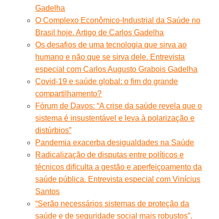
Gadelha
O Complexo Econômico-Industrial da Saúde no
Brasil hoje. Artigo de Carlos Gadelha
Os desafios de uma tecnologia que sirva ao
humano e não que se sirva dele. Entrevista
especial com Carlos Augusto Grabois Gadelha
Covid-19 e saúde global: o fim do grande
compartilhamento?
Fórum de Davos: “A crise da saúde revela que o
sistema é insustentável e leva à polarização e
distúrbios”
Pandemia exacerba desigualdades na Saúde
Radicalização de disputas entre políticos e
técnicos dificulta a gestão e aperfeiçoamento da
saúde pública. Entrevista especial com Vinícius
Santos
“Serão necessários sistemas de proteção da
saúde e de seguridade social mais robustos”.