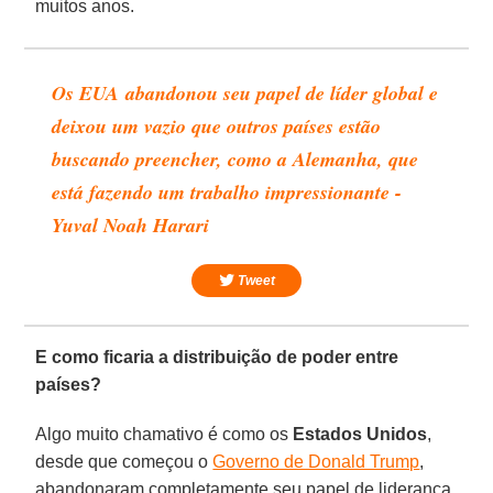
muitos anos.
Os EUA abandonou seu papel de líder global e
deixou um vazio que outros países estão
buscando preencher, como a Alemanha, que
está fazendo um trabalho impressionante -
Yuval Noah Harari
Tweet
E como ficaria a distribuição de poder entre
países?
Algo muito chamativo é como os
Estados
Unidos
,
desde que começou o
Governo de Donald Trump
,
abandonaram completamente seu papel de liderança