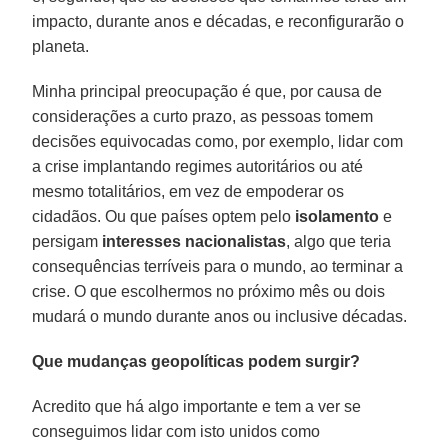
impacto, durante anos e décadas, e reconfigurarão o
planeta.
Minha principal preocupação é que, por causa de
considerações a curto prazo, as pessoas tomem
decisões equivocadas como, por exemplo, lidar com
a crise implantando regimes autoritários ou até
mesmo totalitários, em vez de empoderar os
cidadãos. Ou que países optem pelo
isolamento
e
persigam
interesses
nacionalistas
, algo que teria
consequências terríveis para o mundo, ao terminar a
crise. O que escolhermos no próximo mês ou dois
mudará o mundo durante anos ou inclusive décadas.
Que mudanças geopolíticas podem surgir?
Acredito que há algo importante e tem a ver se
conseguimos lidar com isto unidos como