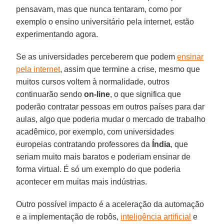
pensavam, mas que nunca tentaram, como por
exemplo o ensino universitário pela internet, estão
experimentando agora.
Se as universidades perceberem que podem
ensinar
pela internet
, assim que termine a crise, mesmo que
muitos cursos voltem à normalidade, outros
continuarão sendo
on-line
, o que significa que
poderão contratar pessoas em outros países para dar
aulas, algo que poderia mudar o mercado de trabalho
acadêmico, por exemplo, com universidades
europeias contratando professores da
Índia
, que
seriam muito mais baratos e poderiam ensinar de
forma virtual. É só um exemplo do que poderia
acontecer em muitas mais indústrias.
Outro possível impacto é a aceleração da automação
e a implementação de robôs,
inteligência artificial
e