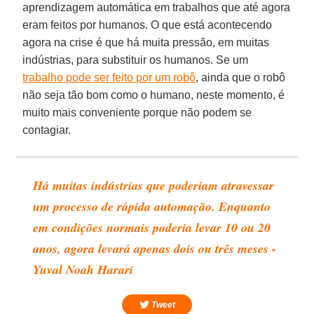
aprendizagem automática em trabalhos que até agora
eram feitos por humanos. O que está acontecendo
agora na crise é que há muita pressão, em muitas
indústrias, para substituir os humanos. Se um
trabalho pode ser feito por um robô
, ainda que o robô
não seja tão bom como o humano, neste momento, é
muito mais conveniente porque não podem se
contagiar.
Há muitas indústrias que poderiam atravessar
um processo de rápida automação. Enquanto
em condições normais poderia levar 10 ou 20
anos, agora levará apenas dois ou três meses -
Yuval Noah Harari
Tweet