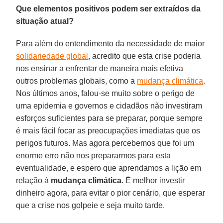
Que elementos positivos podem ser extraídos da
situação atual?
Para além do entendimento da necessidade de maior
solidariedade global
, acredito que esta crise poderia
nos ensinar a enfrentar de maneira mais efetiva
outros problemas globais, como a
mudança climática
.
Nos últimos anos, falou-se muito sobre o perigo de
uma epidemia e governos e cidadãos não investiram
esforços suficientes para se preparar, porque sempre
é mais fácil focar as preocupações imediatas que os
perigos futuros. Mas agora percebemos que foi um
enorme erro não nos prepararmos para esta
eventualidade, e espero que aprendamos a lição em
relação à
mudança
climática
. É melhor investir
dinheiro agora, para evitar o pior cenário, que esperar
que a crise nos golpeie e seja muito tarde.