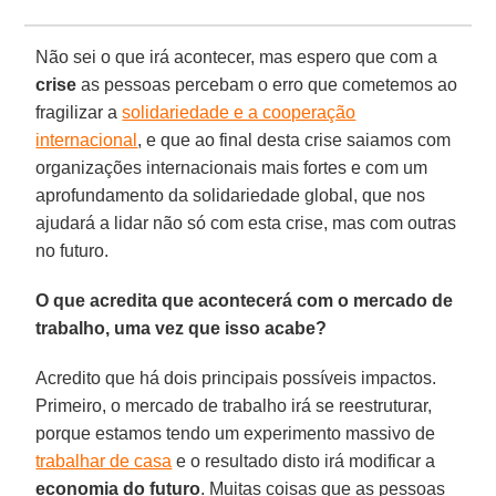
Não sei o que irá acontecer, mas espero que com a
crise
as pessoas percebam o erro que cometemos ao
fragilizar a
solidariedade e a cooperação
internacional
, e que ao final desta crise saiamos com
organizações internacionais mais fortes e com um
aprofundamento da solidariedade global, que nos
ajudará a lidar não só com esta crise, mas com outras
no futuro.
O que acredita que acontecerá com o mercado de
trabalho, uma vez que isso acabe?
Acredito que há dois principais possíveis impactos.
Primeiro, o mercado de trabalho irá se reestruturar,
porque estamos tendo um experimento massivo de
trabalhar de casa
e o resultado disto irá modificar a
economia do futuro
. Muitas coisas que as pessoas