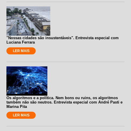
"Nossas cidades são insustentáveis". Entrevista especial com
Luciana Ferrara
LER MAIS
Os algoritmos e a política. Nem bons ou ruins, os algoritmos
também não são neutros. Entrevista especial com André Pasti e
Marina Pita
LER MAIS