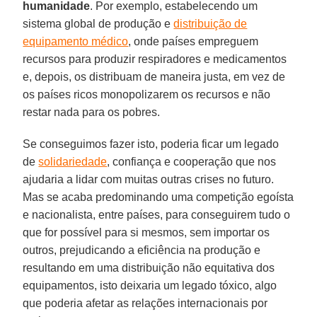
humanidade
. Por exemplo, estabelecendo um
sistema global de produção e
distribuição de
equipamento médico
, onde países empreguem
recursos para produzir respiradores e medicamentos
e, depois, os distribuam de maneira justa, em vez de
os países ricos monopolizarem os recursos e não
restar nada para os pobres.
Se conseguimos fazer isto, poderia ficar um legado
de
solidariedade
, confiança e cooperação que nos
ajudaria a lidar com muitas outras crises no futuro.
Mas se acaba predominando uma competição egoísta
e nacionalista, entre países, para conseguirem tudo o
que for possível para si mesmos, sem importar os
outros, prejudicando a eficiência na produção e
resultando em uma distribuição não equitativa dos
equipamentos, isto deixaria um legado tóxico, algo
que poderia afetar as relações internacionais por