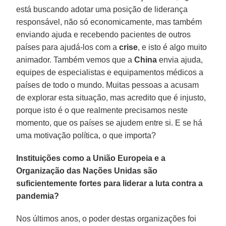
está buscando adotar uma posição de liderança
responsável, não só economicamente, mas também
enviando ajuda e recebendo pacientes de outros
países para ajudá-los com a
crise
, e isto é algo muito
animador. Também vemos que a
China
envia ajuda,
equipes de especialistas e equipamentos médicos a
países de todo o mundo. Muitas pessoas a acusam
de explorar esta situação, mas acredito que é injusto,
porque isto é o que realmente precisamos neste
momento, que os países se ajudem entre si. E se há
uma motivação política, o que importa?
Instituições como a União Europeia e a
Organização das Nações Unidas são
suficientemente fortes para liderar a luta contra a
pandemia?
Nos últimos anos, o poder destas organizações foi