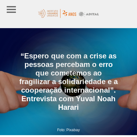
“Espero que com a crise as
pessoas percebam o erro
que cometemos ao
fragilizar a solidariedade e a
cooperação internacional”.
Entrevista com Yuval Noah
Harari
Foto: Pixabay