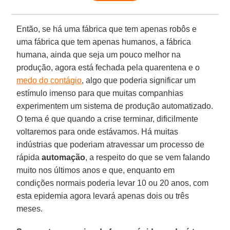
Então, se há uma fábrica que tem apenas robôs e
uma fábrica que tem apenas humanos, a fábrica
humana, ainda que seja um pouco melhor na
produção, agora está fechada pela quarentena e o
medo do contágio
, algo que poderia significar um
estímulo imenso para que muitas companhias
experimentem um sistema de produção automatizado.
O tema é que quando a crise terminar, dificilmente
voltaremos para onde estávamos. Há muitas
indústrias que poderiam atravessar um processo de
rápida
automação
, a respeito do que se vem falando
muito nos últimos anos e que, enquanto em
condições normais poderia levar 10 ou 20 anos, com
esta epidemia agora levará apenas dois ou três
meses.