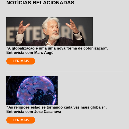
NOTÍCIAS RELACIONADAS
"A globalização é uma uma nova forma de colonização".
Entrevista com Marc Augé
LER MAIS
“As religiões estão se tornando cada vez mais globais”.
Entrevista com Jose Casanova
LER MAIS