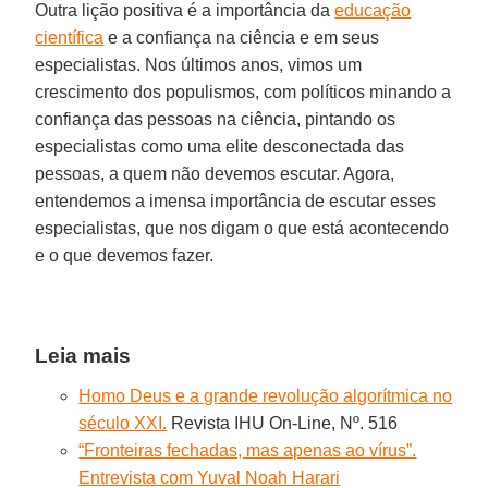
Outra lição positiva é a importância da
educação
científica
e a confiança na ciência e em seus
especialistas. Nos últimos anos, vimos um
crescimento dos populismos, com políticos minando a
confiança das pessoas na ciência, pintando os
especialistas como uma elite desconectada das
pessoas, a quem não devemos escutar. Agora,
entendemos a imensa importância de escutar esses
especialistas, que nos digam o que está acontecendo
e o que devemos fazer.
Leia mais
Homo Deus e a grande revolução algorítmica no
século XXI.
Revista IHU On-Line, Nº. 516
“Fronteiras fechadas, mas apenas ao vírus”.
Entrevista com Yuval Noah Harari