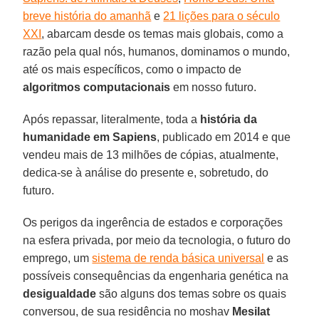
breve história do amanhã
e
21 lições para o século
XXI
, abarcam desde os temas mais globais, como a
razão pela qual nós, humanos, dominamos o mundo,
até os mais específicos, como o impacto de
algoritmos
computacionais
em nosso futuro.
Após repassar, literalmente, toda a
história da
humanidade em
Sapiens
, publicado em 2014 e que
vendeu mais de 13 milhões de cópias, atualmente,
dedica-se à análise do presente e, sobretudo, do
futuro.
Os perigos da ingerência de estados e corporações
na esfera privada, por meio da tecnologia, o futuro do
emprego, um
sistema de renda básica universal
e as
possíveis consequências da engenharia genética na
desigualdade
são alguns dos temas sobre os quais
conversou, de sua residência no moshav
Mesilat