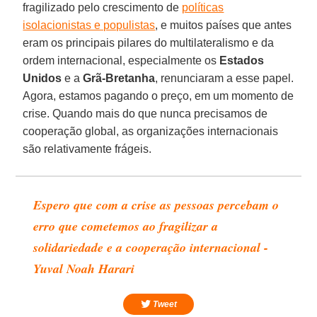
fragilizado pelo crescimento de
políticas
isolacionistas e populistas
, e muitos países que antes
eram os principais pilares do multilateralismo e da
ordem internacional, especialmente os
Estados
Unidos
e a
Grã-Bretanha
, renunciaram a esse papel.
Agora, estamos pagando o preço, em um momento de
crise. Quando mais do que nunca precisamos de
cooperação global, as organizações internacionais
são relativamente frágeis.
Espero que com a crise as pessoas percebam o
erro que cometemos ao fragilizar a
solidariedade e a cooperação internacional -
Yuval Noah Harari
Tweet