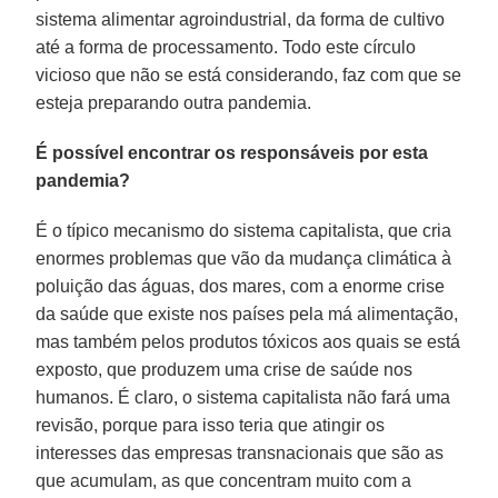
sistema alimentar agroindustrial, da forma de cultivo
até a forma de processamento. Todo este círculo
vicioso que não se está considerando, faz com que se
esteja preparando outra pandemia.
É possível encontrar os responsáveis por esta
pandemia?
É o típico mecanismo do sistema capitalista, que cria
enormes problemas que vão da mudança climática à
poluição das águas, dos mares, com a enorme crise
da saúde que existe nos países pela má alimentação,
mas também pelos produtos tóxicos aos quais se está
exposto, que produzem uma crise de saúde nos
humanos. É claro, o sistema capitalista não fará uma
revisão, porque para isso teria que atingir os
interesses das empresas transnacionais que são as
que acumulam, as que concentram muito com a