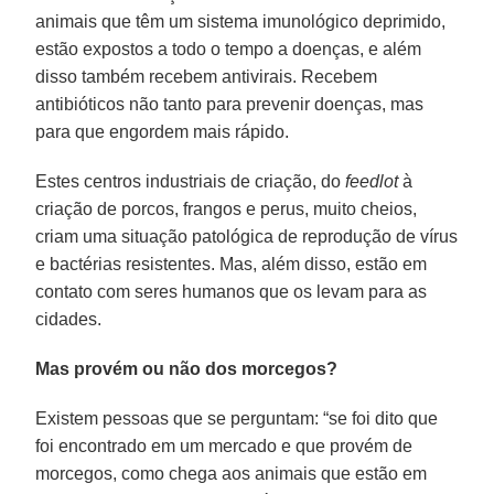
animais que têm um sistema imunológico deprimido,
estão expostos a todo o tempo a doenças, e além
disso também recebem antivirais. Recebem
antibióticos não tanto para prevenir doenças, mas
para que engordem mais rápido.
Estes centros industriais de criação, do
feedlot
à
criação de porcos, frangos e perus, muito cheios,
criam uma situação patológica de reprodução de vírus
e bactérias resistentes. Mas, além disso, estão em
contato com seres humanos que os levam para as
cidades.
Mas provém ou não dos morcegos?
Existem pessoas que se perguntam: “se foi dito que
foi encontrado em um mercado e que provém de
morcegos, como chega aos animais que estão em