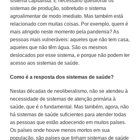
sistema capitalista. É necessário questionar os
sistemas de produção, sobretudo o sistema
agroalimentar de modo imediato. Mas também está
relacionado com muitas coisas. Por exemplo, quem é
mais atingido neste momento pela pandemia? As
pessoas mais vulneráveis: aqueles que não tem casa,
aqueles que não têm água. São os mesmos
deslocados por esse sistema, e porque não podem ter
acesso aos sistemas de saúde.
Como é a resposta dos sistemas de saúde?
Nestas décadas de neoliberalismo, não se atendeu à
necessidade de sistemas de atenção primária à
saúde, que é o fundamental. Mas também, agora, não
há sistemas de saúde suficientes para atender todas
as pessoas que estão adoecendo em muitos países.
Os países onde houve menos mortos em sua
população, são países que tinham sistemas de saúde