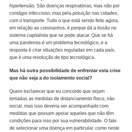
hipertensão. São doenças respiratórias, mas não por
contágio infeccioso, mas pela poluição nas cidades,
com o transporte. Tudo o que está sendo feito agora,
em relação ao coronavírus, é porque dá a ilusão no
sistema capitalista que se pode atacar. Que se há
uma pandemia é um problema tecnológico, e a
resposta é criar situações reguladas em cada país,
que é uma resolução de tipo tecnológica.
Mas há outra possibilidade de enfrentar esta crise
que não seja a do isolamento social?
Quero esclarecer que eu concordo que sejam
tomadas as medidas de distanciamento físico, não
social, mas isso deveria ser acompanhado com
medidas que possam apoiar aqueles que não têm
condições para isso por sua vulnerabilidade. O fato
de selecionar uma doença em particular, como neste