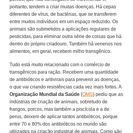
portanto, tendem a criar muitas doenças. Há cepas
diferentes de vírus, de bactérias, que se transferem
entre muitos indivíduos em um espaço reduzido. Os
animais são submetidos a aplicações regulares de
pesticidas, para eliminar outra série de coisas que há
dentro do próprio criadouro. Também há venenos nos
alimentos, em geral, recebem milho transgênico.
Tudo está muito relacionado com o comércio de
transgênicos para ração. Recebem uma quantidade
de antibióticos e antivirais para prevenir as doenças,
o que vai criando resistências cada vez mais fortes. A
Organização Mundial da Saúde
(
OMS
) pediu que as
indústrias de criação de animais, sobretudo de
frangos, porcos, mas também a piscícola e a de
perus, deixem de aplicar tantos antibióticos, porque
entre 70 e 80% dos antibióticos no mundo são
utilizados na criação industrial de animais. Como são