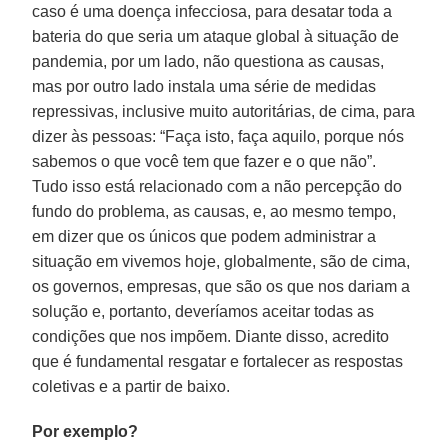
caso é uma doença infecciosa, para desatar toda a
bateria do que seria um ataque global à situação de
pandemia, por um lado, não questiona as causas,
mas por outro lado instala uma série de medidas
repressivas, inclusive muito autoritárias, de cima, para
dizer às pessoas: “Faça isto, faça aquilo, porque nós
sabemos o que você tem que fazer e o que não”.
Tudo isso está relacionado com a não percepção do
fundo do problema, as causas, e, ao mesmo tempo,
em dizer que os únicos que podem administrar a
situação em vivemos hoje, globalmente, são de cima,
os governos, empresas, que são os que nos dariam a
solução e, portanto, deveríamos aceitar todas as
condições que nos impõem. Diante disso, acredito
que é fundamental resgatar e fortalecer as respostas
coletivas e a partir de baixo.
Por exemplo?