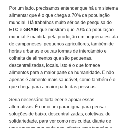
Por um lado, precisamos entender que há um sistema
alimentar que é o que chega a 70% da população
mundial. Há trabalhos muito sérios de pesquisa do
ETC
e
GRAIN
que mostram que 70% da população
mundial é mantida pela produção em pequena escala
de camponeses, pequenos agricultores, também de
hortas urbanas e outras formas de intercâmbio e
colheita de alimentos que são pequenas,
descentralizadas, locais. Isto é o que fornece
alimentos para a maior parte da humanidade. E não
apenas é alimento mais saudável, como também é o
que chega para a maior parte das pessoas.
Seria necessário fortalecer e apoiar essas
alternativas. É como um paradigma para pensar
soluções de baixo, descentralizadas, coletivas, de
solidariedade, para ver como nos cuidar, diante de