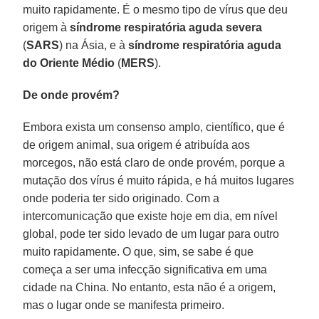
muito rapidamente. É o mesmo tipo de vírus que deu
origem à
síndrome respiratória aguda severa
(
SARS
) na Ásia, e à
síndrome respiratória aguda
do Oriente Médio
(
MERS
).
De onde provém?
Embora exista um consenso amplo, científico, que é
de origem animal, sua origem é atribuída aos
morcegos, não está claro de onde provém, porque a
mutação dos vírus é muito rápida, e há muitos lugares
onde poderia ter sido originado. Com a
intercomunicação que existe hoje em dia, em nível
global, pode ter sido levado de um lugar para outro
muito rapidamente. O que, sim, se sabe é que
começa a ser uma infecção significativa em uma
cidade na China. No entanto, esta não é a origem,
mas o lugar onde se manifesta primeiro.