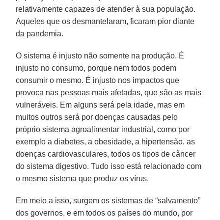
relativamente capazes de atender à sua população.
Aqueles que os desmantelaram, ficaram pior diante
da pandemia.
O sistema é injusto não somente na produção. É
injusto no consumo, porque nem todos podem
consumir o mesmo. É injusto nos impactos que
provoca nas pessoas mais afetadas, que são as mais
vulneráveis. Em alguns será pela idade, mas em
muitos outros será por doenças causadas pelo
próprio sistema agroalimentar industrial, como por
exemplo a diabetes, a obesidade, a hipertensão, as
doenças cardiovasculares, todos os tipos de câncer
do sistema digestivo. Tudo isso está relacionado com
o mesmo sistema que produz os vírus.
Em meio a isso, surgem os sistemas de “salvamento”
dos governos, e em todos os países do mundo, por