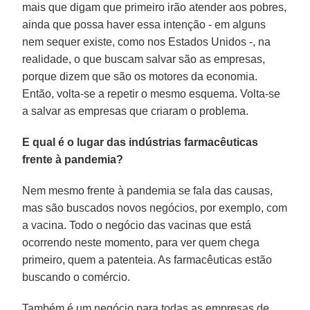
mais que digam que primeiro irão atender aos pobres,
ainda que possa haver essa intenção - em alguns
nem sequer existe, como nos Estados Unidos -, na
realidade, o que buscam salvar são as empresas,
porque dizem que são os motores da economia.
Então, volta-se a repetir o mesmo esquema. Volta-se
a salvar as empresas que criaram o problema.
E qual é o lugar das indústrias farmacêuticas
frente à pandemia?
Nem mesmo frente à pandemia se fala das causas,
mas são buscados novos negócios, por exemplo, com
a vacina. Todo o negócio das vacinas que está
ocorrendo neste momento, para ver quem chega
primeiro, quem a patenteia. As farmacêuticas estão
buscando o comércio.
Também é um negócio para todas as empresas de