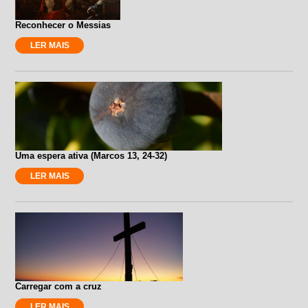
Reconhecer o Messias
LER MAIS
Uma espera ativa (Marcos 13, 24-32)
LER MAIS
Carregar com a cruz
LER MAIS