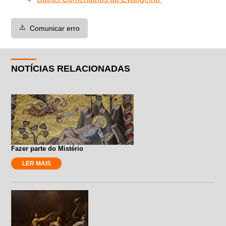
⚠️
Comunicar erro
NOTÍCIAS RELACIONADAS
Fazer parte do Mistério
LER MAIS