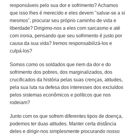
responsáveis pelo sua dor e sofrimento? Achamos
que isso lhes é merecido e eles devem "salvar-se a si
mesmos", procurar seu próprio caminho de vida e
liberdade? Dirigimo-nos a eles com sarcasmo e até
com ironia, pensando que seu sofrimento é justo por
causa da sua vida? Iremos responsabilizá-los e
culpá-los?
Somos como os soldados que riem da dor e do
sofrimento dos pobres, dos marginalizados, dos
crucificados da história pelas suas crenças, atitudes,
pela sua luta na defesa dos interesses dos excluídos
pelos sistemas econômicos e políticos que nos
rodeiam?
Junto com os que sofrem diferentes tipos de doença,
podemos ter duas atitudes. Manter certa distância
deles e dirigir-nos simplesmente procurando nosso