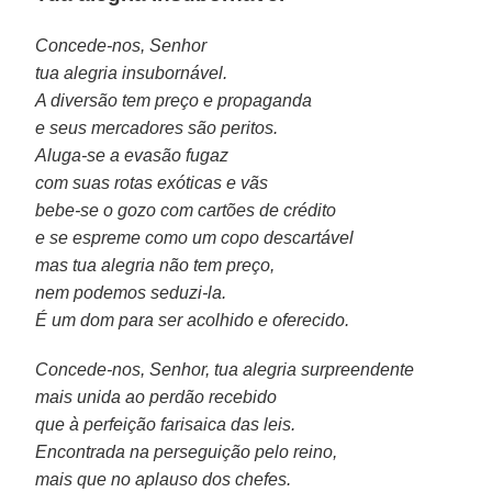
Concede-nos, Senhor
tua alegria insubornável.
A diversão tem preço e propaganda
e seus mercadores são peritos.
Aluga-se a evasão fugaz
com suas rotas exóticas e vãs
bebe-se o gozo com cartões de crédito
e se espreme como um copo descartável
mas tua alegria não tem preço,
nem podemos seduzi-la.
É um dom para ser acolhido e oferecido.
Concede-nos, Senhor, tua alegria surpreendente
mais unida ao perdão recebido
que à perfeição farisaica das leis.
Encontrada na perseguição pelo reino,
mais que no aplauso dos chefes.