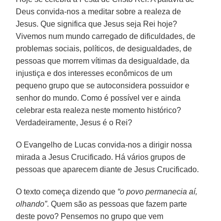
Deus convida-nos a meditar sobre a realeza de
Jesus. Que significa que Jesus seja Rei hoje?
Vivemos num mundo carregado de dificuldades, de
problemas sociais, políticos, de desigualdades, de
pessoas que morrem vítimas da desigualdade, da
injustiça e dos interesses econômicos de um
pequeno grupo que se autoconsidera possuidor e
senhor do mundo. Como é possível ver e ainda
celebrar esta realeza neste momento histórico?
Verdadeiramente, Jesus é o Rei?
O Evangelho de Lucas convida-nos a dirigir nossa
mirada a Jesus Crucificado. Há vários grupos de
pessoas que aparecem diante de Jesus Crucificado.
O texto começa dizendo que
“o povo permanecia aí,
olhando”
. Quem são as pessoas que fazem parte
deste povo? Pensemos no grupo que vem