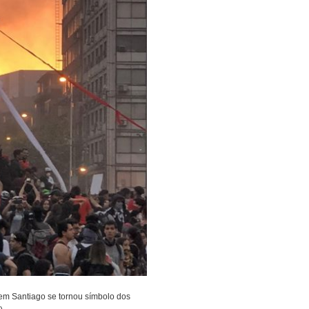
em Santiago se tornou símbolo dos