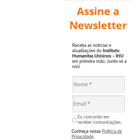
Assine a
Newsletter
Receba as notícias e
atualizações do
Instituto
Humanitas Unisinos – IHU
em primeira mão. Junte-se a
nós!
Eu concordo em
receber comunicações.
Conheça nossa
Política de
Privacidade
.