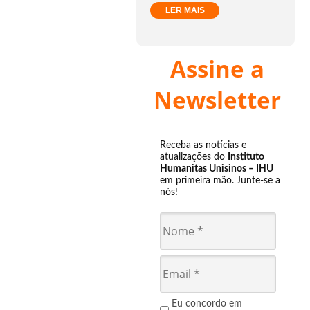
LER MAIS
Assine a
Newsletter
Receba as notícias e
atualizações do
Instituto
Humanitas Unisinos – IHU
em primeira mão. Junte-se a
nós!
Eu concordo em