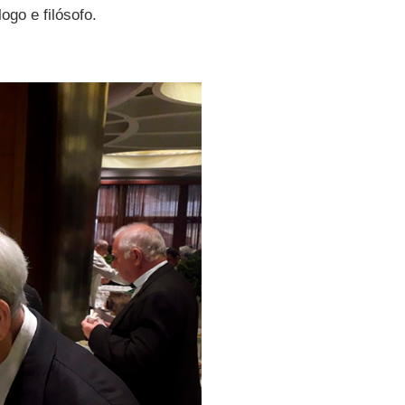
logo e filósofo.