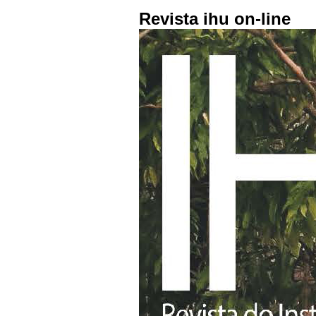
Revista ihu on-line