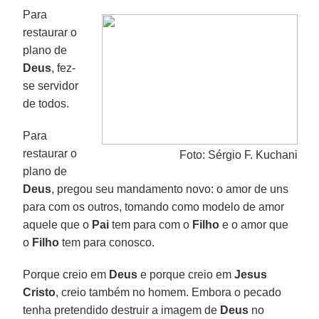
Para
restaurar o
plano de
Deus
, fez-
se servidor
de todos.
Para
restaurar o
Foto: Sérgio F. Kuchani
plano de
Deus
, pregou seu mandamento novo: o amor de uns
para com os outros, tomando como modelo de amor
aquele que o
Pai
tem para com o
Filho
e o amor que
o
Filho
tem para conosco.
Porque creio em
Deus
e porque creio em
Jesus
Cristo
, creio também no homem. Embora o pecado
tenha pretendido destruir a imagem de
Deus
no