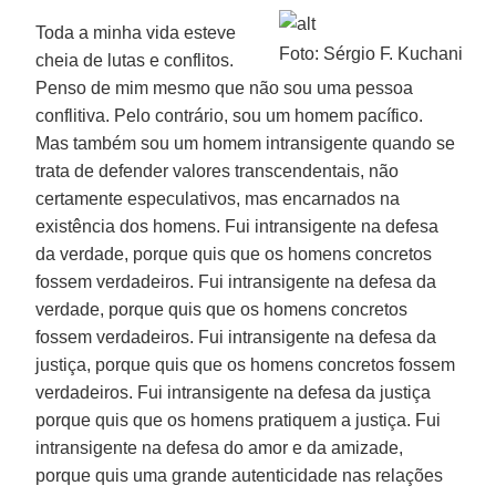
Toda a minha vida esteve
Foto: Sérgio F. Kuchani
cheia de lutas e conflitos.
Penso de mim mesmo que não sou uma pessoa
conflitiva. Pelo contrário, sou um homem pacífico.
Mas também sou um homem intransigente quando se
trata de defender valores transcendentais, não
certamente especulativos, mas encarnados na
existência dos homens. Fui intransigente na defesa
da verdade, porque quis que os homens concretos
fossem verdadeiros. Fui intransigente na defesa da
verdade, porque quis que os homens concretos
fossem verdadeiros. Fui intransigente na defesa da
justiça, porque quis que os homens concretos fossem
verdadeiros. Fui intransigente na defesa da justiça
porque quis que os homens pratiquem a justiça. Fui
intransigente na defesa do amor e da amizade,
porque quis uma grande autenticidade nas relações