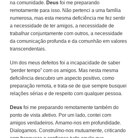
na comunidade.
Deus
foi me preparando
remotamente para isso. Não pertenci a uma família
numerosa, mas esta mesma deficiência me fez sentir
a necessidade de ter amigos, a necessidade de
trabalhar conjuntamente com outros, a necessidade
da comunicação profunda e da comunhão em valores
transcendentais.
Um dos meus defeitos foi a incapacidade de saber
“perder tempo” com os amigos. Mas nesta mesma
deficiência descubro um aspecto positivo, como
preparação remota, e trata-se de que sempre busquei
relações sérias e de respeito com qualquer pessoa.
Deus
foi me preparando remotamente também do
ponto de vista afetivo. Por um lado, contei com
amigos verdadeiros. Amamo-nos em profundidade.
Dialogamos. Construímo-nos mutuamente, criticando