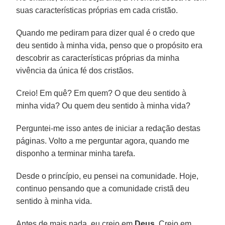
suas características próprias em cada cristão.
Quando me pediram para dizer qual é o credo que
deu sentido à minha vida, penso que o propósito era
descobrir as características próprias da minha
vivência da única fé dos cristãos.
Creio! Em quê? Em quem? O que deu sentido à
minha vida? Ou quem deu sentido à minha vida?
Perguntei-me isso antes de iniciar a redação destas
páginas. Volto a me perguntar agora, quando me
disponho a terminar minha tarefa.
Desde o princípio, eu pensei na comunidade. Hoje,
continuo pensando que a comunidade cristã deu
sentido à minha vida.
Antes de mais nada, eu creio em
Deus
. Creio em