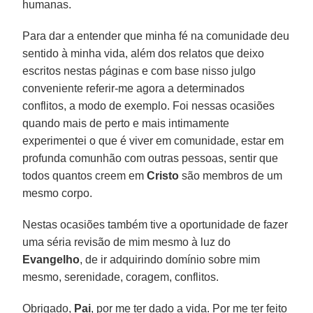
humanas.
Para dar a entender que minha fé na comunidade deu
sentido à minha vida, além dos relatos que deixo
escritos nestas páginas e com base nisso julgo
conveniente referir-me agora a determinados
conflitos, a modo de exemplo. Foi nessas ocasiões
quando mais de perto e mais intimamente
experimentei o que é viver em comunidade, estar em
profunda comunhão com outras pessoas, sentir que
todos quantos creem em
Cristo
são membros de um
mesmo corpo.
Nestas ocasiões também tive a oportunidade de fazer
uma séria revisão de mim mesmo à luz do
Evangelho
, de ir adquirindo domínio sobre mim
mesmo, serenidade, coragem, conflitos.
Obrigado,
Pai
, por me ter dado a vida. Por me ter feito