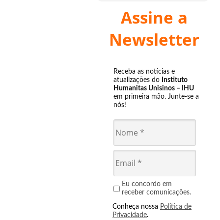
Assine a
Newsletter
Receba as notícias e
atualizações do
Instituto
Humanitas Unisinos – IHU
em primeira mão. Junte-se a
nós!
Eu concordo em
receber comunicações.
Conheça nossa
Política de
Privacidade
.