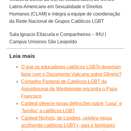
Latino-Americano em Sexualidade e Direitos
Humanos (CLAM) e integra a equipe de coordenação
da Rede Nacional de Grupos Católicos LGBT
Sala Ignacio Ellacuría e Companheiros – IHU |
Campus Unisinos São Leopoldo
Leia mais
O que os educadores católicos LGBTs deveriam
fazer com o Documento Vaticano sobre Gênero?
Conselho Pastoral de Católicos LGBT da
Arquidiocese de Westminster encontra o Papa
Francisco
Cardeal oferece novas definições sobre ''casa'' e
''família'' a católicos LGBT
Cardeal Nichols, de Londres, celebra missa
acolhendo católicos LGBT+, pais e familiares