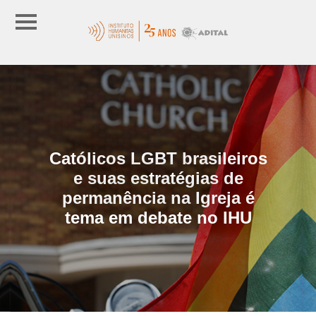
Católicos LGBT brasileiros
e suas estratégias de
permanência na Igreja é
tema em debate no IHU