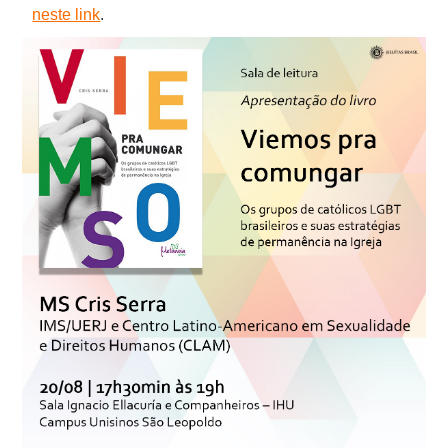
neste link
.