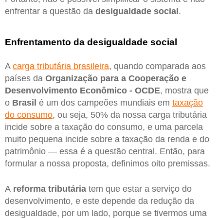
enfrentar a questão da
desigualdade social
.
Enfrentamento da desigualdade social
A
carga tributária brasileira
, quando comparada aos
países da
Organização para a Cooperação e
Desenvolvimento Econômico - OCDE
, mostra que
o
Brasil
é um dos campeões mundiais em
taxação
do consumo
, ou seja, 50% da nossa carga tributária
incide sobre a taxação do consumo, e uma parcela
muito pequena incide sobre a taxação da renda e do
patrimônio — essa é a questão central. Então, para
formular a nossa proposta, definimos oito premissas.
A
reforma tributária
tem que estar a serviço do
desenvolvimento, e este depende da redução da
desigualdade, por um lado, porque se tivermos uma