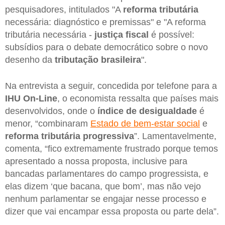
pesquisadores, intitulados "A
reforma tributária
necessária: diagnóstico e premissas" e "A reforma
tributária necessária -
justiça fiscal
é possível:
subsídios para o debate democrático sobre o novo
desenho da
tributação brasileira
".
Na entrevista a seguir, concedida por telefone para a
IHU On-Line
, o economista ressalta que países mais
desenvolvidos, onde o
índice de desigualdade
é
menor, “combinaram
Estado de bem-estar social
e
reforma tributária progressiva
”. Lamentavelmente,
comenta, “fico extremamente frustrado porque temos
apresentado a nossa proposta, inclusive para
bancadas parlamentares do campo progressista, e
elas dizem ‘que bacana, que bom’, mas não vejo
nenhum parlamentar se engajar nesse processo e
dizer que vai encampar essa proposta ou parte dela”.