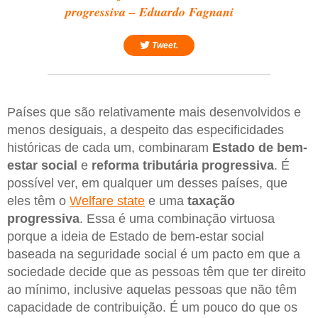
progressiva – Eduardo Fagnani
Tweet.
Países que são relativamente mais desenvolvidos e
menos desiguais, a despeito das especificidades
históricas de cada um, combinaram
Estado de bem-
estar social
e
reforma tributária progressiva
. É
possível ver, em qualquer um desses países, que
eles têm o
Welfare state
e uma
taxação
progressiva
. Essa é uma combinação virtuosa
porque a ideia de Estado de bem-estar social
baseada na seguridade social é um pacto em que a
sociedade decide que as pessoas têm que ter direito
ao mínimo, inclusive aquelas pessoas que não têm
capacidade de contribuição. É um pouco do que os