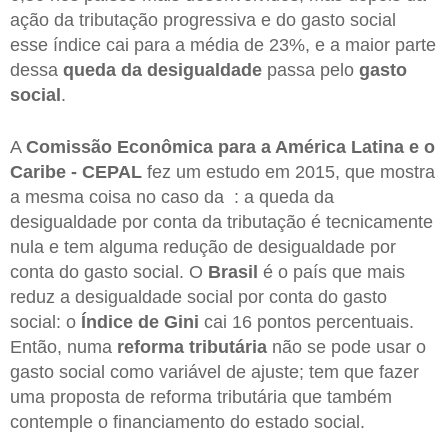
ação da tributação progressiva e do gasto social
esse índice cai para a média de 23%, e a maior parte
dessa
queda da desigualdade
passa pelo
gasto
social
.
A
Comissão Econômica para a América Latina e o
Caribe - CEPAL
fez um estudo em 2015, que mostra
a mesma coisa no caso da : a queda da
desigualdade por conta da tributação é tecnicamente
nula e tem alguma redução de desigualdade por
conta do gasto social. O
Brasil
é o país que mais
reduz a desigualdade social por conta do gasto
social: o
Índice de Gini
cai 16 pontos percentuais.
Então, numa
reforma tributária
não se pode usar o
gasto social como variável de ajuste; tem que fazer
uma proposta de reforma tributária que também
contemple o financiamento do estado social.