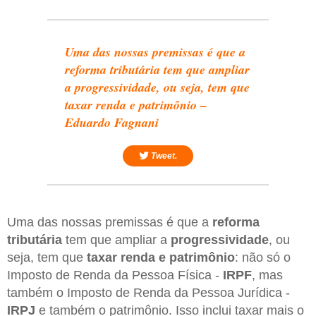
Uma das nossas premissas é que a
reforma tributária tem que ampliar
a progressividade, ou seja, tem que
taxar renda e patrimônio –
Eduardo Fagnani
Tweet.
Uma das nossas premissas é que a
reforma
tributária
tem que ampliar a
progressividade
, ou
seja, tem que
taxar renda e patrimônio
: não só o
Imposto de Renda da Pessoa Física -
IRPF
, mas
também o Imposto de Renda da Pessoa Jurídica -
IRPJ
e também o patrimônio. Isso inclui taxar mais o