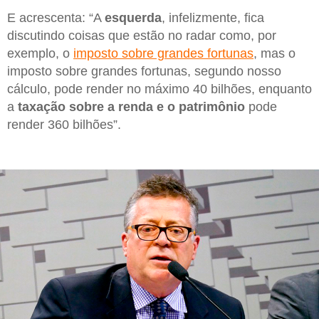
E acrescenta: “A
esquerda
, infelizmente, fica
discutindo coisas que estão no radar como, por
exemplo, o
imposto sobre grandes fortunas
, mas o
imposto sobre grandes fortunas, segundo nosso
cálculo, pode render no máximo 40 bilhões, enquanto
a
taxação sobre a renda e o patrimônio
pode
render 360 bilhões”.