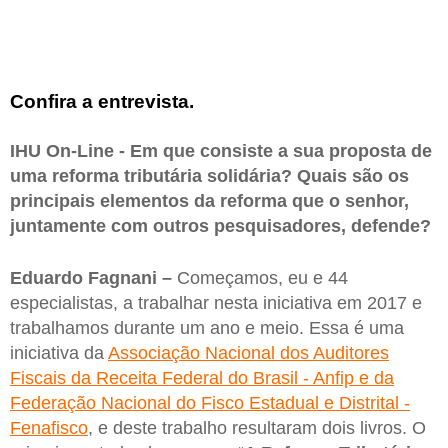
Confira a entrevista.
IHU On-Line - Em que consiste a sua proposta de
uma reforma tributária solidária? Quais são os
principais elementos da reforma que o senhor,
juntamente com outros pesquisadores, defende?
Eduardo Fagnani –
Começamos, eu e 44
especialistas, a trabalhar nesta iniciativa em 2017 e
trabalhamos durante um ano e meio. Essa é uma
iniciativa da
Associação Nacional dos Auditores
Fiscais da Receita Federal do Brasil - Anfip e da
Federação Nacional do Fisco Estadual e Distrital -
Fenafisco
, e deste trabalho resultaram dois livros. O