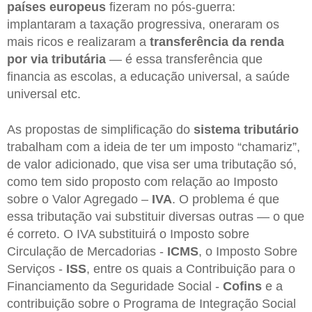
países europeus
fizeram no pós-guerra:
implantaram a taxação progressiva, oneraram os
mais ricos e realizaram a
transferência da renda
por via tributária
— é essa transferência que
financia as escolas, a educação universal, a saúde
universal etc.
As propostas de simplificação do
sistema tributário
trabalham com a ideia de ter um imposto “chamariz”,
de valor adicionado, que visa ser uma tributação só,
como tem sido proposto com relação ao Imposto
sobre o Valor Agregado –
IVA
. O problema é que
essa tributação vai substituir diversas outras — o que
é correto. O IVA substituirá o Imposto sobre
Circulação de Mercadorias -
ICMS
, o Imposto Sobre
Serviços -
ISS
, entre os quais a Contribuição para o
Financiamento da Seguridade Social -
Cofins
e a
contribuição sobre o Programa de Integração Social