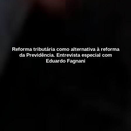
Reforma tributária como alternativa à reforma
da Previdência. Entrevista especial com
Eduardo Fagnani