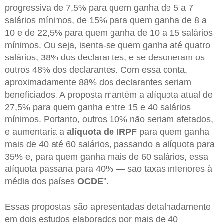
progressiva de 7,5% para quem ganha de 5 a 7
salários mínimos, de 15% para quem ganha de 8 a
10 e de 22,5% para quem ganha de 10 a 15 salários
mínimos. Ou seja, isenta-se quem ganha até quatro
salários, 38% dos declarantes, e se desoneram os
outros 48% dos declarantes. Com essa conta,
aproximadamente 88% dos declarantes seriam
beneficiados. A proposta mantém a alíquota atual de
27,5% para quem ganha entre 15 e 40 salários
mínimos. Portanto, outros 10% não seriam afetados,
e aumentaria a
alíquota de IRPF
para quem ganha
mais de 40 até 60 salários, passando a alíquota para
35% e, para quem ganha mais de 60 salários, essa
alíquota passaria para 40% — são taxas inferiores à
média dos países
OCDE
”.
Essas propostas são apresentadas detalhadamente
em dois estudos elaborados por mais de 40