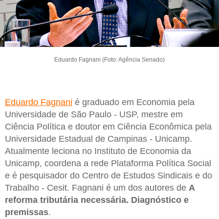
Eduardo Fagnani (Foto: Agência Senado)
Eduardo Fagnani
é graduado em Economia pela
Universidade de São Paulo - USP, mestre em
Ciência Política e doutor em Ciência Econômica pela
Universidade Estadual de Campinas - Unicamp.
Atualmente leciona no Instituto de Economia da
Unicamp, coordena a rede Plataforma Política Social
e é pesquisador do Centro de Estudos Sindicais e do
Trabalho - Cesit. Fagnani é um dos autores de
A
reforma tributária necessária. Diagnóstico e
premissas
.