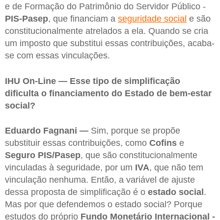
e de Formação do Patrimônio do Servidor Público -
PIS-Pasep
, que financiam a
seguridade social
e são
constitucionalmente atrelados a ela. Quando se cria
um imposto que substitui essas contribuições, acaba-
se com essas vinculações.
IHU On-Line — Esse tipo de simplificação
dificulta o financiamento do Estado de bem-estar
social?
Eduardo Fagnani —
Sim, porque se propõe
substituir essas contribuições, como
Cofins
e
Seguro PIS/Pasep
, que são constitucionalmente
vinculadas à seguridade, por um
IVA
, que não tem
vinculação nenhuma. Então, a variável de ajuste
dessa proposta de simplificação é o
estado social
.
Mas por que defendemos o estado social? Porque
estudos do próprio
Fundo Monetário Internacional -