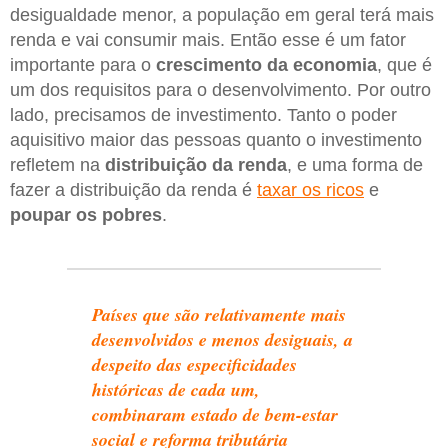
desigualdade menor, a população em geral terá mais
renda e vai consumir mais. Então esse é um fator
importante para o
crescimento da economia
, que é
um dos requisitos para o desenvolvimento. Por outro
lado, precisamos de investimento. Tanto o poder
aquisitivo maior das pessoas quanto o investimento
refletem na
distribuição da renda
, e uma forma de
fazer a distribuição da renda é
taxar os ricos
e
poupar os pobres
.
Países que são relativamente mais
desenvolvidos e menos desiguais, a
despeito das especificidades
históricas de cada um,
combinaram estado de bem-estar
social e reforma tributária