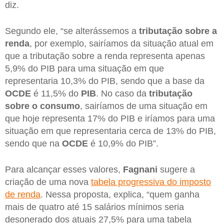
diz.
Segundo ele, “se alterássemos a
tributação sobre a
renda
, por exemplo, sairíamos da situação atual em
que a tributação sobre a renda representa apenas
5,9% do PIB para uma situação em que
representaria 10,3% do PIB, sendo que a base da
OCDE
é 11,5% do
PIB
. No caso da
tributação
sobre o consumo
, sairíamos de uma situação em
que hoje representa 17% do PIB e iríamos para uma
situação em que representaria cerca de 13% do PIB,
sendo que na
OCDE
é 10,9% do PIB”.
Para alcançar esses valores,
Fagnani
sugere a
criação de uma nova
tabela progressiva do imposto
de renda
. Nessa proposta, explica, “quem ganha
mais de quatro até 15 salários mínimos seria
desonerado dos atuais 27,5% para uma tabela