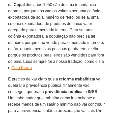
da
Cepal
dos anos 1950 são de uma importância
enorme, porque nós vamos voltar a ser uma colônia
exportadora de soja, minério de ferro, ou seja, uma
colônia exportadora de produtos de baixo valor
agregado para o mercado interno. Para ser uma
colônia exportadora, a população não precisa ter
dinheiro, porque não vende para o mercado interno e,
então, quanto menos as pessoas ganharem, melhor,
porque os produtos brasileiros são vendidos para fora
do país. Essa sempre foi a nossa tradição, como dizia
o
Caio Prado
.
É preciso deixar claro que a
reforma trabalhista
vai
quebrar a previdência pública; finalmente vão
conseguir quebrar a
previdência pública
, o
INSS
.
Um trabalhador que trabalha como intermitente e
recebe menos de um salário mínimo não vai contribuir
para a previdência, então a arrecadação vai cair. Um