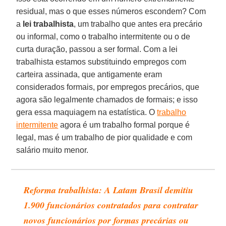
residual, mas o que esses números escondem? Com
a
lei trabalhista
, um trabalho que antes era precário
ou informal, como o trabalho intermitente ou o de
curta duração, passou a ser formal. Com a lei
trabalhista estamos substituindo empregos com
carteira assinada, que antigamente eram
considerados formais, por empregos precários, que
agora são legalmente chamados de formais; e isso
gera essa maquiagem na estatística. O
trabalho
intermitente
agora é um trabalho formal porque é
legal, mas é um trabalho de pior qualidade e com
salário muito menor.
Reforma trabalhista: A Latam Brasil demitiu
1.900 funcionários contratados para contratar
novos funcionários por formas precárias ou