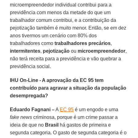
microempreendedor individual contribui para a
previdência com menos da metade do que um
trabalhador comum contribui, e a contribuição da
pejotização também é muito menor. Então, se em dez
anos tivermos um cenário com 80% dos
trabalhadores como
trabalhadores precários
,
intermitentes
,
pejotização
ou
microempreendedor
,
não terá receita para a previdência e vão quebrar a
previdência social.
IHU On-Line - A aprovação da EC 95 tem
contribuído para agravar a situação da população
desempregada?
Eduardo Fagnani –
A
EC 95
é um engodo e uma
fake news
criminosa, porque é um crime passar a
ideia de que no
Brasil
há gastos de primeira e
segunda categoria. O gasto de segunda categoria é o