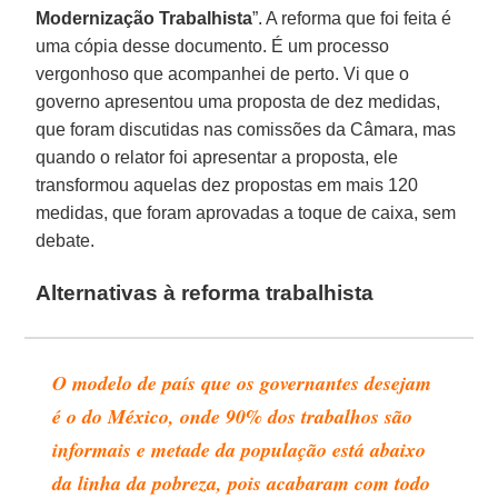
Modernização Trabalhista
”. A reforma que foi feita é
uma cópia desse documento. É um processo
vergonhoso que acompanhei de perto. Vi que o
governo apresentou uma proposta de dez medidas,
que foram discutidas nas comissões da Câmara, mas
quando o relator foi apresentar a proposta, ele
transformou aquelas dez propostas em mais 120
medidas, que foram aprovadas a toque de caixa, sem
debate.
Alternativas à reforma trabalhista
O modelo de país que os governantes desejam
é o do México, onde 90% dos trabalhos são
informais e metade da população está abaixo
da linha da pobreza, pois acabaram com todo