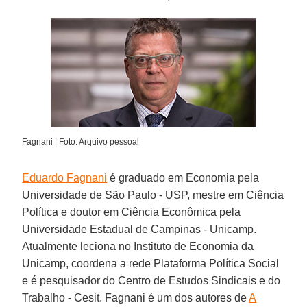
Fagnani | Foto: Arquivo pessoal
Eduardo Fagnani
é graduado em Economia pela
Universidade de São Paulo - USP, mestre em Ciência
Política e doutor em Ciência Econômica pela
Universidade Estadual de Campinas - Unicamp.
Atualmente leciona no Instituto de Economia da
Unicamp, coordena a rede Plataforma Política Social
e é pesquisador do Centro de Estudos Sindicais e do
Trabalho - Cesit. Fagnani é um dos autores de
A