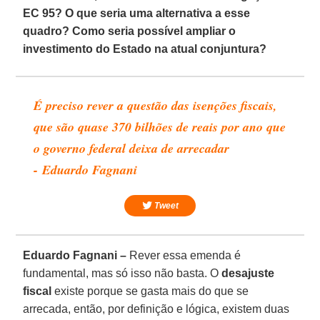
EC 95? O que seria uma alternativa a esse
quadro? Como seria possível ampliar o
investimento do Estado na atual conjuntura?
É preciso rever a questão das isenções fiscais,
que são quase 370 bilhões de reais por ano que
o governo federal deixa de arrecadar
- Eduardo Fagnani
Tweet
Eduardo Fagnani –
Rever essa emenda é
fundamental, mas só isso não basta. O
desajuste
fiscal
existe porque se gasta mais do que se
arrecada, então, por definição e lógica, existem duas