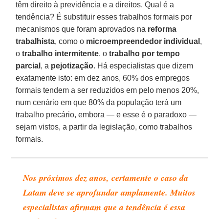
têm direito à previdência e a direitos. Qual é a
tendência? É substituir esses trabalhos formais por
mecanismos que foram aprovados na
reforma
trabalhista
, como o
microempreendedor individual
,
o
trabalho intermitente
, o
trabalho por tempo
parcial
, a
pejotização
. Há especialistas que dizem
exatamente isto: em dez anos, 60% dos empregos
formais tendem a ser reduzidos em pelo menos 20%,
num cenário em que 80% da população terá um
trabalho precário, embora — e esse é o paradoxo —
sejam vistos, a partir da legislação, como trabalhos
formais.
Nos próximos dez anos, certamente o caso da
Latam deve se aprofundar amplamente. Muitos
especialistas afirmam que a tendência é essa