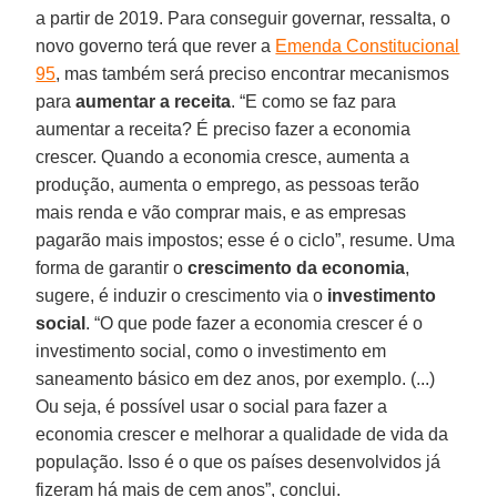
a partir de 2019. Para conseguir governar, ressalta, o
novo governo terá que rever a
Emenda Constitucional
95
, mas também será preciso encontrar mecanismos
para
aumentar a receita
. “E como se faz para
aumentar a receita? É preciso fazer a economia
crescer. Quando a economia cresce, aumenta a
produção, aumenta o emprego, as pessoas terão
mais renda e vão comprar mais, e as empresas
pagarão mais impostos; esse é o ciclo”, resume. Uma
forma de garantir o
crescimento da economia
,
sugere, é induzir o crescimento via o
investimento
social
. “O que pode fazer a economia crescer é o
investimento social, como o investimento em
saneamento básico em dez anos, por exemplo. (...)
Ou seja, é possível usar o social para fazer a
economia crescer e melhorar a qualidade de vida da
população. Isso é o que os países desenvolvidos já
fizeram há mais de cem anos”, conclui.