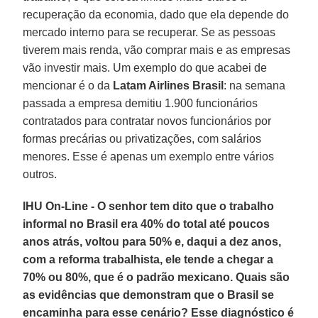
recuperação da economia, dado que ela depende do
mercado interno para se recuperar. Se as pessoas
tiverem mais renda, vão comprar mais e as empresas
vão investir mais. Um exemplo do que acabei de
mencionar é o da
Latam Airlines Brasil
: na semana
passada a empresa demitiu 1.900 funcionários
contratados para contratar novos funcionários por
formas precárias ou privatizações, com salários
menores. Esse é apenas um exemplo entre vários
outros.
IHU On-Line - O senhor tem dito que o trabalho
informal no Brasil era 40% do total até poucos
anos atrás, voltou para 50% e, daqui a dez anos,
com a reforma trabalhista, ele tende a chegar a
70% ou 80%, que é o padrão mexicano. Quais são
as evidências que demonstram que o Brasil se
encaminha para esse cenário? Esse diagnóstico é