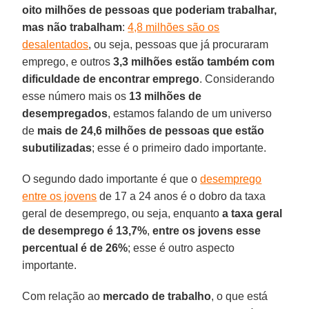
oito milhões de pessoas que poderiam trabalhar,
mas não trabalham
:
4,8 milhões são os
desalentados
, ou seja, pessoas que já procuraram
emprego, e outros
3,3 milhões estão também com
dificuldade de encontrar emprego
. Considerando
esse número mais os
13 milhões de
desempregados
, estamos falando de um universo
de
mais de 24,6 milhões de pessoas que estão
subutilizadas
; esse é o primeiro dado importante.
O segundo dado importante é que o
desemprego
entre os jovens
de 17 a 24 anos é o dobro da taxa
geral de desemprego, ou seja, enquanto
a taxa geral
de desemprego é 13,7%
,
entre os jovens esse
percentual é de 26%
; esse é outro aspecto
importante.
Com relação ao
mercado de trabalho
, o que está