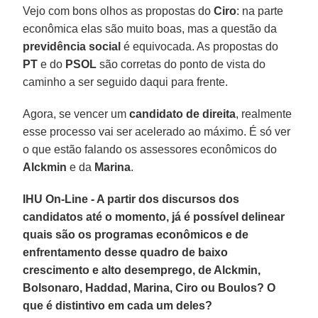
Vejo com bons olhos as propostas do
Ciro
: na parte
econômica elas são muito boas, mas a questão da
previdência social
é equivocada. As propostas do
PT
e do
PSOL
são corretas do ponto de vista do
caminho a ser seguido daqui para frente.
Agora, se vencer um
candidato de direita
, realmente
esse processo vai ser acelerado ao máximo. É só ver
o que estão falando os assessores econômicos do
Alckmin
e da
Marina
.
IHU On-Line - A partir dos discursos dos
candidatos até o momento, já é possível delinear
quais são os programas econômicos e de
enfrentamento desse quadro de baixo
crescimento e alto desemprego, de Alckmin,
Bolsonaro, Haddad, Marina, Ciro ou Boulos? O
que é distintivo em cada um deles?