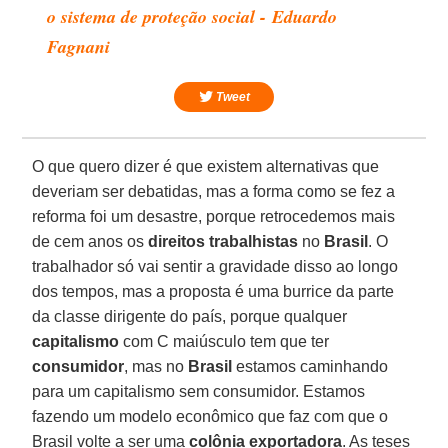
o sistema de proteção social - Eduardo
Fagnani
Tweet
O que quero dizer é que existem alternativas que
deveriam ser debatidas, mas a forma como se fez a
reforma foi um desastre, porque retrocedemos mais
de cem anos os
direitos trabalhistas
no
Brasil
. O
trabalhador só vai sentir a gravidade disso ao longo
dos tempos, mas a proposta é uma burrice da parte
da classe dirigente do país, porque qualquer
capitalismo
com C maiúsculo tem que ter
consumidor
, mas no
Brasil
estamos caminhando
para um capitalismo sem consumidor. Estamos
fazendo um modelo econômico que faz com que o
Brasil volte a ser uma
colônia exportadora
. As teses