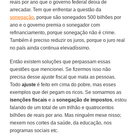
reais por ano que o governo federal deixa de
arrecadar. Tem que enfrentar a questão da
sonegação
, porque são sonegados 500 bilhões por
ano e o governo premia o sonegador com
refinanciamento, porque sonegação não é crime.
Também é preciso reduzir os juros, porque o juro real
no país ainda continua elevadíssimo.
Então existem soluções que perpassam essas
questões que mencionei. Se fizermos isso não
precisa desse ajuste fiscal que mata as pessoas.
Todo
ajuste
é feito em cima do pobre, mas esses
exemplos que dei pegam os ricos. Se somarmos as
isenções fiscais
e a
sonegação de impostos
, estou
falando de um total de um trilhão e quatrocentos
bilhões de reais por ano. Mas ninguém mexe nisso;
mexem nos cortes da saúde, da educação, nos
programas sociais etc.