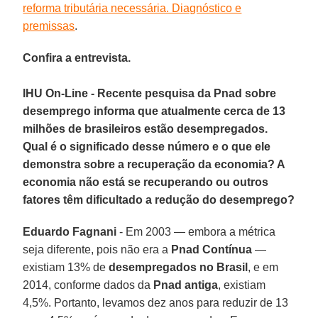
reforma tributária necessária. Diagnóstico e
premissas
.
Confira a entrevista.
IHU On-Line - Recente pesquisa da Pnad sobre
desemprego informa que atualmente cerca de 13
milhões de brasileiros estão desempregados.
Qual é o significado desse número e o que ele
demonstra sobre a recuperação da economia? A
economia não está se recuperando ou outros
fatores têm dificultado a redução do desemprego?
Eduardo Fagnani
- Em 2003 — embora a métrica
seja diferente, pois não era a
Pnad Contínua
—
existiam 13% de
desempregados no Brasil
, e em
2014, conforme dados da
Pnad antiga
, existiam
4,5%. Portanto, levamos dez anos para reduzir de 13