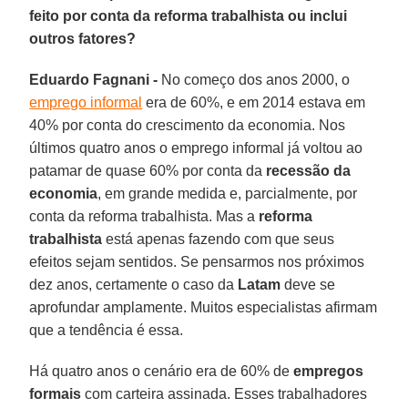
feito por conta da reforma trabalhista ou inclui
outros fatores?
Eduardo Fagnani -
No começo dos anos 2000, o
emprego informal
era de 60%, e em 2014 estava em
40% por conta do crescimento da economia. Nos
últimos quatro anos o emprego informal já voltou ao
patamar de quase 60% por conta da
recessão da
economia
, em grande medida e, parcialmente, por
conta da reforma trabalhista. Mas a
reforma
trabalhista
está apenas fazendo com que seus
efeitos sejam sentidos. Se pensarmos nos próximos
dez anos, certamente o caso da
Latam
deve se
aprofundar amplamente. Muitos especialistas afirmam
que a tendência é essa.
Há quatro anos o cenário era de 60% de
empregos
formais
com carteira assinada. Esses trabalhadores