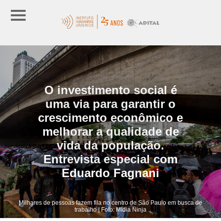
O investimento social é
uma via para garantir o
crescimento econômico e
melhorar a qualidade de
vida da população.
Entrevista especial com
Eduardo Fagnani
Milhares de pessoas fazem fila no centro de São Paulo em busca de
trabalho | Foto: Mídia Ninja