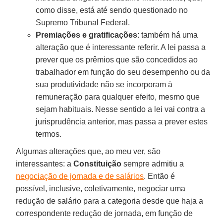
como disse, está até sendo questionado no
Supremo Tribunal Federal.
Premiações e gratificações
: também há uma
alteração que é interessante referir. A lei passa a
prever que os prêmios que são concedidos ao
trabalhador em função do seu desempenho ou da
sua produtividade não se incorporam à
remuneração para qualquer efeito, mesmo que
sejam habituais. Nesse sentido a lei vai contra a
jurisprudência anterior, mas passa a prever estes
termos.
Algumas alterações que, ao meu ver, são
interessantes: a
Constituição
sempre admitiu a
negociação de jornada e de salários
. Então é
possível, inclusive, coletivamente, negociar uma
redução de salário para a categoria desde que haja a
correspondente redução de jornada, em função de