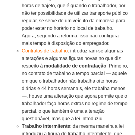
horas de trajeto, que é quando o trabalhador, por
não ter possibilidade de utilizar transporte público
regular, se serve de um veículo da empresa para
poder estar no horário no local de trabalho.
Agora, segundo a reforma, isso não configura
mais tempo à disposição do empregador.
Contratos de trabalho
: introduziram-se algumas
alterações e algumas figuras novas no que diz
respeito à
modalidade de contratação
. Primeiro,
no contrato de trabalho a tempo parcial — aquele
em que o trabalhador não trabalha oito horas
diárias e 44 horas semanais, ele trabalha menos
—, houve uma alteração que agora permite que o
trabalhador faça horas extras no regime de tempo
parcial, o que também é uma alteração
questionável, mas que a lei introduziu.
Trabalho intermitente
: da mesma maneira a lei
introduziu a figura do trabalho intermitente, que,