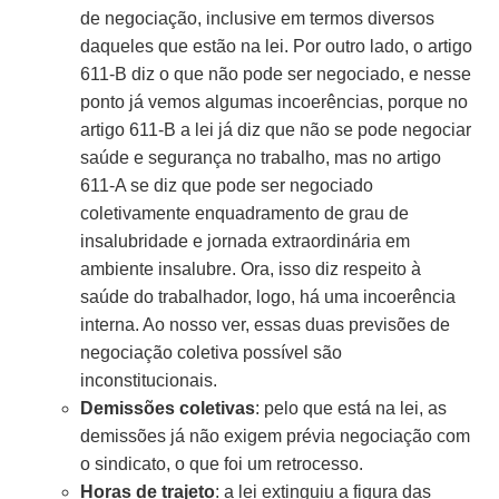
de negociação, inclusive em termos diversos
daqueles que estão na lei. Por outro lado, o artigo
611-B diz o que não pode ser negociado, e nesse
ponto já vemos algumas incoerências, porque no
artigo 611-B a lei já diz que não se pode negociar
saúde e segurança no trabalho, mas no artigo
611-A se diz que pode ser negociado
coletivamente enquadramento de grau de
insalubridade e jornada extraordinária em
ambiente insalubre. Ora, isso diz respeito à
saúde do trabalhador, logo, há uma incoerência
interna. Ao nosso ver, essas duas previsões de
negociação coletiva possível são
inconstitucionais.
Demissões coletivas
: pelo que está na lei, as
demissões já não exigem prévia negociação com
o sindicato, o que foi um retrocesso.
Horas de trajeto
: a lei extinguiu a figura das