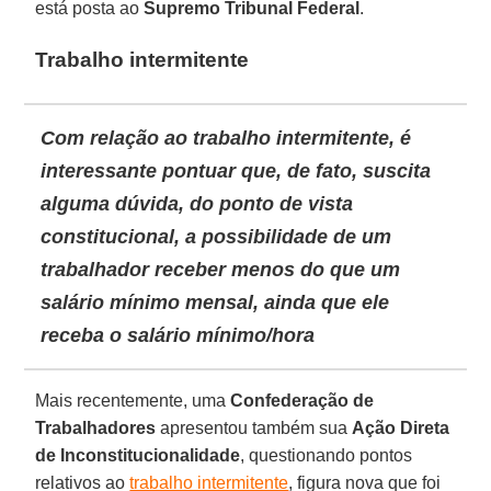
está posta ao
Supremo Tribunal Federal
.
Trabalho intermitente
Com relação ao trabalho intermitente, é
interessante pontuar que, de fato, suscita
alguma dúvida, do ponto de vista
constitucional, a possibilidade de um
trabalhador receber menos do que um
salário mínimo mensal, ainda que ele
receba o salário mínimo/hora
Mais recentemente, uma
Confederação de
Trabalhadores
apresentou também sua
Ação Direta
de Inconstitucionalidade
, questionando pontos
relativos ao
trabalho intermitente
, figura nova que foi