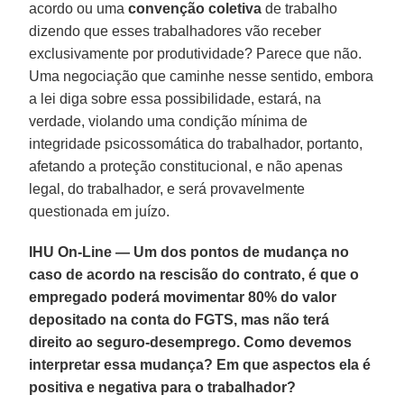
acordo ou uma
convenção coletiva
de trabalho
dizendo que esses trabalhadores vão receber
exclusivamente por produtividade? Parece que não.
Uma negociação que caminhe nesse sentido, embora
a lei diga sobre essa possibilidade, estará, na
verdade, violando uma condição mínima de
integridade psicossomática do trabalhador, portanto,
afetando a proteção constitucional, e não apenas
legal, do trabalhador, e será provavelmente
questionada em juízo.
IHU On-Line — Um dos pontos de mudança no
caso de acordo na rescisão do contrato, é que o
empregado poderá movimentar 80% do valor
depositado na conta do FGTS, mas não terá
direito ao seguro-desemprego. Como devemos
interpretar essa mudança? Em que aspectos ela é
positiva e negativa para o trabalhador?