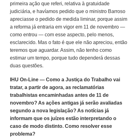
primeira ação que referi, relativa à gratuidade
judiciária, e havíamos pedido que o ministro Barroso
apreciasse o pedido de medida liminar, porque assim
a reforma já entraria em vigor em 11 de novembro —
como entrou — com esse aspecto, pelo menos,
esclarecido. Mas o fato é que ele não apreciou, então
teremos que aguardar. Assim, não tenho como
estimar um tempo, porque tudo dependerá dessas
duas questões.
IHU On-Line — Como a Justiça do Trabalho vai
tratar, a partir de agora, as reclamatórias
trabalhistas encaminhadas antes de 11 de
novembro? As ações antigas já serão avaliadas
segundo a nova legislação? As notícias já
informam que os juízes estão interpretando o
caso de modo distinto. Como resolver esse
problema?