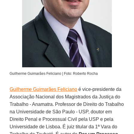
Guilherme Guimarães Feliciano | Foto: Roberto Rocha
Guilherme Guimarães Feliciano
é vice-presidente da
Associação Nacional dos Magistrados da Justiça do
Trabalho - Anamatra. Professor de Direito do Trabalho
na Universidade de São Paulo - USP, doutor em
Direito Penal e Processual Civil pela USP e pela
Universidade de Lisboa. É juiz titular da 1ª Vara do