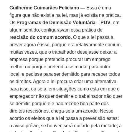
Guilherme Guimarães Feliciano —
Essa é uma
figura que não existia na lei, mas já existia na prática.
Os
Programas de Demissão Voluntária – PDV
, em
algum sentido, configuravam essa prática de
rescisão do comum acordo
. O que a lei passa a
prever agora é isso, porque era relativamente comum,
muitas vezes, que o trabalhador desejasse deixar a
empresa porque pretendia procurar um emprego
melhor ou porque pretendia se mudar para outro
local, e pedisse para ser demitido para receber todos
os direitos. Agora a lei procura criar uma alternativa
para isso, ou seja, em situações como esta em que o
empregador não quer demitir e o trabalhador não quer
se demitir, porque ele não recebe boa parte dos
direitos rescisórios, chega-se a um acordo. Nesse
acordo os efeitos que a lei passa a prever são estes:
o aviso prévio, se houver, será quitado pela metade; a