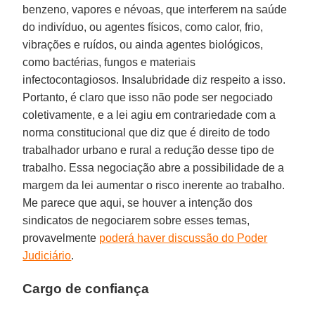
benzeno, vapores e névoas, que interferem na saúde
do indivíduo, ou agentes físicos, como calor, frio,
vibrações e ruídos, ou ainda agentes biológicos,
como bactérias, fungos e materiais
infectocontagiosos. Insalubridade diz respeito a isso.
Portanto, é claro que isso não pode ser negociado
coletivamente, e a lei agiu em contrariedade com a
norma constitucional que diz que é direito de todo
trabalhador urbano e rural a redução desse tipo de
trabalho. Essa negociação abre a possibilidade de a
margem da lei aumentar o risco inerente ao trabalho.
Me parece que aqui, se houver a intenção dos
sindicatos de negociarem sobre esses temas,
provavelmente
poderá haver discussão do Poder
Judiciário
.
Cargo de confiança