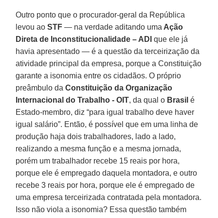
Outro ponto que o procurador-geral da República
levou ao
STF
— na verdade aditando uma
Ação
Direta de Inconstitucionalidade – ADI
que ele já
havia apresentado — é a questão da terceirização da
atividade principal da empresa, porque a Constituição
garante a isonomia entre os cidadãos. O próprio
preâmbulo da
Constituição da Organização
Internacional do Trabalho - OIT
, da qual o
Brasil
é
Estado-membro, diz “para igual trabalho deve haver
igual salário”. Então, é possível que em uma linha de
produção haja dois trabalhadores, lado a lado,
realizando a mesma função e a mesma jornada,
porém um trabalhador recebe 15 reais por hora,
porque ele é empregado daquela montadora, e outro
recebe 3 reais por hora, porque ele é empregado de
uma empresa terceirizada contratada pela montadora.
Isso não viola a isonomia? Essa questão também