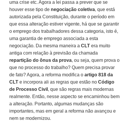
uma crise etc. Agora a lei passa a prever que se
houver esse tipo de
negociação coletiva
, que está
autorizada pela Constituição, durante o período em
que essa alteração estiver vigente, há que se garantir
o emprego dos trabalhadores dessa categoria, isto é,
uma garantia de emprego associada a esta
negociação. Da mesma maneira a
CLT
era muito
antiga com relação à previsão da chamada
repartição do ônus da prova
, ou seja, quem prova o
que no processo do trabalho? Quem precisa provar
de fato? Agora, a reforma modifica o
artigo 818 da
CLT
e incorpora ali as regras que estão no
Código
de Processo Civil
, que são regras mais modernas
realmente. Então, nesse aspecto se encaminhou bem
a alteração. Portanto, algumas mudanças são
importantes, mas em geral a reforma não avançou e
nem se modernizou.