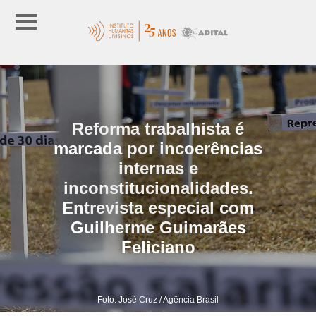
Reforma trabalhista é
marcada por incoerências
internas e
inconstitucionalidades.
Entrevista especial com
Guilherme Guimarães
Feliciano
Foto: José Cruz / Agência Brasil