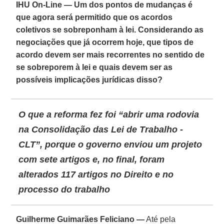
IHU On-Line — Um dos pontos de mudanças é
que agora será permitido que os acordos
coletivos se sobreponham à lei. Considerando as
negociações que já ocorrem hoje, que tipos de
acordo devem ser mais recorrentes no sentido de
se sobreporem à lei e quais devem ser as
possíveis implicações jurídicas disso?
O que a reforma fez foi “abrir uma rodovia
na Consolidação das Lei de Trabalho -
CLT”, porque o governo enviou um projeto
com sete artigos e, no final, foram
alterados 117 artigos no Direito e no
processo do trabalho
Guilherme Guimarães Feliciano —
Até pela