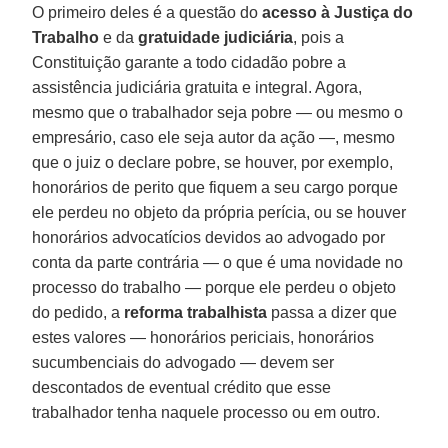
O primeiro deles é a questão do
acesso à Justiça do
Trabalho
e da
gratuidade judiciária
, pois a
Constituição garante a todo cidadão pobre a
assistência judiciária gratuita e integral. Agora,
mesmo que o trabalhador seja pobre — ou mesmo o
empresário, caso ele seja autor da ação —, mesmo
que o juiz o declare pobre, se houver, por exemplo,
honorários de perito que fiquem a seu cargo porque
ele perdeu no objeto da própria perícia, ou se houver
honorários advocatícios devidos ao advogado por
conta da parte contrária — o que é uma novidade no
processo do trabalho — porque ele perdeu o objeto
do pedido, a
reforma trabalhista
passa a dizer que
estes valores — honorários periciais, honorários
sucumbenciais do advogado — devem ser
descontados de eventual crédito que esse
trabalhador tenha naquele processo ou em outro.