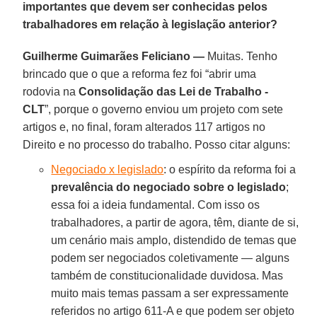
importantes que devem ser conhecidas pelos
trabalhadores em relação à legislação anterior?
Guilherme Guimarães Feliciano —
Muitas. Tenho
brincado que o que a reforma fez foi “abrir uma
rodovia na
Consolidação das Lei de Trabalho -
CLT
”, porque o governo enviou um projeto com sete
artigos e, no final, foram alterados 117 artigos no
Direito e no processo do trabalho. Posso citar alguns:
Negociado x legislado
: o espírito da reforma foi a
prevalência do negociado sobre o legislado
;
essa foi a ideia fundamental. Com isso os
trabalhadores, a partir de agora, têm, diante de si,
um cenário mais amplo, distendido de temas que
podem ser negociados coletivamente — alguns
também de constitucionalidade duvidosa. Mas
muito mais temas passam a ser expressamente
referidos no artigo 611-A e que podem ser objeto