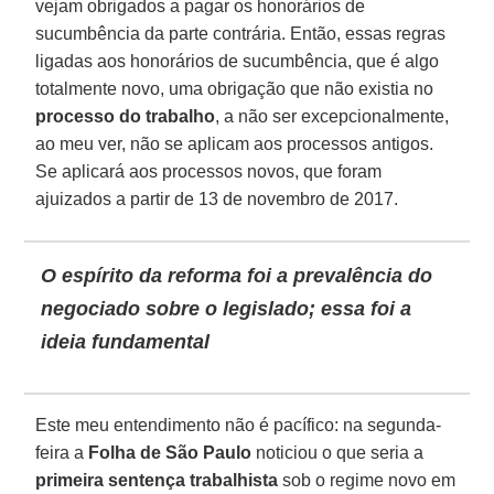
vejam obrigados a pagar os honorários de
sucumbência da parte contrária. Então, essas regras
ligadas aos honorários de sucumbência, que é algo
totalmente novo, uma obrigação que não existia no
processo do trabalho
, a não ser excepcionalmente,
ao meu ver, não se aplicam aos processos antigos.
Se aplicará aos processos novos, que foram
ajuizados a partir de 13 de novembro de 2017.
O espírito da reforma foi a prevalência do
negociado sobre o legislado; essa foi a
ideia fundamental
Este meu entendimento não é pacífico: na segunda-
feira a
Folha de São Paulo
noticiou o que seria a
primeira sentença trabalhista
sob o regime novo em