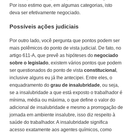
Por isso estimo que, em algumas categorias, isto
deva ser efetivamente negociado.
Possíveis ações judiciais
Por outro lado, você pergunta que pontos podem ser
mais polêmicos do ponto de vista judicial. De fato, no
artigo 611-A, que prevê as hipóteses do
negociado
sobre o legislado
, existem vários pontos que podem
ser questionados do ponto de vista
constitucional
,
inclusive alguns eu já lhe antecipei. Entre eles, o
enquadramento do
grau de insalubridade
, ou seja,
se a insalubridade a que está exposto o trabalhador é
mínima, média ou máxima, o que define o valor do
adicional de insalubridade e mesmo a prorrogação de
jornada em ambiente insalubre, isso diz respeito à
saúde do trabalhador. A insalubridade significa
acesso exatamente aos agentes químicos, como