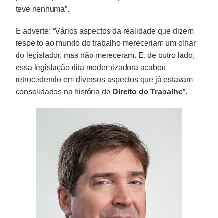
teve nenhuma”.
E adverte: “Vários aspectos da realidade que dizem
respeito ao mundo do trabalho mereceriam um olhar
do legislador, mas não mereceram. E, de outro lado,
essa legislação dita modernizadora acabou
retrocedendo em diversos aspectos que já estavam
consolidados na história do
Direito do Trabalho
”.