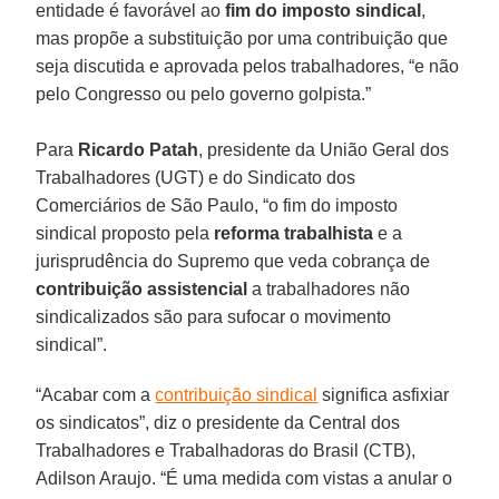
entidade é favorável ao
fim do imposto sindical
,
mas propõe a substituição por uma contribuição que
seja discutida e aprovada pelos trabalhadores, “e não
pelo Congresso ou pelo governo golpista.”
Para
Ricardo Patah
, presidente da União Geral dos
Trabalhadores (UGT) e do Sindicato dos
Comerciários de São Paulo, “o fim do imposto
sindical proposto pela
reforma trabalhista
e a
jurisprudência do Supremo que veda cobrança de
contribuição assistencial
a trabalhadores não
sindicalizados são para sufocar o movimento
sindical”.
“Acabar com a
contribuição sindical
significa asfixiar
os sindicatos”, diz o presidente da Central dos
Trabalhadores e Trabalhadoras do Brasil (CTB),
Adilson Araujo. “É uma medida com vistas a anular o