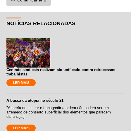
NOTÍCIAS RELACIONADAS
Centrais sindicais realizam ato unificado contra retrocessos
trabalhistas
LER MAIS
A busca da utopia no século 21
"A tarefa de criticar e transgredir a ordem não poderá ser um
arremedo de conserto superficial dos elementos que parecem
disfunc[...]
LER MAIS