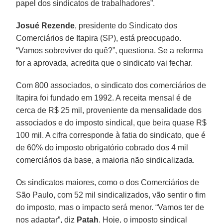
papel dos sindicatos de trabalhadores”.
Josué Rezende
, presidente do Sindicato dos
Comerciários de Itapira (SP), está preocupado.
“Vamos sobreviver do quê?”, questiona. Se a reforma
for a aprovada, acredita que o sindicato vai fechar.
Com 800 associados, o sindicato dos comerciários de
Itapira foi fundado em 1992. A receita mensal é de
cerca de R$ 25 mil, proveniente da mensalidade dos
associados e do imposto sindical, que beira quase R$
100 mil. A cifra corresponde à fatia do sindicato, que é
de 60% do imposto obrigatório cobrado dos 4 mil
comerciários da base, a maioria não sindicalizada.
Os sindicatos maiores, como o dos Comerciários de
São Paulo, com 52 mil sindicalizados, vão sentir o fim
do imposto, mas o impacto será menor. “Vamos ter de
nos adaptar”, diz
Patah
. Hoje, o imposto sindical