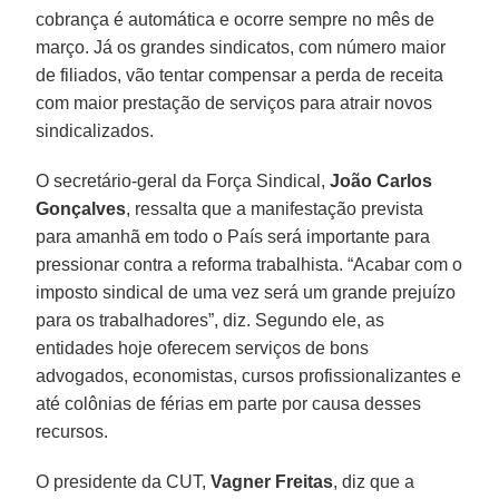
cobrança é automática e ocorre sempre no mês de
março. Já os grandes sindicatos, com número maior
de filiados, vão tentar compensar a perda de receita
com maior prestação de serviços para atrair novos
sindicalizados.
O secretário-geral da Força Sindical,
João Carlos
Gonçalves
, ressalta que a manifestação prevista
para amanhã em todo o País será importante para
pressionar contra a reforma trabalhista. “Acabar com o
imposto sindical de uma vez será um grande prejuízo
para os trabalhadores”, diz. Segundo ele, as
entidades hoje oferecem serviços de bons
advogados, economistas, cursos profissionalizantes e
até colônias de férias em parte por causa desses
recursos.
O presidente da CUT,
Vagner Freitas
, diz que a