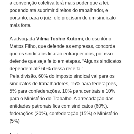
a convenção coletiva terá mais poder que a lei,
podendo até suprimir direitos do trabalhador, e
portanto, para o juiz, ele precisam de um sindicato
mais forte.
A advogada
Vilma Toshie Kutomi
, do escritório
Mattos Filho, que defende as empresas, concorda
que os sindicatos ficarão enfraquecidos, por isso
defende que seja feito em etapas. “Alguns sindicatos
dependem até 60% dessa receita.”
Pela divisão, 60% do imposto sindical vai para os
sindicatos de trabalhadores, 15% para federações,
5% para confederações, 10% para centrais e 10%
para o Ministério do Trabalho. A arrecadação das
entidades patronais fica com sindicatos (60%),
federações (20%), confederação (15%) e Ministério
(5%).