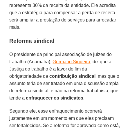
representa 30% da receita da entidade. Ele acredita
que a estratégia para compensar a perda de receita
será ampliar a prestação de serviços para arrecadar
mais.
Reforma sindical
O presidente da principal associação de juízes do
trabalho (Anamatra),
Germano Siqueira
, diz que a
Justiça do trabalho é a favor do fim da
obrigatoriedade da
contribuição sindical
, mas que o
assunto teria de ser tratado em uma discussão ampla
de reforma sindical, e não na reforma trabalhista, que
tende a
enfraquecer os sindicatos
.
Segundo ele, esse enfraquecimento ocorrerá
justamente em um momento em que eles precisam
ser fortalecidos. Se a reforma for aprovada como está,