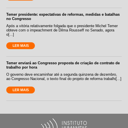
Temer presidente: expectativas de reformas, medidas e batalhas
no Congresso
Após a vitória relativamente folgada que o presidente Michel Temer
obteve com o impeachment de Dilma Rousseff no Senado, agora
o[...]
LER MAIS
Temer enviará ao Congresso proposta de criação de contrato de
trabalho por hora
O governo deve encaminhar até a segunda quinzena de dezembro,
ao Congresso Nacional, o texto final do projeto de reforma trabalhi[...]
LER MAIS