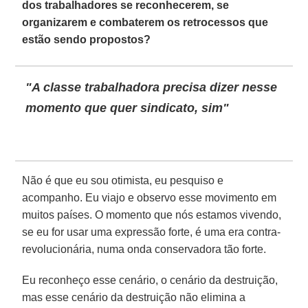
dos trabalhadores se reconhecerem, se
organizarem e combaterem os retrocessos que
estão sendo propostos?
"A classe trabalhadora precisa dizer nesse
momento que quer sindicato, sim"
Não é que eu sou otimista, eu pesquiso e
acompanho. Eu viajo e observo esse movimento em
muitos países. O momento que nós estamos vivendo,
se eu for usar uma expressão forte, é uma era contra-
revolucionária, numa onda conservadora tão forte.
Eu reconheço esse cenário, o cenário da destruição,
mas esse cenário da destruição não elimina a