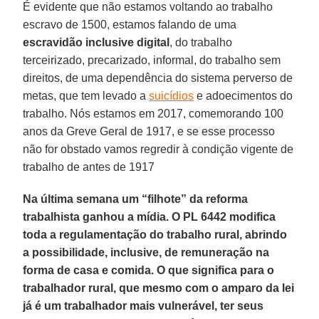
É evidente que não estamos voltando ao trabalho
escravo de 1500, estamos falando de uma
escravidão inclusive digital
, do trabalho
terceirizado, precarizado, informal, do trabalho sem
direitos, de uma dependência do sistema perverso de
metas, que tem levado a
suicídios
e adoecimentos do
trabalho. Nós estamos em 2017, comemorando 100
anos da Greve Geral de 1917, e se esse processo
não for obstado vamos regredir à condição vigente de
trabalho de antes de 1917
Na última semana um “filhote” da reforma
trabalhista ganhou a mídia. O PL 6442 modifica
toda a regulamentação do trabalho rural, abrindo
a possibilidade, inclusive, de remuneração na
forma de casa e comida. O que significa para o
trabalhador rural, que mesmo com o amparo da lei
já é um trabalhador mais vulnerável, ter seus