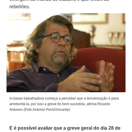
rebeliões.
A classe trabalhadora começa a perceber que a terceirização é para
arrebentá-la, por isso a greve foi bem sucedida, afirma Ricardo
Antunes (Foto:Antonio Perri/Unicamp)
E é possível avaliar que a greve geral do dia 28 de