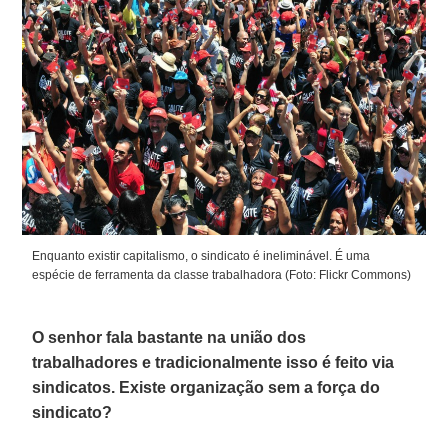
Enquanto existir capitalismo, o sindicato é ineliminável. É uma
espécie de ferramenta da classe trabalhadora (Foto: Flickr Commons)
O senhor fala bastante na união dos
trabalhadores e tradicionalmente isso é feito via
sindicatos. Existe organização sem a força do
sindicato?