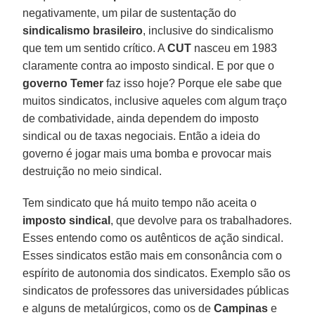
negativamente, um pilar de sustentação do
sindicalismo brasileiro
, inclusive do sindicalismo
que tem um sentido crítico. A
CUT
nasceu em 1983
claramente contra ao imposto sindical. E por que o
governo Temer
faz isso hoje? Porque ele sabe que
muitos sindicatos, inclusive aqueles com algum traço
de combatividade, ainda dependem do imposto
sindical ou de taxas negociais. Então a ideia do
governo é jogar mais uma bomba e provocar mais
destruição no meio sindical.
Tem sindicato que há muito tempo não aceita o
imposto sindical
, que devolve para os trabalhadores.
Esses entendo como os autênticos de ação sindical.
Esses sindicatos estão mais em consonância com o
espírito de autonomia dos sindicatos. Exemplo são os
sindicatos de professores das universidades públicas
e alguns de metalúrgicos, como os de
Campinas
e