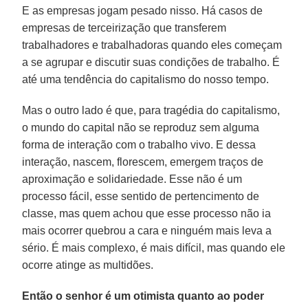
E as empresas jogam pesado nisso. Há casos de
empresas de terceirização que transferem
trabalhadores e trabalhadoras quando eles começam
a se agrupar e discutir suas condições de trabalho. É
até uma tendência do capitalismo do nosso tempo.
Mas o outro lado é que, para tragédia do capitalismo,
o mundo do capital não se reproduz sem alguma
forma de interação com o trabalho vivo. E dessa
interação, nascem, florescem, emergem traços de
aproximação e solidariedade. Esse não é um
processo fácil, esse sentido de pertencimento de
classe, mas quem achou que esse processo não ia
mais ocorrer quebrou a cara e ninguém mais leva a
sério. É mais complexo, é mais difícil, mas quando ele
ocorre atinge as multidões.
Então o senhor é um otimista quanto ao poder