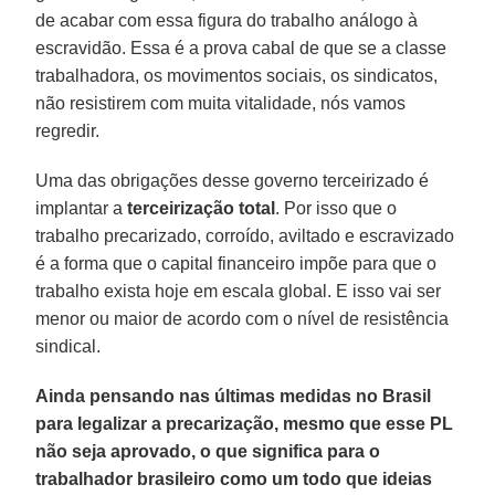
de acabar com essa figura do trabalho análogo à
escravidão. Essa é a prova cabal de que se a classe
trabalhadora, os movimentos sociais, os sindicatos,
não resistirem com muita vitalidade, nós vamos
regredir.
Uma das obrigações desse governo terceirizado é
implantar a
terceirização total
. Por isso que o
trabalho precarizado, corroído, aviltado e escravizado
é a forma que o capital financeiro impõe para que o
trabalho exista hoje em escala global. E isso vai ser
menor ou maior de acordo com o nível de resistência
sindical.
Ainda pensando nas últimas medidas no Brasil
para legalizar a precarização, mesmo que esse PL
não seja aprovado, o que significa para o
trabalhador brasileiro como um todo que ideias