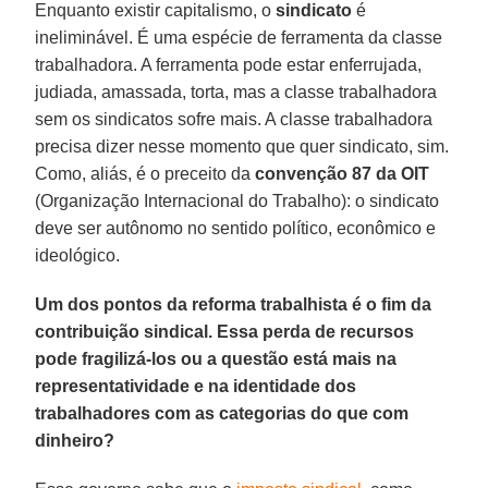
Enquanto existir capitalismo, o
sindicato
é
ineliminável. É uma espécie de ferramenta da classe
trabalhadora. A ferramenta pode estar enferrujada,
judiada, amassada, torta, mas a classe trabalhadora
sem os sindicatos sofre mais. A classe trabalhadora
precisa dizer nesse momento que quer sindicato, sim.
Como, aliás, é o preceito da
convenção 87 da OIT
(Organização Internacional do Trabalho): o sindicato
deve ser autônomo no sentido político, econômico e
ideológico.
Um dos pontos da reforma trabalhista é o fim da
contribuição sindical. Essa perda de recursos
pode fragilizá-los ou a questão está mais na
representatividade e na identidade dos
trabalhadores com as categorias do que com
dinheiro?