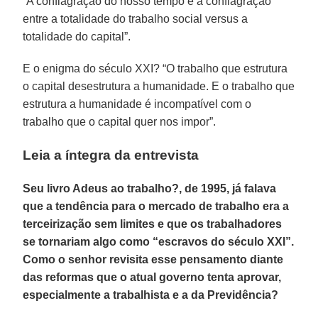
“A conflagração do nosso tempo é a conflagração
entre a totalidade do trabalho social versus a
totalidade do capital”.
E o enigma do século XXI? “O trabalho que estrutura
o capital desestrutura a humanidade. E o trabalho que
estrutura a humanidade é incompatível com o
trabalho que o capital quer nos impor”.
Leia a íntegra da entrevista
Seu livro Adeus ao trabalho?, de 1995, já falava
que a tendência para o mercado de trabalho era a
terceirização sem limites e que os trabalhadores
se tornariam algo como “escravos do século XXI”.
Como o senhor revisita esse pensamento diante
das reformas que o atual governo tenta aprovar,
especialmente a trabalhista e a da Previdência?