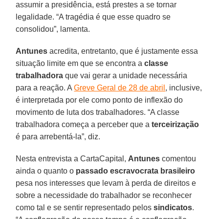
assumir a presidência, está prestes a se tornar
legalidade. “A tragédia é que esse quadro se
consolidou”, lamenta.
Antunes
acredita, entretanto, que é justamente essa
situação limite em que se encontra a
classe
trabalhadora
que vai gerar a unidade necessária
para a reação. A
Greve Geral de 28 de abril
, inclusive,
é interpretada por ele como ponto de inflexão do
movimento de luta dos trabalhadores. “A classe
trabalhadora começa a perceber que a
terceirização
é para arrebentá-la”, diz.
Nesta entrevista a CartaCapital,
Antunes
comentou
ainda o quanto o
passado escravocrata brasileiro
pesa nos interesses que levam à perda de direitos e
sobre a necessidade do trabalhador se reconhecer
como tal e se sentir representado pelos
sindicatos
.