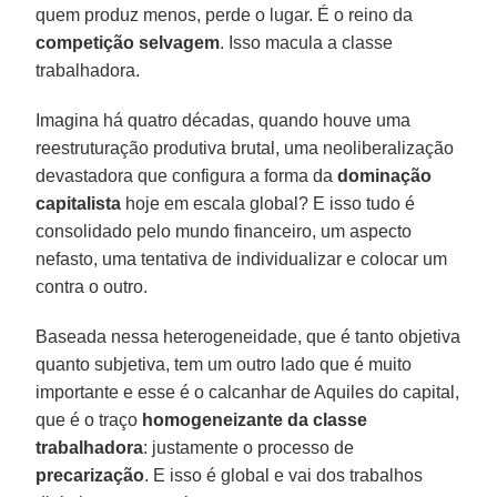
quem produz menos, perde o lugar. É o reino da
competição selvagem
. Isso macula a classe
trabalhadora.
Imagina há quatro décadas, quando houve uma
reestruturação produtiva brutal, uma neoliberalização
devastadora que configura a forma da
dominação
capitalista
hoje em escala global? E isso tudo é
consolidado pelo mundo financeiro, um aspecto
nefasto, uma tentativa de individualizar e colocar um
contra o outro.
Baseada nessa heterogeneidade, que é tanto objetiva
quanto subjetiva, tem um outro lado que é muito
importante e esse é o calcanhar de Aquiles do capital,
que é o traço
homogeneizante da classe
trabalhadora
: justamente o processo de
precarização
. E isso é global e vai dos trabalhos