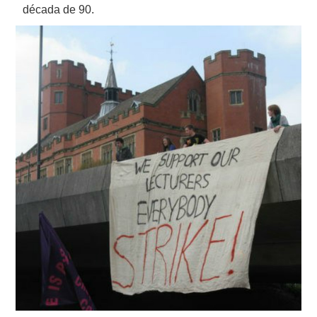
década de 90.