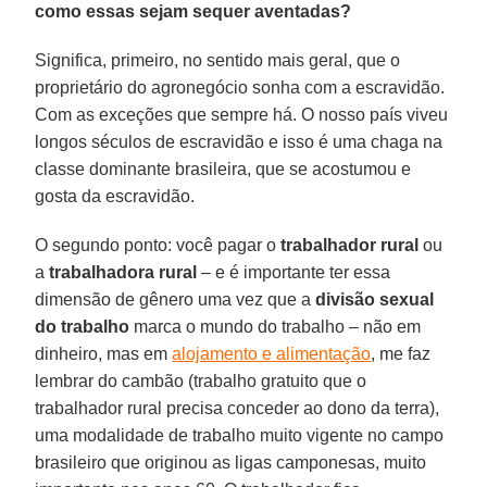
como essas sejam sequer aventadas?
Significa, primeiro, no sentido mais geral, que o
proprietário do agronegócio sonha com a escravidão.
Com as exceções que sempre há. O nosso país viveu
longos séculos de escravidão e isso é uma chaga na
classe dominante brasileira, que se acostumou e
gosta da escravidão.
O segundo ponto: você pagar o
trabalhador rural
ou
a
trabalhadora rural
– e é importante ter essa
dimensão de gênero uma vez que a
divisão sexual
do trabalho
marca o mundo do trabalho – não em
dinheiro, mas em
alojamento e alimentação
, me faz
lembrar do cambão (trabalho gratuito que o
trabalhador rural precisa conceder ao dono da terra),
uma modalidade de trabalho muito vigente no campo
brasileiro que originou as ligas camponesas, muito