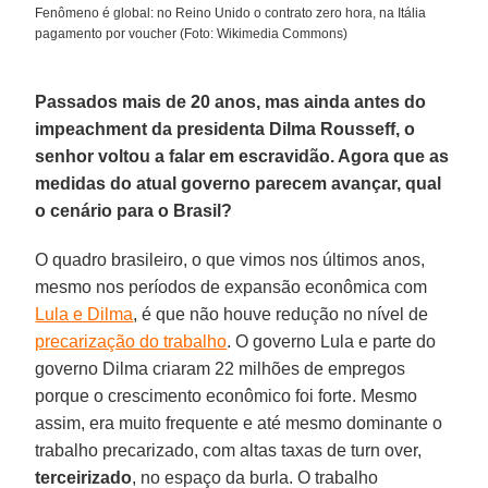
Fenômeno é global: no Reino Unido o contrato zero hora, na Itália
pagamento por voucher (Foto: Wikimedia Commons)
Passados mais de 20 anos, mas ainda antes do
impeachment da presidenta Dilma Rousseff, o
senhor voltou a falar em escravidão. Agora que as
medidas do atual governo parecem avançar, qual
o cenário para o Brasil?
O quadro brasileiro, o que vimos nos últimos anos,
mesmo nos períodos de expansão econômica com
Lula e Dilma
, é que não houve redução no nível de
precarização do trabalho
. O governo Lula e parte do
governo Dilma criaram 22 milhões de empregos
porque o crescimento econômico foi forte. Mesmo
assim, era muito frequente e até mesmo dominante o
trabalho precarizado, com altas taxas de turn over,
terceirizado
, no espaço da burla. O trabalho