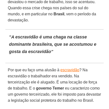
devastou o mercado de trabalho, isso se acentuou.
Quando essa crise chega nos países do sul do
mundo, e em particular no
Brasil
, vem o período da
devastação.
"A escravidão é uma chaga na classe
dominante brasileira, que se acostumou e
gosta da escravidão"
Por que eu faço uma alusão à
escravidão
? Na
escravidão o trabalhador era vendido. Na
terceirização ele é alugado. É uma locação de força
de trabalho. E o
governo Temer
eu caracterizo como
um governo terceirizado, ele foi imposto para devastar
a legislação social protetora do trabalho no Brasil.