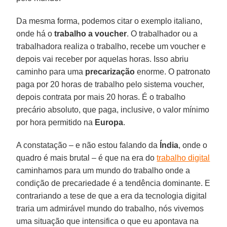
Da mesma forma, podemos citar o exemplo italiano,
onde há o
trabalho a voucher
. O trabalhador ou a
trabalhadora realiza o trabalho, recebe um voucher e
depois vai receber por aquelas horas. Isso abriu
caminho para uma
precarização
enorme. O patronato
paga por 20 horas de trabalho pelo sistema voucher,
depois contrata por mais 20 horas. É o trabalho
precário absoluto, que paga, inclusive, o valor mínimo
por hora permitido na
Europa
.
A constatação – e não estou falando da
Índia
, onde o
quadro é mais brutal – é que na era do
trabalho digital
caminhamos para um mundo do trabalho onde a
condição de precariedade é a tendência dominante. E
contrariando a tese de que a era da tecnologia digital
traria um admirável mundo do trabalho, nós vivemos
uma situação que intensifica o que eu apontava na