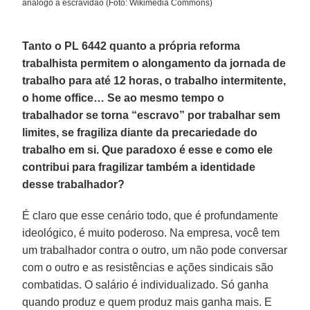
análogo à escravidão (Foto: Wikimedia Commons)
Tanto o PL 6442 quanto a própria reforma
trabalhista permitem o alongamento da jornada de
trabalho para até 12 horas, o trabalho intermitente,
o home office… Se ao mesmo tempo o
trabalhador se torna “escravo” por trabalhar sem
limites, se fragiliza diante da precariedade do
trabalho em si. Que paradoxo é esse e como ele
contribui para fragilizar também a identidade
desse trabalhador?
É claro que esse cenário todo, que é profundamente
ideológico, é muito poderoso. Na empresa, você tem
um trabalhador contra o outro, um não pode conversar
com o outro e as resistências e ações sindicais são
combatidas. O salário é individualizado. Só ganha
quando produz e quem produz mais ganha mais. E