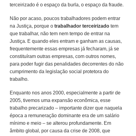
terceirizado é o espaço da burla, o espaço da fraude.
Não por acaso, poucos trabalhadores podem entrar
na Justiça, porque o
trabalhador terceirizado
tem
que trabalhar, não tem nem tempo de entrar na
Justiça. E quando eles entram e ganham as causas,
frequentemente essas empresas já fecharam, já se
constituíram outras empresas, com outros nomes,
para poder fugir das penalidades decorrentes do não
cumprimento da legislação social protetora do
trabalho.
Enquanto nos anos 2000, especialmente a partir de
2005, tivemos uma expansão econômica, esse
trabalho precarizado – importante dizer que naquela
época a remuneração dominante era de um salário
mínimo e meio – se alterou profundamente. Em
âmbito global, por causa da crise de 2008, que