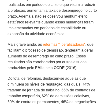
realizadas em período de crise e que visam a reduzir
a proteção, aumentam a taxa de desemprego no curto
prazo. Ademais, não se observou nenhum efeito
estatístico relevante quando essas mudanças foram
implementadas em períodos de estabilidade ou
expansão da atividade econômica.
Mais grave ainda, as
reformas “liberalizadoras”
, que
facilitam o processo de demissão, tenderam a gerar
aumento do desemprego no curto prazo. Esses
resultados são corroborados por outros estudos
produzidos pelo
FMI
e pela
OCDE
(2016).
Do total de reformas, destacam-se aquelas que
diminuem os níveis de regulação, das quais: 74%
trataram de jornada de trabalho, 65% de contratos de
trabalho temporário, 62% de demissões coletivas,
59% de contratos permanentes, 46% de negociações