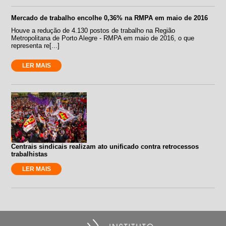
Mercado de trabalho encolhe 0,36% na RMPA em maio de 2016
Houve a redução de 4.130 postos de trabalho na Região
Metropolitana de Porto Alegre - RMPA em maio de 2016, o que
representa re[...]
LER MAIS
Centrais sindicais realizam ato unificado contra retrocessos
trabalhistas
LER MAIS