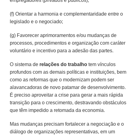
empregadores (privados e públicos);
(f) Orientar a harmonia e complementaridade entre o
legislado e o negociado;
(g) Favorecer aprimoramentos e/ou mudanças de
processos, procedimentos e organização com caráter
voluntário e incentivo para a adesão das partes.
O sistema de
relações do trabalho
tem vínculos
profundos com as demais políticas e instituições, bem
como as reformas que o modernizam podem ser
alavancadoras de novo patamar de desenvolvimento.
É preciso aproveitar a crise para gerar a mais rápida
transição para o crescimento, destravando obstáculos
que têm impedido a retomada da economia.
Mas mudanças precisam fortalecer a negociação e o
diálogo de organizações representativas, em um