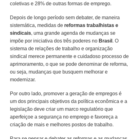
coletivas e 28% de outras formas de emprego.
Depois de longo período sem debater, de maneira
sistemática, medidas de
reformas trabalhistas e
sindicais
, uma grande agenda de mudanças se
impõe por iniciativa dos três poderes no
Brasil
. O
sistema de relações de trabalho e organização
sindical merece permanente e cuidadoso processo de
aprimoramento, o que se pode denominar de reforma,
ou seja, mudanças que busquem melhorar e
modernizar.
Por outro lado, promover a geração de empregos é
um dos principais objetivos da política econômica e a
legislação deve criar um marco regulatório que
aperfeiçoe a segurança no emprego e favoreça a
criação de mais e melhores postos de trabalho.
Para se pensar e debater as reformas e as mudanças