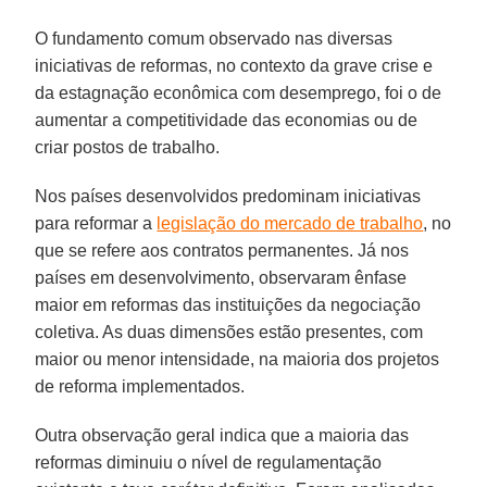
O fundamento comum observado nas diversas
iniciativas de reformas, no contexto da grave crise e
da estagnação econômica com desemprego, foi o de
aumentar a competitividade das economias ou de
criar postos de trabalho.
Nos países desenvolvidos predominam iniciativas
para reformar a
legislação do mercado de trabalho
, no
que se refere aos contratos permanentes. Já nos
países em desenvolvimento, observaram ênfase
maior em reformas das instituições da negociação
coletiva. As duas dimensões estão presentes, com
maior ou menor intensidade, na maioria dos projetos
de reforma implementados.
Outra observação geral indica que a maioria das
reformas diminuiu o nível de regulamentação