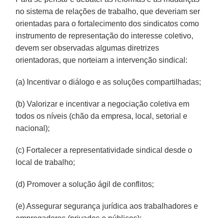
no sistema de relações de trabalho, que deveriam ser
orientadas para o fortalecimento dos sindicatos como
instrumento de representação do interesse coletivo,
devem ser observadas algumas diretrizes
orientadoras, que norteiam a intervenção sindical:
(a) Incentivar o diálogo e as soluções compartilhadas;
(b) Valorizar e incentivar a negociação coletiva em
todos os níveis (chão da empresa, local, setorial e
nacional);
(c) Fortalecer a representatividade sindical desde o
local de trabalho;
(d) Promover a solução ágil de conflitos;
(e) Assegurar segurança jurídica aos trabalhadores e