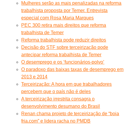
Mulheres serão as mais penalizadas na reforma
trabalhista proposta por Temer. Entrevista
especial com Rosa Maria Marques
PEC 300 retira mais direitos que reforma
trabalhista de Temer
Reforma trabalhista pode reduzir direitos
Decisão do STF sobre terceirização pode
antecipar reforma trabalhista de Temer
O desemprego e os ‘funcionários-polvo’
O paradoxo das baixas taxas de desemprego em
2013 e 2014
Terceirização: A hora em que trabalhadores
percebem que o país não é deles
A terceirização irrestrita consagra o
desenvolvimento desumano do Brasil
Renan chama projeto de terceirização de “boia
fria.com” e lidera racha no PMDB