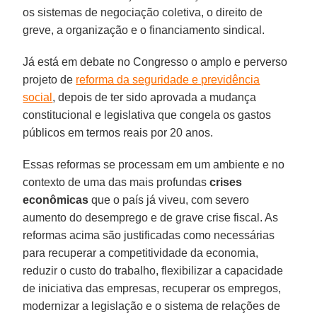
os sistemas de negociação coletiva, o direito de
greve, a organização e o financiamento sindical.
Já está em debate no Congresso o amplo e perverso
projeto de
reforma da seguridade e previdência
social
, depois de ter sido aprovada a mudança
constitucional e legislativa que congela os gastos
públicos em termos reais por 20 anos.
Essas reformas se processam em um ambiente e no
contexto de uma das mais profundas
crises
econômicas
que o país já viveu, com severo
aumento do desemprego e de grave crise fiscal. As
reformas acima são justificadas como necessárias
para recuperar a competitividade da economia,
reduzir o custo do trabalho, flexibilizar a capacidade
de iniciativa das empresas, recuperar os empregos,
modernizar a legislação e o sistema de relações de