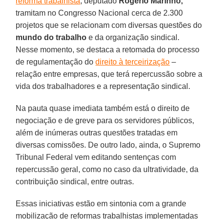
reforma trabalhista
, deputado
Rogério Marinho,
tramitam no Congresso Nacional cerca de 2.300
projetos que se relacionam com diversas questões do
mundo do trabalho
e da organização sindical.
Nesse momento, se destaca a retomada do processo
de regulamentação do
direito à terceirização
–
relação entre empresas, que terá repercussão sobre a
vida dos trabalhadores e a representação sindical.
Na pauta quase imediata também está o direito de
negociação e de greve para os servidores públicos,
além de inúmeras outras questões tratadas em
diversas comissões. De outro lado, ainda, o Supremo
Tribunal Federal vem editando sentenças com
repercussão geral, como no caso da ultratividade, da
contribuição sindical, entre outras.
Essas iniciativas estão em sintonia com a grande
mobilização de reformas trabalhistas implementadas