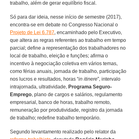
trabalho, além de gerar equilíbrio fiscal.
Só para dar ideia, nesse início de semestre (2017),
encontra-se em debate no Congresso Nacional o
Projeto de Lei 6.787
, encaminhado pelo Executivo,
que altera as regras referentes ao trabalho em tempo
parcial; define a representação dos trabalhadores no
local de trabalho, eleição e funções; afirma o
incentivo à negociação coletiva em vários temas,
como férias anuais, jornada de trabalho, participação
nos lucros e resultados, horas “
in itinere
”, intervalo
intrajornada, ultratividade,
Programa Seguro-
Emprego
, plano de cargos e salários, regulamento
empresarial, banco de horas, trabalho remoto,
remuneração por produtividade, registro da jornada
de trabalho; redefine trabalho temporário.
Segundo levantamento realizado pelo relator da