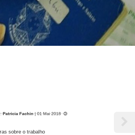
r:
Patricia Fachin
| 01 Mai 2018
ras sobre o trabalho