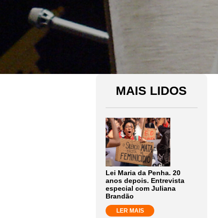
MAIS LIDOS
Lei Maria da Penha. 20
anos depois. Entrevista
especial com Juliana
Brandão
LER MAIS