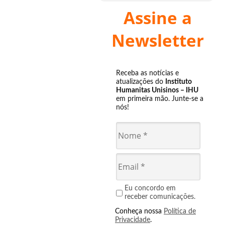
Assine a
Newsletter
Receba as notícias e
atualizações do
Instituto
Humanitas Unisinos – IHU
em primeira mão. Junte-se a
nós!
Eu concordo em
receber comunicações.
Conheça nossa
Política de
Privacidade
.